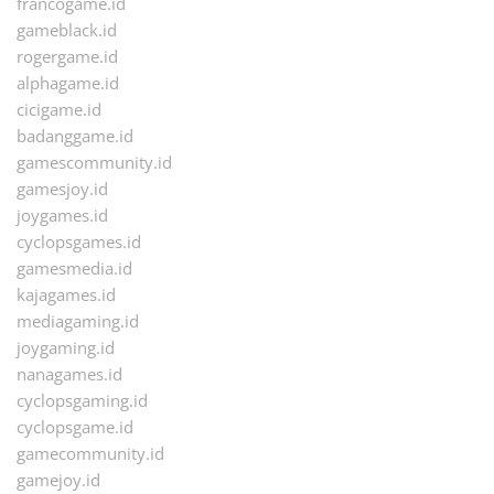
francogame.id
gameblack.id
rogergame.id
alphagame.id
cicigame.id
badanggame.id
gamescommunity.id
gamesjoy.id
joygames.id
cyclopsgames.id
gamesmedia.id
kajagames.id
mediagaming.id
joygaming.id
nanagames.id
cyclopsgaming.id
cyclopsgame.id
gamecommunity.id
gamejoy.id