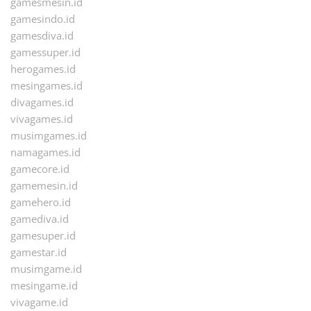
gamesmesin.id
gamesindo.id
gamesdiva.id
gamessuper.id
herogames.id
mesingames.id
divagames.id
vivagames.id
musimgames.id
namagames.id
gamecore.id
gamemesin.id
gamehero.id
gamediva.id
gamesuper.id
gamestar.id
musimgame.id
mesingame.id
vivagame.id