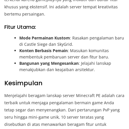
khusus yang ekstensif. Ini adalah server tempat kreativitas
bertemu persaingan.
Fitur Utama:
Mode Permainan Kustom
: Rasakan pengalaman baru
di Castle Siege dan SkyGrid.
Konten Berbasis Pemain
: Masukan komunitas
membentuk pembaruan server dan fitur baru.
Bangunan yang Mengesankan
: Jelajahi lanskap
menakjubkan dan keajaiban arsitektur.
Kesimpulan
Menjelajahi beragam lanskap server Minecraft PE adalah cara
terbaik untuk menjaga pengalaman bermain game Anda
tetap segar dan menyenangkan. Dari pertarungan PvP yang
seru hingga mini-game unik, 10 server teratas yang
disebutkan di atas menawarkan beragam fitur untuk