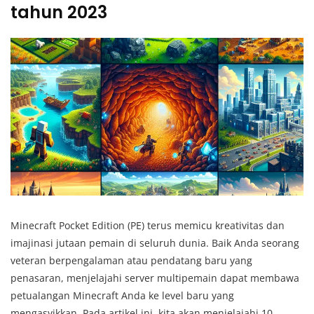
tahun 2023
Minecraft Pocket Edition (PE) terus memicu kreativitas dan
imajinasi jutaan pemain di seluruh dunia. Baik Anda seorang
veteran berpengalaman atau pendatang baru yang
penasaran, menjelajahi server multipemain dapat membawa
petualangan Minecraft Anda ke level baru yang
mengasyikkan. Pada artikel ini, kita akan menjelajahi 10