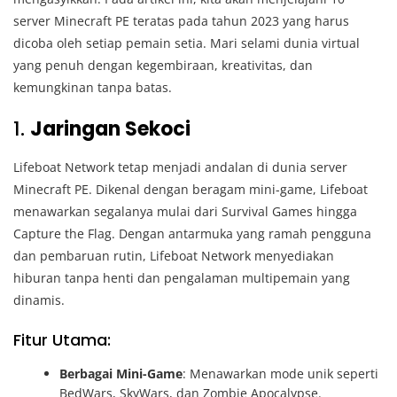
server Minecraft PE teratas pada tahun 2023 yang harus
dicoba oleh setiap pemain setia. Mari selami dunia virtual
yang penuh dengan kegembiraan, kreativitas, dan
kemungkinan tanpa batas.
1.
Jaringan Sekoci
Lifeboat Network tetap menjadi andalan di dunia server
Minecraft PE. Dikenal dengan beragam mini-game, Lifeboat
menawarkan segalanya mulai dari Survival Games hingga
Capture the Flag. Dengan antarmuka yang ramah pengguna
dan pembaruan rutin, Lifeboat Network menyediakan
hiburan tanpa henti dan pengalaman multipemain yang
dinamis.
Fitur Utama:
Berbagai Mini-Game
: Menawarkan mode unik seperti
BedWars, SkyWars, dan Zombie Apocalypse.