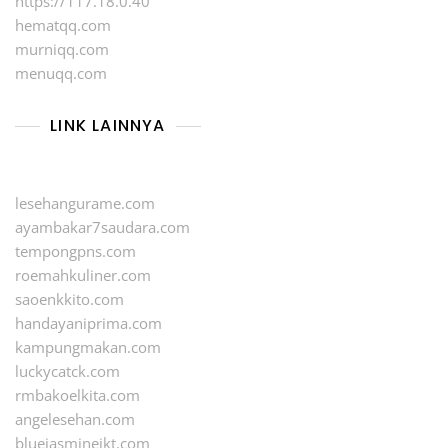
https://117.18.0.40
hematqq.com
murniqq.com
menuqq.com
LINK LAINNYA
lesehangurame.com
ayambakar7saudara.com
tempongpns.com
roemahkuliner.com
saoenkkito.com
handayaniprima.com
kampungmakan.com
luckycatck.com
rmbakoelkita.com
angelesehan.com
bluejasminejkt.com