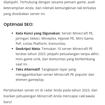
dijelajahi. Terhubung dengan sesama pemain game, asah
keterampilan Anda, dan nikmati kemungkinan tak terbatas
yang disediakan server ini.
Optimasi SEO:
Kata Kunci yang Digunakan
: Server Minecraft PE,
Jaringan Sekoci, Mineplex, Hypixel PE, Mini-Game,
PvP, Lintas Platform, Komunitas.
Deskripsi Meta
: Temukan 10 server Minecraft PE
teratas tahun 2023. Jelajahi petualangan tanpa akhir,
mini-game unik, dan komunitas yang berkembang
saat ini.
Teks Alternatif
: Tangkapan layar yang
menggambarkan server Minecraft PE populer dan
elemen gameplay.
Pertahankan server ini di radar Anda pada tahun 2023, dan
biarkan petualangan Minecraft Anda mencapai cakrawala
baru!