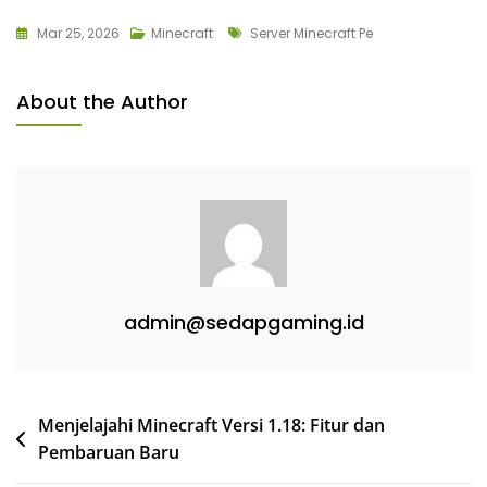
Tags
Mar 25, 2026
Minecraft
Server Minecraft Pe
About the Author
admin@sedapgaming.id
Post
Menjelajahi Minecraft Versi 1.18: Fitur dan
Pembaruan Baru
navigation