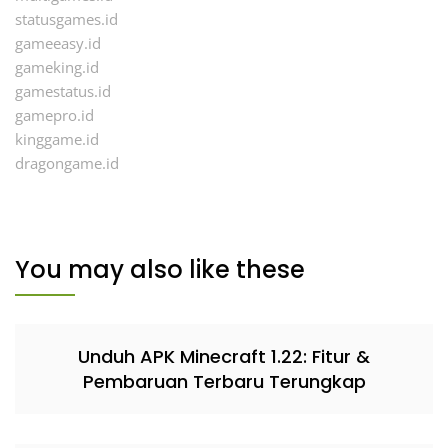
statusgames.id
gameeasy.id
gameking.id
gamestatus.id
gamepro.id
kinggame.id
dragongame.id
You may also like these
Unduh APK Minecraft 1.22: Fitur &
Pembaruan Terbaru Terungkap