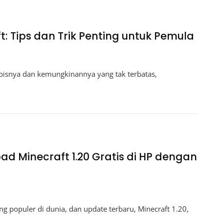
t: Tips dan Trik Penting untuk Pemula
bisnya dan kemungkinannya yang tak terbatas,
 Minecraft 1.20 Gratis di HP dengan
ng populer di dunia, dan update terbaru, Minecraft 1.20,