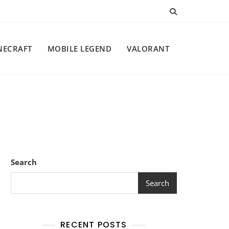
NECRAFT
MOBILE LEGEND
VALORANT
Search
Search
RECENT POSTS