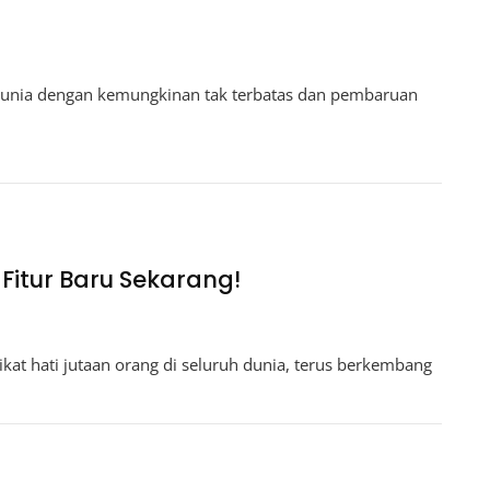
 dunia dengan kemungkinan tak terbatas dan pembaruan
 Fitur Baru Sekarang!
kat hati jutaan orang di seluruh dunia, terus berkembang