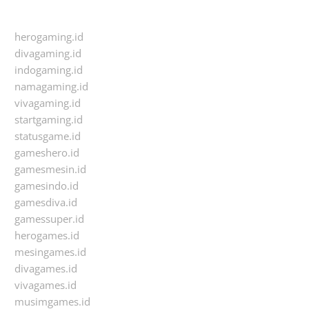
herogaming.id
divagaming.id
indogaming.id
namagaming.id
vivagaming.id
startgaming.id
statusgame.id
gameshero.id
gamesmesin.id
gamesindo.id
gamesdiva.id
gamessuper.id
herogames.id
mesingames.id
divagames.id
vivagames.id
musimgames.id