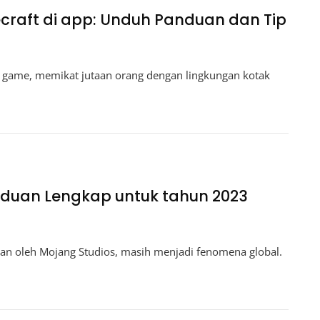
craft di app: Unduh Panduan dan Tip
a game, memikat jutaan orang dengan lingkungan kotak
nduan Lengkap untuk tahun 2023
an oleh Mojang Studios, masih menjadi fenomena global.