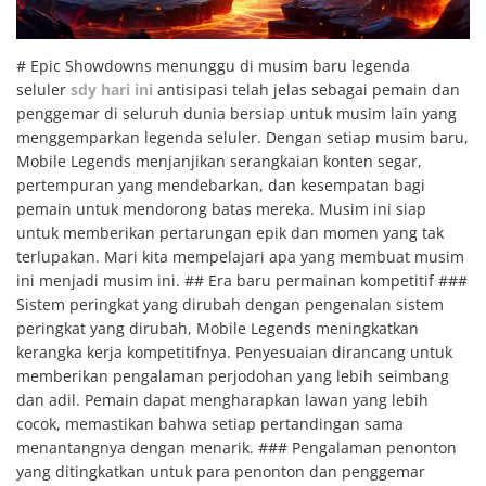
# Epic Showdowns menunggu di musim baru legenda
seluler
sdy hari ini
antisipasi telah jelas sebagai pemain dan
penggemar di seluruh dunia bersiap untuk musim lain yang
menggemparkan legenda seluler. Dengan setiap musim baru,
Mobile Legends menjanjikan serangkaian konten segar,
pertempuran yang mendebarkan, dan kesempatan bagi
pemain untuk mendorong batas mereka. Musim ini siap
untuk memberikan pertarungan epik dan momen yang tak
terlupakan. Mari kita mempelajari apa yang membuat musim
ini menjadi musim ini. ## Era baru permainan kompetitif ###
Sistem peringkat yang dirubah dengan pengenalan sistem
peringkat yang dirubah, Mobile Legends meningkatkan
kerangka kerja kompetitifnya. Penyesuaian dirancang untuk
memberikan pengalaman perjodohan yang lebih seimbang
dan adil. Pemain dapat mengharapkan lawan yang lebih
cocok, memastikan bahwa setiap pertandingan sama
menantangnya dengan menarik. ### Pengalaman penonton
yang ditingkatkan untuk para penonton dan penggemar