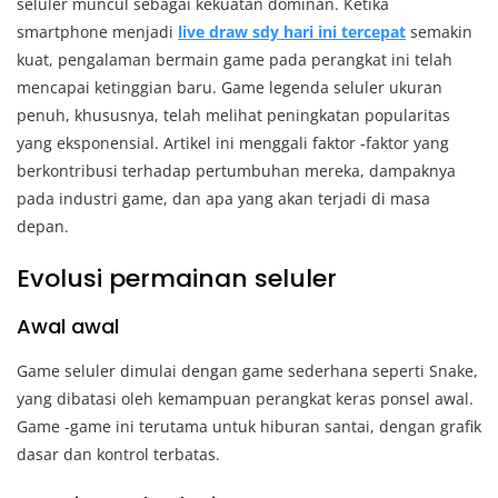
seluler muncul sebagai kekuatan dominan. Ketika
smartphone menjadi
live draw sdy hari ini tercepat
semakin
kuat, pengalaman bermain game pada perangkat ini telah
mencapai ketinggian baru. Game legenda seluler ukuran
penuh, khususnya, telah melihat peningkatan popularitas
yang eksponensial. Artikel ini menggali faktor -faktor yang
berkontribusi terhadap pertumbuhan mereka, dampaknya
pada industri game, dan apa yang akan terjadi di masa
depan.
Evolusi permainan seluler
Awal awal
Game seluler dimulai dengan game sederhana seperti Snake,
yang dibatasi oleh kemampuan perangkat keras ponsel awal.
Game -game ini terutama untuk hiburan santai, dengan grafik
dasar dan kontrol terbatas.