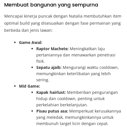
Membuat bangunan yang sempurna
Mencapai kinerja puncak dengan Natalia membutuhkan item
optimal build yang disesuaikan dengan fase permainan yang
berbeda dan jenis lawan:
Game Awal:
Raptor Machete:
Meningkatkan laju
pertaniannya dan menawarkan penetrasi
fisik.
Sepatu ajaib:
Mengurangi waktu cooldown,
memungkinkan keterlibatan yang lebih
sering.
Mid Game:
Kapak hairlust:
Memberikan pengurangan
hidup dan cooldown, penting untuk
perkelahian berkelanjutan.
Pisau putus asa:
Memperkuat kerusakannya
yang meledak, memungkinkannya untuk
membunuh target licin dengan cepat.