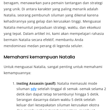
beragam, menawarkan para pemain tantangan dan strategi
yang unik. Di antara karakter yang paling menarik adalah
Natalia, seorang pembunuh siluman yang dikenal karena
kehadirannya yang gelap dan kerusakan tinggi. Menguasai
Natalia menuntut perpaduan strategi, waktu, dan eksekusi
yang tepat. Dalam artikel ini, kami akan mempelajari rahasia
bermain Natalia secara efektif, membantu Anda
mendominasi medan perang di legenda seluler.
Memahami kemampuan Natalia
Untuk menguasai Natalia, sangat penting untuk memahami
kemampuannya:
Insting Assassin (pasif):
Natalia memasuki mode
siluman
sdy
setelah tinggal di semak -semak selama 2
detik dan dapat tetap tersembunyi hingga 5 detik.
Serangan dasarnya dalam waktu 5 detik setelah
keluar dari kesepakatan siluman kerusakan ekstra