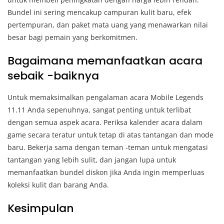
Bundel ini sering mencakup campuran kulit baru, efek
pertempuran, dan paket mata uang yang menawarkan nilai
besar bagi pemain yang berkomitmen.
Bagaimana memanfaatkan acara
sebaik -baiknya
Untuk memaksimalkan pengalaman acara Mobile Legends
11.11 Anda sepenuhnya, sangat penting untuk terlibat
dengan semua aspek acara. Periksa kalender acara dalam
game secara teratur untuk tetap di atas tantangan dan mode
baru. Bekerja sama dengan teman -teman untuk mengatasi
tantangan yang lebih sulit, dan jangan lupa untuk
memanfaatkan bundel diskon jika Anda ingin memperluas
koleksi kulit dan barang Anda.
Kesimpulan