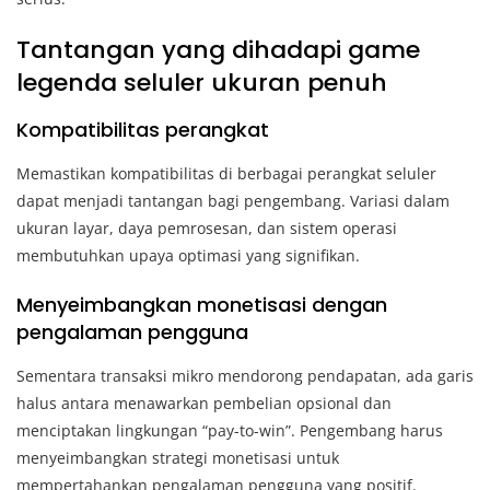
Tantangan yang dihadapi game
legenda seluler ukuran penuh
Kompatibilitas perangkat
Memastikan kompatibilitas di berbagai perangkat seluler
dapat menjadi tantangan bagi pengembang. Variasi dalam
ukuran layar, daya pemrosesan, dan sistem operasi
membutuhkan upaya optimasi yang signifikan.
Menyeimbangkan monetisasi dengan
pengalaman pengguna
Sementara transaksi mikro mendorong pendapatan, ada garis
halus antara menawarkan pembelian opsional dan
menciptakan lingkungan “pay-to-win”. Pengembang harus
menyeimbangkan strategi monetisasi untuk
mempertahankan pengalaman pengguna yang positif.