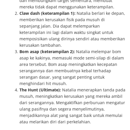
dan membungkam target sementara, membuat
mereka tidak dapat menggunakan keterampilan.
Claw dash (keterampilan 1):
Natalia berlari ke depan,
memberikan kerusakan fisik pada musuh di
sepanjang jalan. Dia dapat melemparkan
keterampilan ini lagi dalam waktu singkat untuk
memposisikan ulang dirinya sendiri atau memberikan
kerusakan tambahan.
Bom asap (keterampilan 2):
Natalia melempar bom
asap ke kakinya, memasuki mode semi-silap di dalam
area tersebut. Bom asap meningkatkan kecepatan
serangannya dan membuatnya kebal terhadap
serangan dasar, yang sangat penting untuk
menghindari hit musuh.
The Hunt (Ultimate):
Natalia menerapkan tanda pada
musuh, meningkatkan kerusakan yang mereka ambil
dari serangannya. Mengaktifkan perburuan mengatur
ulang pasifnya dan segera menyelimutinya,
menjadikannya alat yang sangat baik untuk memulai
atau melarikan diri dari perkelahian.