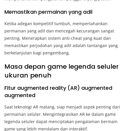
Memastikan permainan yang adil
Ketika adegan kompetitif tumbuh, mempertahankan
permainan yang adil dan mencegah kecurangan sangat
penting. Menerapkan sistem anti-cheat yang kuat dan
memastikan perjodohan yang adil adalah tantangan yang
berkelanjutan bagi pengembang.
Masa depan game legenda seluler
ukuran penuh
Fitur augmented reality (AR) augmented
augmented
Saat teknologi AR matang, siap menjadi aspek penting dari
permainan seluler. Mengintegrasikan AR ke dalam game
legenda seluler dapat menciptakan pengalaman bermain
game yang lebih mendalam dan interaktif.