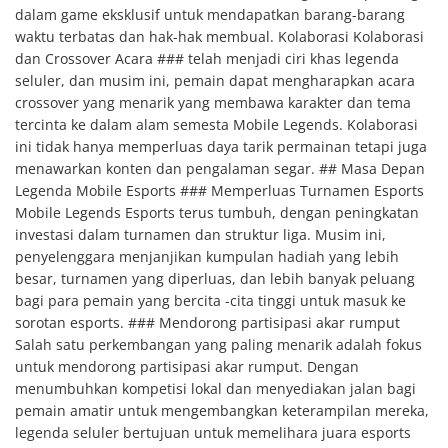
dalam game eksklusif untuk mendapatkan barang-barang
waktu terbatas dan hak-hak membual. Kolaborasi Kolaborasi
dan Crossover Acara ### telah menjadi ciri khas legenda
seluler, dan musim ini, pemain dapat mengharapkan acara
crossover yang menarik yang membawa karakter dan tema
tercinta ke dalam alam semesta Mobile Legends. Kolaborasi
ini tidak hanya memperluas daya tarik permainan tetapi juga
menawarkan konten dan pengalaman segar. ## Masa Depan
Legenda Mobile Esports ### Memperluas Turnamen Esports
Mobile Legends Esports terus tumbuh, dengan peningkatan
investasi dalam turnamen dan struktur liga. Musim ini,
penyelenggara menjanjikan kumpulan hadiah yang lebih
besar, turnamen yang diperluas, dan lebih banyak peluang
bagi para pemain yang bercita -cita tinggi untuk masuk ke
sorotan esports. ### Mendorong partisipasi akar rumput
Salah satu perkembangan yang paling menarik adalah fokus
untuk mendorong partisipasi akar rumput. Dengan
menumbuhkan kompetisi lokal dan menyediakan jalan bagi
pemain amatir untuk mengembangkan keterampilan mereka,
legenda seluler bertujuan untuk memelihara juara esports