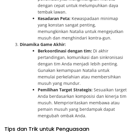
dengan cepat untuk melumpuhkan daya
tembak lawan.
Kesadaran Peta:
Kewaspadaan minimap
yang konstan sangat penting,
memungkinkan Natalia untuk mengejutkan
musuh dan menghindari kontra-gun.
Dinamika Game Akhir:
Berkoordinasi dengan tim:
Di akhir
pertandingan, komunikasi dan sinkronisasi
dengan tim Anda menjadi lebih penting.
Gunakan kemampuan Natalia untuk
memulai perkelahian atau membersihkan
musuh yang mundur.
Pemilihan Target Strategis:
Sesuaikan target
Anda berdasarkan komposisi dan kinerja tim
musuh. Memprioritaskan membawa atau
pemain musuh yang berdampak dapat
mengubah ombak Anda.
Tips dan Trik untuk Penguasaan