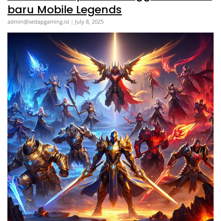
baru Mobile Legends
admin@sedapgaming.id
|
July 8, 2025