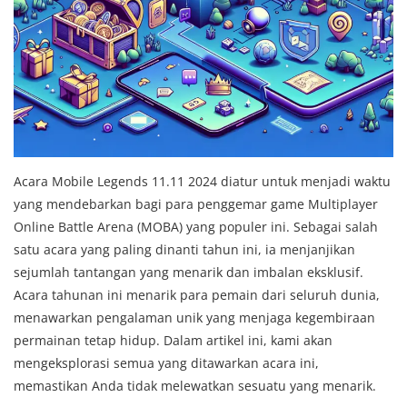
Acara Mobile Legends 11.11 2024 diatur untuk menjadi waktu
yang mendebarkan bagi para penggemar game Multiplayer
Online Battle Arena (MOBA) yang populer ini. Sebagai salah
satu acara yang paling dinanti tahun ini, ia menjanjikan
sejumlah tantangan yang menarik dan imbalan eksklusif.
Acara tahunan ini menarik para pemain dari seluruh dunia,
menawarkan pengalaman unik yang menjaga kegembiraan
permainan tetap hidup. Dalam artikel ini, kami akan
mengeksplorasi semua yang ditawarkan acara ini,
memastikan Anda tidak melewatkan sesuatu yang menarik.