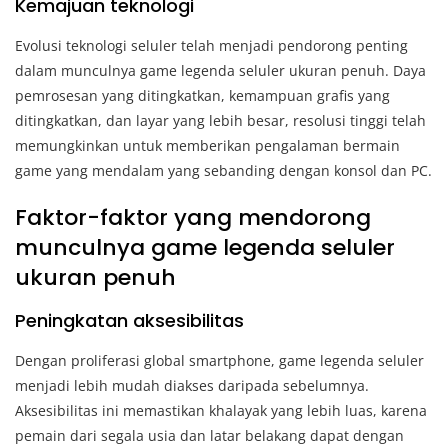
Kemajuan teknologi
Evolusi teknologi seluler telah menjadi pendorong penting
dalam munculnya game legenda seluler ukuran penuh. Daya
pemrosesan yang ditingkatkan, kemampuan grafis yang
ditingkatkan, dan layar yang lebih besar, resolusi tinggi telah
memungkinkan untuk memberikan pengalaman bermain
game yang mendalam yang sebanding dengan konsol dan PC.
Faktor-faktor yang mendorong
munculnya game legenda seluler
ukuran penuh
Peningkatan aksesibilitas
Dengan proliferasi global smartphone, game legenda seluler
menjadi lebih mudah diakses daripada sebelumnya.
Aksesibilitas ini memastikan khalayak yang lebih luas, karena
pemain dari segala usia dan latar belakang dapat dengan