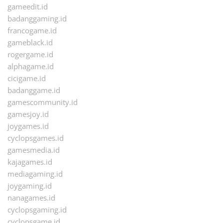
gameedit.id
badanggaming.id
francogame.id
gameblack.id
rogergame.id
alphagame.id
cicigame.id
badanggame.id
gamescommunity.id
gamesjoy.id
joygames.id
cyclopsgames.id
gamesmedia.id
kajagames.id
mediagaming.id
joygaming.id
nanagames.id
cyclopsgaming.id
cyclopsgame.id