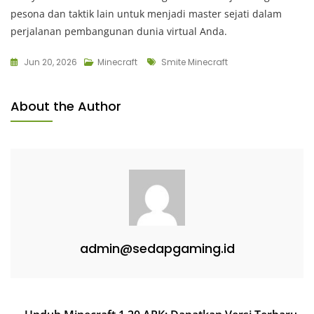
pesona dan taktik lain untuk menjadi master sejati dalam
perjalanan pembangunan dunia virtual Anda.
Tags
Jun 20, 2026
Minecraft
Smite Minecraft
About the Author
admin@sedapgaming.id