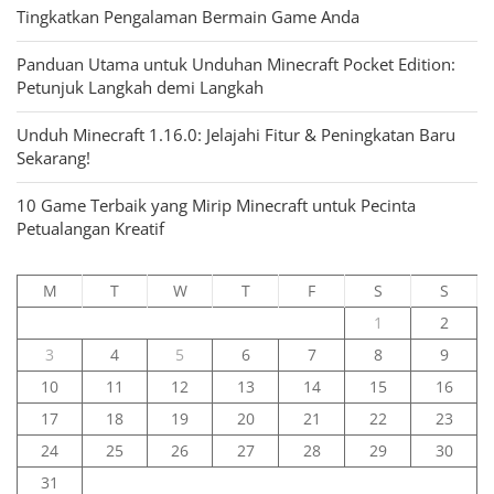
Tingkatkan Pengalaman Bermain Game Anda
Panduan Utama untuk Unduhan Minecraft Pocket Edition:
Petunjuk Langkah demi Langkah
Unduh Minecraft 1.16.0: Jelajahi Fitur & Peningkatan Baru
Sekarang!
10 Game Terbaik yang Mirip Minecraft untuk Pecinta
Petualangan Kreatif
M
T
W
T
F
S
S
1
2
3
4
5
6
7
8
9
10
11
12
13
14
15
16
17
18
19
20
21
22
23
24
25
26
27
28
29
30
31