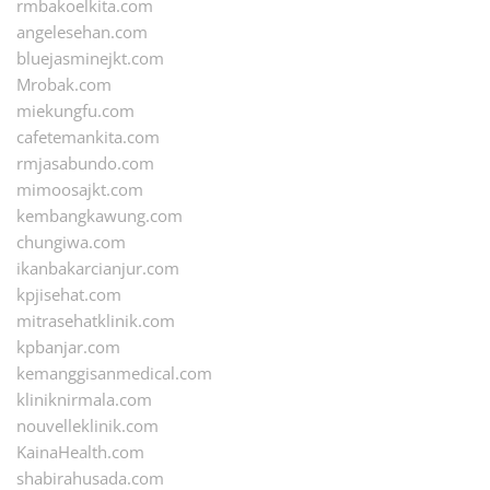
rmbakoelkita.com
angelesehan.com
bluejasminejkt.com
Mrobak.com
miekungfu.com
cafetemankita.com
rmjasabundo.com
mimoosajkt.com
kembangkawung.com
chungiwa.com
ikanbakarcianjur.com
kpjisehat.com
mitrasehatklinik.com
kpbanjar.com
kemanggisanmedical.com
kliniknirmala.com
nouvelleklinik.com
KainaHealth.com
shabirahusada.com