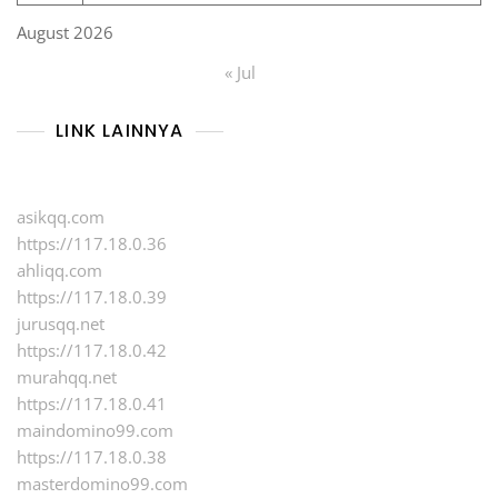
August 2026
« Jul
LINK LAINNYA
asikqq.com
https://117.18.0.36
ahliqq.com
https://117.18.0.39
jurusqq.net
https://117.18.0.42
murahqq.net
https://117.18.0.41
maindomino99.com
https://117.18.0.38
masterdomino99.com