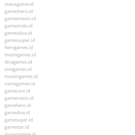
statusgame.id
gameshero.id
gamesmesin.id
gamesindo.id
gamesdiva.id
gamessuper.id
herogames.id
mesingames.id
divagames.id
vivagames.id
musimgames.id
namagames.id
gamecore.id
gamemesin.id
gamehero.id
gamediva.id
gamesuper.id
gamestar.id
musimgame.id