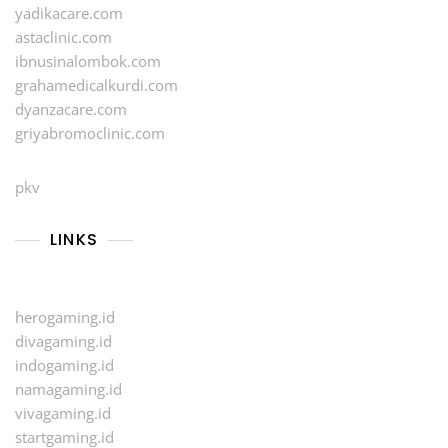
yadikacare.com
astaclinic.com
ibnusinalombok.com
grahamedicalkurdi.com
dyanzacare.com
griyabromoclinic.com
pkv
LINKS
herogaming.id
divagaming.id
indogaming.id
namagaming.id
vivagaming.id
startgaming.id