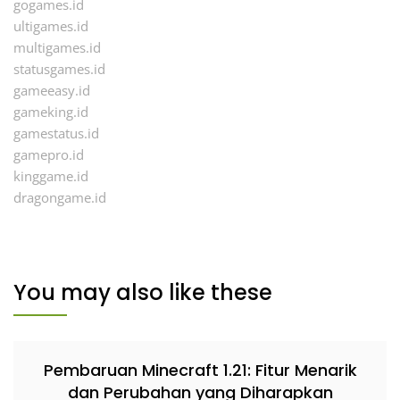
gogames.id
ultigames.id
multigames.id
statusgames.id
gameeasy.id
gameking.id
gamestatus.id
gamepro.id
kinggame.id
dragongame.id
You may also like these
Pembaruan Minecraft 1.21: Fitur Menarik
dan Perubahan yang Diharapkan