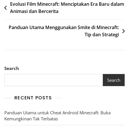
Post
Evolusi Film Minecraft: Menciptakan Era Baru dalam
Animasi dan Bercerita
navigation
Panduan Utama Menggunakan Smite di Minecraft:
Tip dan Strategi
Search
Search
RECENT POSTS
Panduan Utama untuk Cheat Android Minecraft: Buka
Kemungkinan Tak Terbatas