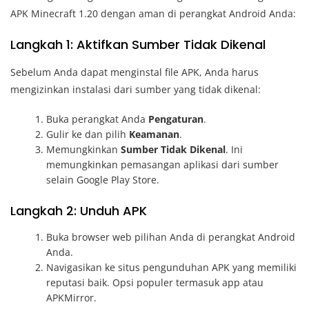
APK Minecraft 1.20 dengan aman di perangkat Android Anda:
Langkah 1: Aktifkan Sumber Tidak Dikenal
Sebelum Anda dapat menginstal file APK, Anda harus
mengizinkan instalasi dari sumber yang tidak dikenal:
Buka perangkat Anda
Pengaturan
.
Gulir ke dan pilih
Keamanan
.
Memungkinkan
Sumber Tidak Dikenal
. Ini
memungkinkan pemasangan aplikasi dari sumber
selain Google Play Store.
Langkah 2: Unduh APK
Buka browser web pilihan Anda di perangkat Android
Anda.
Navigasikan ke situs pengunduhan APK yang memiliki
reputasi baik. Opsi populer termasuk app atau
APKMirror.