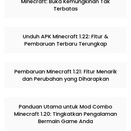
Minecraft: Buka Kemungkinan Tak
Terbatas
Unduh APK Minecraft 1.22: Fitur &
Pembaruan Terbaru Terungkap
Pembaruan Minecraft 1.21: Fitur Menarik
dan Perubahan yang Diharapkan
Panduan Utama untuk Mod Combo
Minecraft 1.20: Tingkatkan Pengalaman
Bermain Game Anda