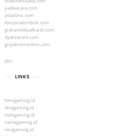
shabirahusada.com
yadikacare.com
astaclinic.com
ibnusinalombok.com
grahamedicalkurdi.com
dyanzacare.com
griyabromoclinic.com
pkv
LINKS
herogaming.id
divagaming.id
indogaming.id
namagaming.id
vivagaming.id