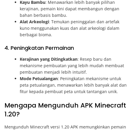
Kayu Bambu
: Menawarkan lebih banyak pilihan
kerajinan, pemain kini dapat membangun dengan
bahan berbasis bambu.
Alat Arkeologi
: Temukan peninggalan dan artefak
kuno menggunakan kuas dan alat arkeologi dalam
berbagai bioma.
4. Peningkatan Permainan
Kerajinan yang Ditingkatkan
: Resep baru dan
mekanisme pembuatan yang lebih mudah membuat
pembuatan menjadi lebih intuitif.
Mode Petualangan
: Peningkatan mekanisme untuk
peta petualangan, menawarkan lebih banyak alat dan
fitur kepada pembuat peta untuk tantangan unik.
Mengapa Mengunduh APK Minecraft
1.20?
Mengunduh Minecraft versi 1.20 APK memungkinkan pemain