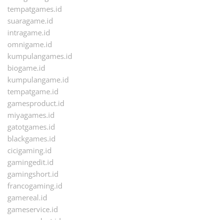
tempatgames.id
suaragame.id
intragame.id
omnigame.id
kumpulangames.id
biogame.id
kumpulangame.id
tempatgame.id
gamesproduct.id
miyagames.id
gatotgames.id
blackgames.id
cicigaming.id
gamingedit.id
gamingshort.id
francogaming.id
gamereal.id
gameservice.id