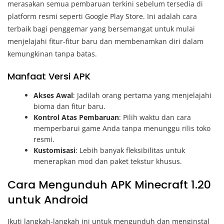
merasakan semua pembaruan terkini sebelum tersedia di
platform resmi seperti Google Play Store. Ini adalah cara
terbaik bagi penggemar yang bersemangat untuk mulai
menjelajahi fitur-fitur baru dan membenamkan diri dalam
kemungkinan tanpa batas.
Manfaat Versi APK
Akses Awal
: Jadilah orang pertama yang menjelajahi
bioma dan fitur baru.
Kontrol Atas Pembaruan
: Pilih waktu dan cara
memperbarui game Anda tanpa menunggu rilis toko
resmi.
Kustomisasi
: Lebih banyak fleksibilitas untuk
menerapkan mod dan paket tekstur khusus.
Cara Mengunduh APK Minecraft 1.20
untuk Android
Ikuti langkah-langkah ini untuk mengunduh dan menginstal