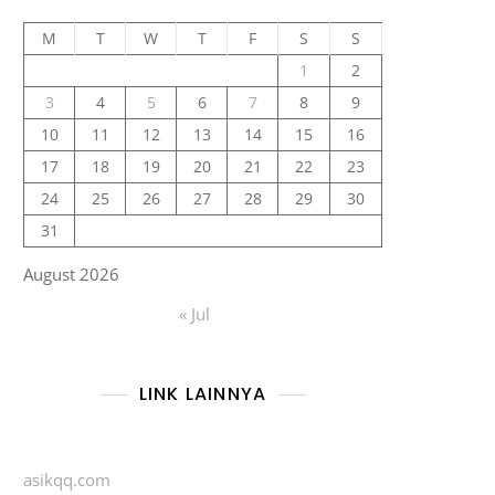
M
T
W
T
F
S
S
1
2
3
4
5
6
7
8
9
10
11
12
13
14
15
16
17
18
19
20
21
22
23
24
25
26
27
28
29
30
31
August 2026
« Jul
LINK LAINNYA
asikqq.com