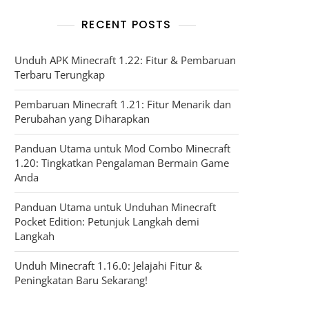
RECENT POSTS
Unduh APK Minecraft 1.22: Fitur & Pembaruan
Terbaru Terungkap
Pembaruan Minecraft 1.21: Fitur Menarik dan
Perubahan yang Diharapkan
Panduan Utama untuk Mod Combo Minecraft
1.20: Tingkatkan Pengalaman Bermain Game
Anda
Panduan Utama untuk Unduhan Minecraft
Pocket Edition: Petunjuk Langkah demi
Langkah
Unduh Minecraft 1.16.0: Jelajahi Fitur &
Peningkatan Baru Sekarang!