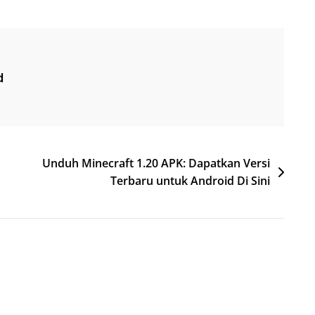
d
Unduh Minecraft 1.20 APK: Dapatkan Versi
Terbaru untuk Android Di Sini