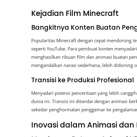
Kejadian Film Minecraft
Bangkitnya Konten Buatan Pe
Popularitas Minecraft dengan cepat mendorong te
seperti YouTube. Para pembuat konten menyadari p
menghasilkan ribuan film dan animasi buatan pen
mengandalkan narasi sederhana, lebih didorong o
Transisi ke Produksi Profesional
Menyadari potensi penceritaan yang lebih canggih
dunia ini. Transisi ini ditandai dengan animasi ber
sekedar penghormatan penggemar ke pengalaman 
Inovasi dalam Animasi dan 