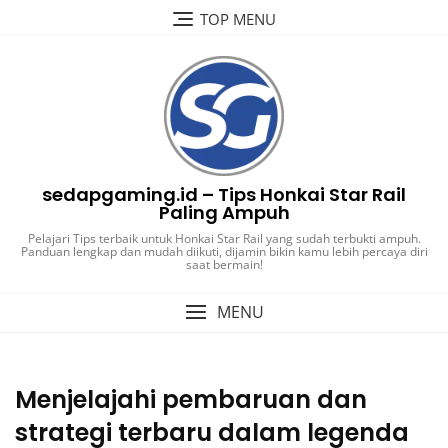
Skip
TOP MENU
to
content
sedapgaming.id – Tips Honkai Star Rail
Paling Ampuh
Pelajari Tips terbaik untuk Honkai Star Rail yang sudah terbukti ampuh.
Panduan lengkap dan mudah diikuti, dijamin bikin kamu lebih percaya diri
saat bermain!
MENU
Menjelajahi pembaruan dan
strategi terbaru dalam legenda