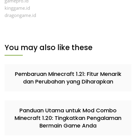
gamepro.id
kinggame.id
dragongame.id
You may also like these
Pembaruan Minecraft 1.21: Fitur Menarik
dan Perubahan yang Diharapkan
Panduan Utama untuk Mod Combo
Minecraft 1.20: Tingkatkan Pengalaman
Bermain Game Anda