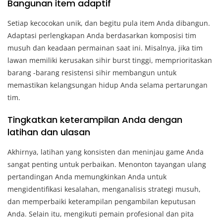
Bangunan item adaptif
Setiap kecocokan unik, dan begitu pula item Anda dibangun.
Adaptasi perlengkapan Anda berdasarkan komposisi tim
musuh dan keadaan permainan saat ini. Misalnya, jika tim
lawan memiliki kerusakan sihir burst tinggi, memprioritaskan
barang -barang resistensi sihir membangun untuk
memastikan kelangsungan hidup Anda selama pertarungan
tim.
Tingkatkan keterampilan Anda dengan
latihan dan ulasan
Akhirnya, latihan yang konsisten dan meninjau game Anda
sangat penting untuk perbaikan. Menonton tayangan ulang
pertandingan Anda memungkinkan Anda untuk
mengidentifikasi kesalahan, menganalisis strategi musuh,
dan memperbaiki keterampilan pengambilan keputusan
Anda. Selain itu, mengikuti pemain profesional dan pita