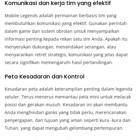
Komunikasi dan kerja tim yang efektif
Mobile Legends adalah permainan berbasis tim yang
membutuhkan komunikasi yang efektif. Gunakan perintah
dalam game dan sistem obrolan untuk menyampaikan
informasi penting kepada rekan satu tim Anda. Apakah itu
menyerukan dukungan, menandakan serangan, atau
menyarankan retret strategis, komunikasi yang jelas dapat
secara signifikan memengaruhi hasil pertandingan.
Peta Kesadaran dan Kontrol
Kesadaran peta adalah keterampilan penting dalam legenda
seluler. Terus-menerus memantau peta mini untuk melacak
posisi dan gerakan musuh. Kesadaran ini akan membantu
Anda menghindari ganks yang tidak perlu, merencanakan
penyergapan, dan tujuan yang aman seperti kura -kura dan
Tuhan, yang dapat mengubah gelombang pertempuran.