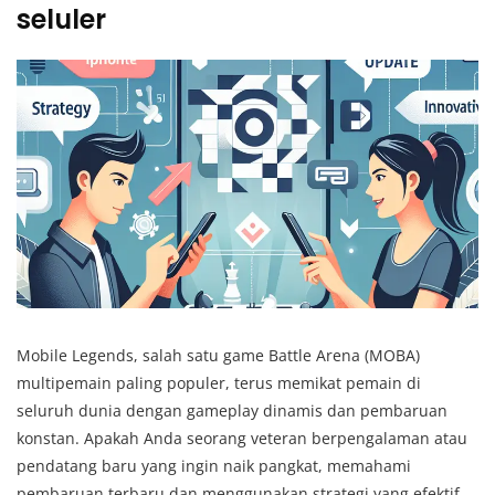
seluler
Mobile Legends, salah satu game Battle Arena (MOBA)
multipemain paling populer, terus memikat pemain di
seluruh dunia dengan gameplay dinamis dan pembaruan
konstan. Apakah Anda seorang veteran berpengalaman atau
pendatang baru yang ingin naik pangkat, memahami
pembaruan terbaru dan menggunakan strategi yang efektif