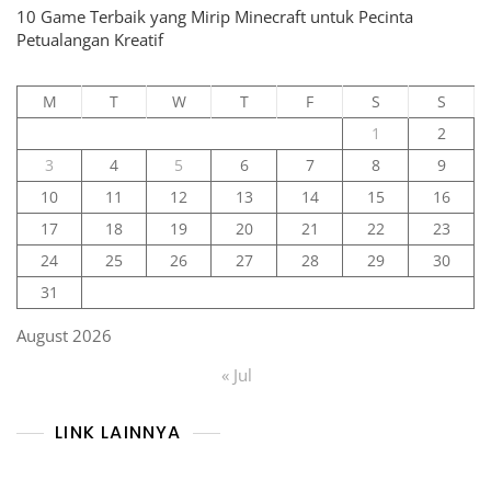
10 Game Terbaik yang Mirip Minecraft untuk Pecinta
Petualangan Kreatif
M
T
W
T
F
S
S
1
2
3
4
5
6
7
8
9
10
11
12
13
14
15
16
17
18
19
20
21
22
23
24
25
26
27
28
29
30
31
August 2026
« Jul
LINK LAINNYA