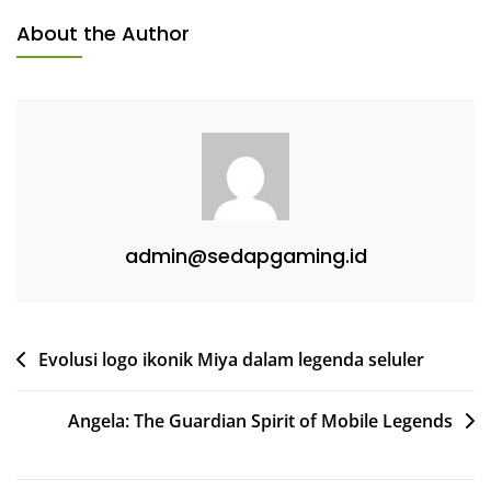
About the Author
admin@sedapgaming.id
Post
Evolusi logo ikonik Miya dalam legenda seluler
navigation
Angela: The Guardian Spirit of Mobile Legends