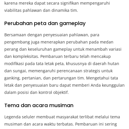
karena mereka dapat secara signifikan mempengaruhi
viabilitas pahlawan dan dinamika tim.
Perubahan peta dan gameplay
Bersamaan dengan penyesuaian pahlawan, para
pengembang juga menerapkan perubahan pada medan
perang dan keseluruhan gameplay untuk menambah variasi
dan kompleksitas. Pembaruan terbaru telah mencakup
modifikasi pada tata letak peta, khususnya di daerah hutan
dan sungai, memengaruhi perencanaan strategis untuk
ganking, pertanian, dan pertarungan tim. Mengetahui tata
letak dan penyesuaian baru dapat memberi Anda keunggulan
dalam posisi dan kontrol objektif.
Tema dan acara musiman
Legenda seluler membuat masyarakat terlibat melalui tema
musiman dan acara waktu terbatas. Pembaruan ini sering