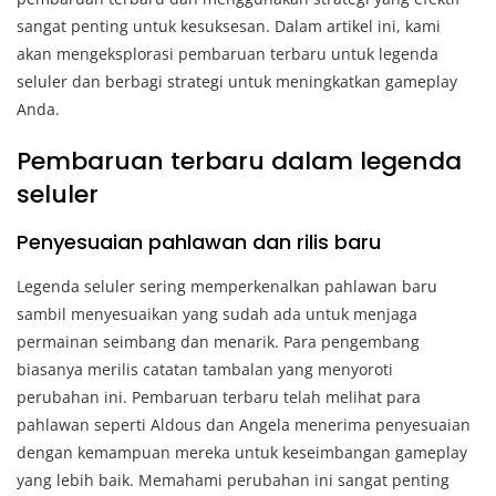
sangat penting untuk kesuksesan. Dalam artikel ini, kami
akan mengeksplorasi pembaruan terbaru untuk legenda
seluler dan berbagi strategi untuk meningkatkan gameplay
Anda.
Pembaruan terbaru dalam legenda
seluler
Penyesuaian pahlawan dan rilis baru
Legenda seluler sering memperkenalkan pahlawan baru
sambil menyesuaikan yang sudah ada untuk menjaga
permainan seimbang dan menarik. Para pengembang
biasanya merilis catatan tambalan yang menyoroti
perubahan ini. Pembaruan terbaru telah melihat para
pahlawan seperti Aldous dan Angela menerima penyesuaian
dengan kemampuan mereka untuk keseimbangan gameplay
yang lebih baik. Memahami perubahan ini sangat penting