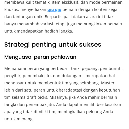
membawa kulit tematik, item eksklusif, dan mode permainan
khusus, menyediakan
qiu qiu
pemain dengan konten segar
dan tantangan unik. Berpartisipasi dalam acara ini tidak
hanya menambah variasi tetapi juga memungkinkan pemain
untuk mendapatkan hadiah langka.
Strategi penting untuk sukses
Menguasai peran pahlawan
Memahami peran yang berbeda – tank, pejuang, pembunuh,
penyihir, penembak jitu, dan dukungan – merupakan hal
mendasar untuk membentuk tim yang seimbang. Master
lebih dari satu peran untuk beradaptasi dengan kebutuhan
tim selama draft picks. Misalnya, jika Anda mahir bermain
tangki dan penembak jitu, Anda dapat memilih berdasarkan
apa yang tidak dimiliki tim, meningkatkan peluang Anda
untuk menang.