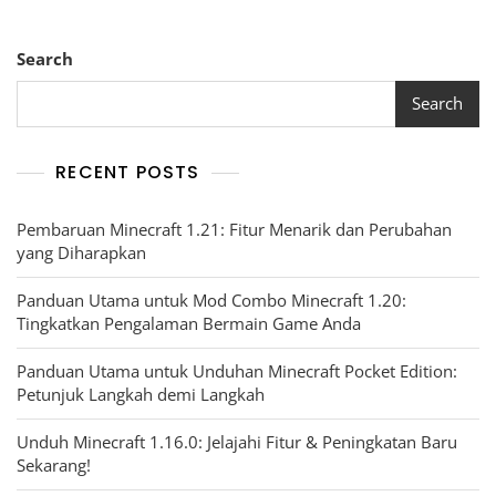
Search
Search
RECENT POSTS
Pembaruan Minecraft 1.21: Fitur Menarik dan Perubahan
yang Diharapkan
Panduan Utama untuk Mod Combo Minecraft 1.20:
Tingkatkan Pengalaman Bermain Game Anda
Panduan Utama untuk Unduhan Minecraft Pocket Edition:
Petunjuk Langkah demi Langkah
Unduh Minecraft 1.16.0: Jelajahi Fitur & Peningkatan Baru
Sekarang!