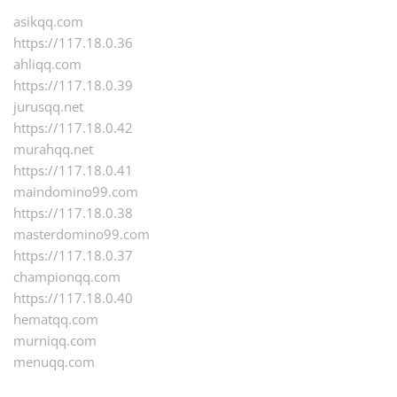
asikqq.com
https://117.18.0.36
ahliqq.com
https://117.18.0.39
jurusqq.net
https://117.18.0.42
murahqq.net
https://117.18.0.41
maindomino99.com
https://117.18.0.38
masterdomino99.com
https://117.18.0.37
championqq.com
https://117.18.0.40
hematqq.com
murniqq.com
menuqq.com