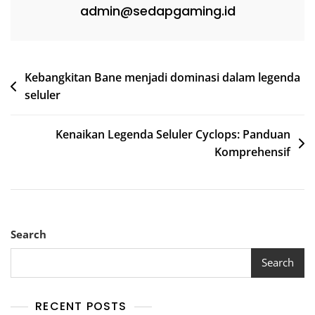
admin@sedapgaming.id
Post
Kebangkitan Bane menjadi dominasi dalam legenda
seluler
navigation
Kenaikan Legenda Seluler Cyclops: Panduan
Komprehensif
Search
Search
RECENT POSTS