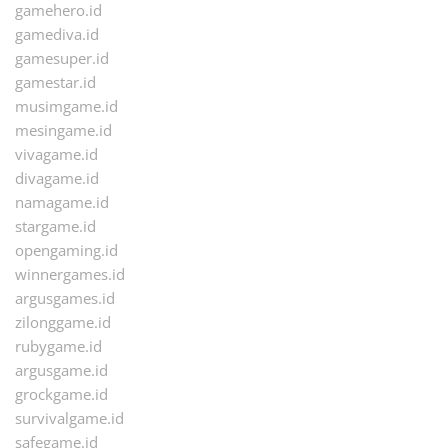
gamehero.id
gamediva.id
gamesuper.id
gamestar.id
musimgame.id
mesingame.id
vivagame.id
divagame.id
namagame.id
stargame.id
opengaming.id
winnergames.id
argusgames.id
zilonggame.id
rubygame.id
argusgame.id
grockgame.id
survivalgame.id
safegame.id