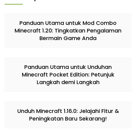
Panduan Utama untuk Mod Combo
Minecraft 1.20: Tingkatkan Pengalaman
Bermain Game Anda
Panduan Utama untuk Unduhan
Minecraft Pocket Edition: Petunjuk
Langkah demi Langkah
Unduh Minecraft 1.16.0: Jelajahi Fitur &
Peningkatan Baru Sekarang!