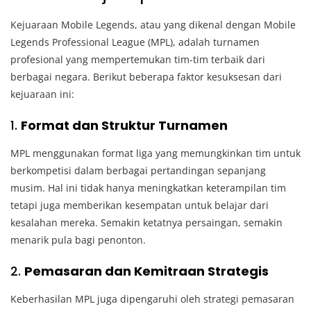
Kejuaraan Mobile Legends, atau yang dikenal dengan Mobile
Legends Professional League (MPL), adalah turnamen
profesional yang mempertemukan tim-tim terbaik dari
berbagai negara. Berikut beberapa faktor kesuksesan dari
kejuaraan ini:
1.
Format dan Struktur Turnamen
MPL menggunakan format liga yang memungkinkan tim untuk
berkompetisi dalam berbagai pertandingan sepanjang
musim. Hal ini tidak hanya meningkatkan keterampilan tim
tetapi juga memberikan kesempatan untuk belajar dari
kesalahan mereka. Semakin ketatnya persaingan, semakin
menarik pula bagi penonton.
2.
Pemasaran dan Kemitraan Strategis
Keberhasilan MPL juga dipengaruhi oleh strategi pemasaran