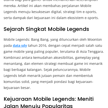
mereka. Artikel ini akan membahas perjalanan Mobile
Legends menuju kesuksesan digital, strategi tim e-sports,
serta dampak dari kejuaraan ini dalam ekosistem e-sports.
Sejarah Singkat Mobile Legends
Mobile Legends: Bang Bang, yang diluncurkan oleh Moonton
pada
data sdy
tahun 2016, dengan cepat menjadi salah satu
game mobile yang paling populer, terutama di Asia Tenggara.
Kombinasi antara kemudahan aksesibilitas, gameplay yang
menantang, dan elemen strategi membuat game ini menarik
bagi berbagai kalangan. Sejak peluncurannya, Mobile
Legends telah menarik jutaan pemain dan membentuk
komunitas solid, yang menjadi pondasi bagi kejuaraan-
kejuaraan besar.
Kejuaraan Mobile Legends: Meniti
Jalan Menuju Popularitas