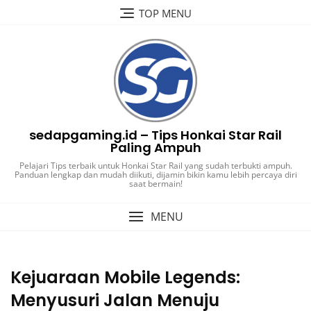
Skip
TOP MENU
to
content
sedapgaming.id – Tips Honkai Star Rail
Paling Ampuh
Pelajari Tips terbaik untuk Honkai Star Rail yang sudah terbukti ampuh.
Panduan lengkap dan mudah diikuti, dijamin bikin kamu lebih percaya diri
saat bermain!
MENU
Kejuaraan Mobile Legends:
Menyusuri Jalan Menuju