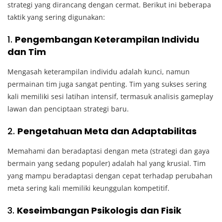
strategi yang dirancang dengan cermat. Berikut ini beberapa
taktik yang sering digunakan:
1.
Pengembangan Keterampilan Individu
dan Tim
Mengasah keterampilan individu adalah kunci, namun
permainan tim juga sangat penting. Tim yang sukses sering
kali memiliki sesi latihan intensif, termasuk analisis gameplay
lawan dan penciptaan strategi baru.
2.
Pengetahuan Meta dan Adaptabilitas
Memahami dan beradaptasi dengan meta (strategi dan gaya
bermain yang sedang populer) adalah hal yang krusial. Tim
yang mampu beradaptasi dengan cepat terhadap perubahan
meta sering kali memiliki keunggulan kompetitif.
3.
Keseimbangan Psikologis dan Fisik