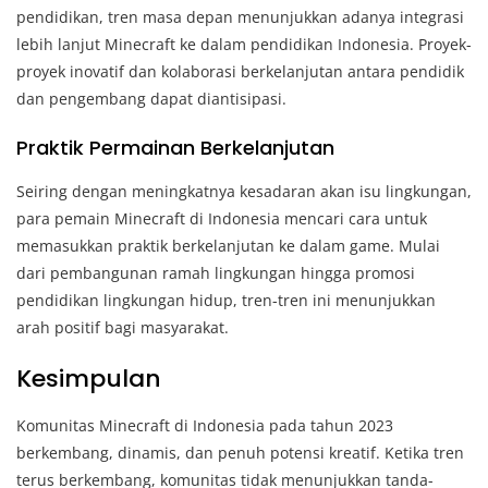
pendidikan, tren masa depan menunjukkan adanya integrasi
lebih lanjut Minecraft ke dalam pendidikan Indonesia. Proyek-
proyek inovatif dan kolaborasi berkelanjutan antara pendidik
dan pengembang dapat diantisipasi.
Praktik Permainan Berkelanjutan
Seiring dengan meningkatnya kesadaran akan isu lingkungan,
para pemain Minecraft di Indonesia mencari cara untuk
memasukkan praktik berkelanjutan ke dalam game. Mulai
dari pembangunan ramah lingkungan hingga promosi
pendidikan lingkungan hidup, tren-tren ini menunjukkan
arah positif bagi masyarakat.
Kesimpulan
Komunitas Minecraft di Indonesia pada tahun 2023
berkembang, dinamis, dan penuh potensi kreatif. Ketika tren
terus berkembang, komunitas tidak menunjukkan tanda-