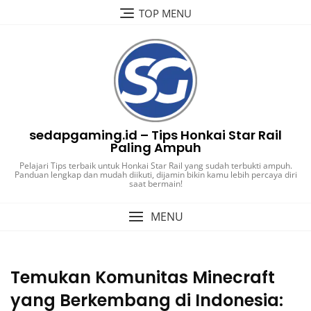
Skip
TOP MENU
to
content
sedapgaming.id – Tips Honkai Star Rail
Paling Ampuh
Pelajari Tips terbaik untuk Honkai Star Rail yang sudah terbukti ampuh.
Panduan lengkap dan mudah diikuti, dijamin bikin kamu lebih percaya diri
saat bermain!
MENU
Temukan Komunitas Minecraft
yang Berkembang di Indonesia: