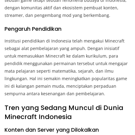
sebuah game tetapi sebuah fenomena budaya di Indonesia,
dengan komunitas aktif dan ekosistem pembuat konten,
streamer, dan pengembang mod yang berkembang.
Pengaruh Pendidikan
Institusi pendidikan di Indonesia telah mengakui Minecraft
sebagai alat pembelajaran yang ampuh. Dengan inisiatif
untuk memasukkan Minecraft ke dalam kurikulum, para
pendidik menggunakan permainan tersebut untuk mengajar
mata pelajaran seperti matematika, sejarah, dan ilmu
lingkungan. Hal ini semakin meningkatkan popularitas game
ini di kalangan pemain muda, menciptakan perpaduan
sempurna antara kesenangan dan pembelajaran.
Tren yang Sedang Muncul di Dunia
Minecraft Indonesia
Konten dan Server yang Dilokalkan