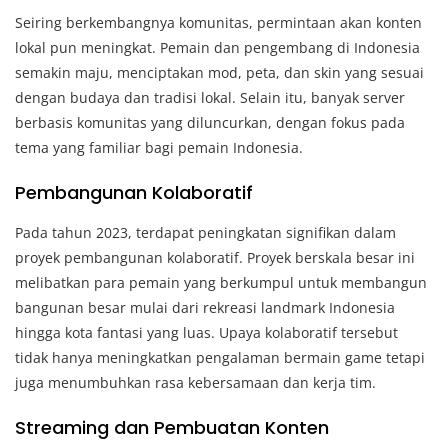
Seiring berkembangnya komunitas, permintaan akan konten
lokal pun meningkat. Pemain dan pengembang di Indonesia
semakin maju, menciptakan mod, peta, dan skin yang sesuai
dengan budaya dan tradisi lokal. Selain itu, banyak server
berbasis komunitas yang diluncurkan, dengan fokus pada
tema yang familiar bagi pemain Indonesia.
Pembangunan Kolaboratif
Pada tahun 2023, terdapat peningkatan signifikan dalam
proyek pembangunan kolaboratif. Proyek berskala besar ini
melibatkan para pemain yang berkumpul untuk membangun
bangunan besar mulai dari rekreasi landmark Indonesia
hingga kota fantasi yang luas. Upaya kolaboratif tersebut
tidak hanya meningkatkan pengalaman bermain game tetapi
juga menumbuhkan rasa kebersamaan dan kerja tim.
Streaming dan Pembuatan Konten