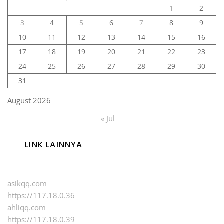
1
2
3
4
5
6
7
8
9
10
11
12
13
14
15
16
17
18
19
20
21
22
23
24
25
26
27
28
29
30
31
August 2026
« Jul
LINK LAINNYA
asikqq.com
https://117.18.0.36
ahliqq.com
https://117.18.0.39