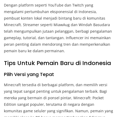
Dengan platform seperti YouTube dan Twitch yang
mengalami pertumbuhan eksponensial di Indonesia,
pembuat konten lokal menjadi bintang baru di komunitas
Minecraft. Streamer seperti MiawAug dan Windah Basudara
telah mengumpulkan jutaan pelanggan, berbagi pengalaman
gameplay, tutorial, dan tantangan. Influencer ini memainkan
peran penting dalam mendorong tren dan memperkenalkan
pemain baru ke dalam permainan.
Tips Untuk Pemain Baru di Indonesia
Pilih Versi yang Tepat
Minecraft tersedia di berbagai platform, dan memilih versi
yang tepat sangat penting untuk pengalaman terbaik. Bagi
mereka yang bermain di ponsel pintar, Minecraft: Pocket
Edition sangat populer, terutama di negara dengan
komunitas game seluler yang signifikan. Namun, pemain yang