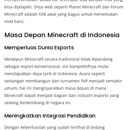
bisa dijelajahi. Situs web seperti Planet Minecraft dan Forum
Minecraft adalah titik awal yang bagus untuk menemukan
mod baru.
Masa Depan Minecraft di Indonesia
Memperluas Dunia Esports
Meskipun Minecraft secara tradisional tidak dipandang
sebagai esport konvensional, sisi kompetitifnya mulai
mendapatkan daya tarik di Indonesia. Acara seperti
tantangan membangun dan turnamen PvP menjadi semakin
umum, hal ini mengisyaratkan masa depan di mana
Minecraft dapat menjadi bagian dari industri esports yang
sedang berkembang di negara ini.
Meningkatkan Integrasi Pendidikan
Dengan keberhasilan yang sudah terlihat di bidang