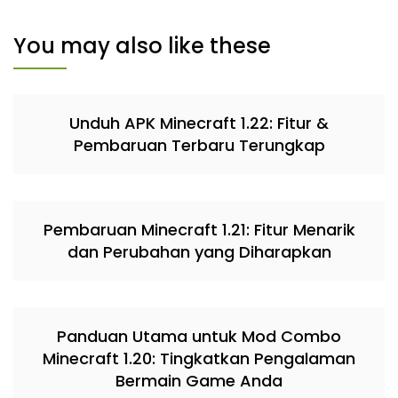
You may also like these
Unduh APK Minecraft 1.22: Fitur &
Pembaruan Terbaru Terungkap
Pembaruan Minecraft 1.21: Fitur Menarik
dan Perubahan yang Diharapkan
Panduan Utama untuk Mod Combo
Minecraft 1.20: Tingkatkan Pengalaman
Bermain Game Anda