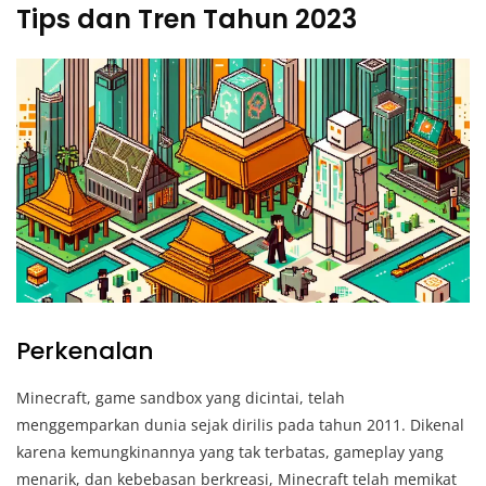
Tips dan Tren Tahun 2023
Perkenalan
Minecraft, game sandbox yang dicintai, telah
menggemparkan dunia sejak dirilis pada tahun 2011. Dikenal
karena kemungkinannya yang tak terbatas, gameplay yang
menarik, dan kebebasan berkreasi, Minecraft telah memikat