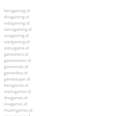
herogaming.id
divagaming.id
indogaming.id
namagaming.id
vivagaming.id
startgaming.id
statusgame.id
gameshero.id
gamesmesin.id
gamesindo.id
gamesdiva.id
gamessuper.id
herogames.id
mesingames.id
divagames.id
vivagames.id
musimgames.id