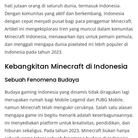
hati jutaan orang di seluruh dunia, termasuk Indonesia.
Dengan komunitas yang aktif dan berkembang, Indonesia
dengan cepat menjadi pusat bagi para penggemar Minecraft.
Artikel ini mengeksplorasi tren yang muncul dalam komunitas
Minecraft Indonesia, menawarkan tips untuk pemain pemula,
dan menggali mengapa dunia pixelated ini lebih populer di
Indonesia pada tahun 2023.
Kebangkitan Minecraft di Indonesia
Sebuah Fenomena Budaya
Budaya gaming Indonesia yang dinamis tidak diragukan lagi
merupakan rumah bagi Mobile Legend dan PUBG Mobile,
namun Minecraft telah mengukir ceruknya. Salah satu alasan
mengapa game ini begitu menarik adalah keserbagunaannya;
ini menyediakan platform untuk kreativitas, pendidikan, dan
hiburan sekaligus. Pada tahun 2023, Minecraft bukan hanya