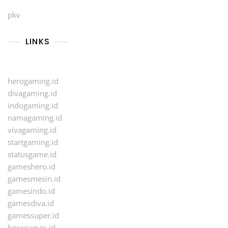
pkv
LINKS
herogaming.id
divagaming.id
indogaming.id
namagaming.id
vivagaming.id
startgaming.id
statusgame.id
gameshero.id
gamesmesin.id
gamesindo.id
gamesdiva.id
gamessuper.id
herogames.id