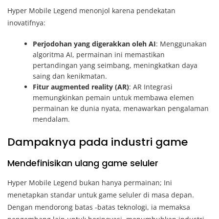
Hyper Mobile Legend menonjol karena pendekatan
inovatifnya:
Perjodohan yang digerakkan oleh AI
: Menggunakan
algoritma AI, permainan ini memastikan
pertandingan yang seimbang, meningkatkan daya
saing dan kenikmatan.
Fitur augmented reality (AR)
: AR Integrasi
memungkinkan pemain untuk membawa elemen
permainan ke dunia nyata, menawarkan pengalaman
mendalam.
Dampaknya pada industri game
Mendefinisikan ulang game seluler
Hyper Mobile Legend bukan hanya permainan; Ini
menetapkan standar untuk game seluler di masa depan.
Dengan mendorong batas -batas teknologi, ia memaksa