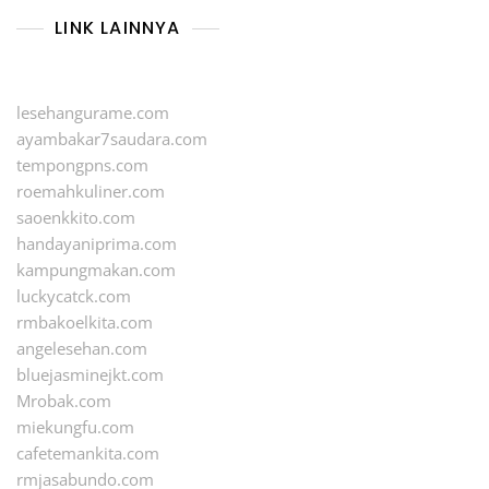
LINK LAINNYA
lesehangurame.com
ayambakar7saudara.com
tempongpns.com
roemahkuliner.com
saoenkkito.com
handayaniprima.com
kampungmakan.com
luckycatck.com
rmbakoelkita.com
angelesehan.com
bluejasminejkt.com
Mrobak.com
miekungfu.com
cafetemankita.com
rmjasabundo.com