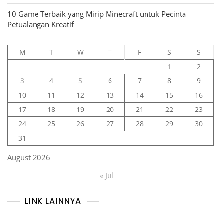
10 Game Terbaik yang Mirip Minecraft untuk Pecinta
Petualangan Kreatif
M
T
W
T
F
S
S
1
2
3
4
5
6
7
8
9
10
11
12
13
14
15
16
17
18
19
20
21
22
23
24
25
26
27
28
29
30
31
August 2026
« Jul
LINK LAINNYA