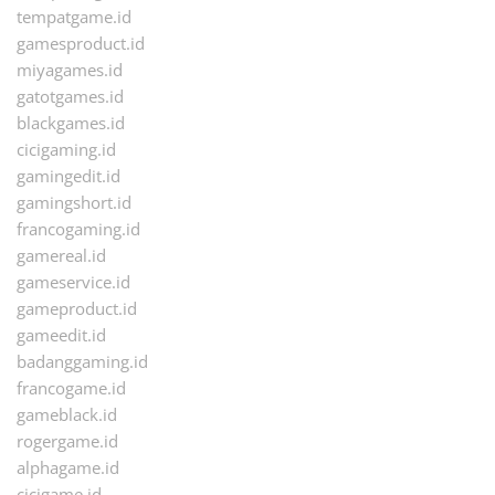
tempatgame.id
gamesproduct.id
miyagames.id
gatotgames.id
blackgames.id
cicigaming.id
gamingedit.id
gamingshort.id
francogaming.id
gamereal.id
gameservice.id
gameproduct.id
gameedit.id
badanggaming.id
francogame.id
gameblack.id
rogergame.id
alphagame.id
cicigame.id