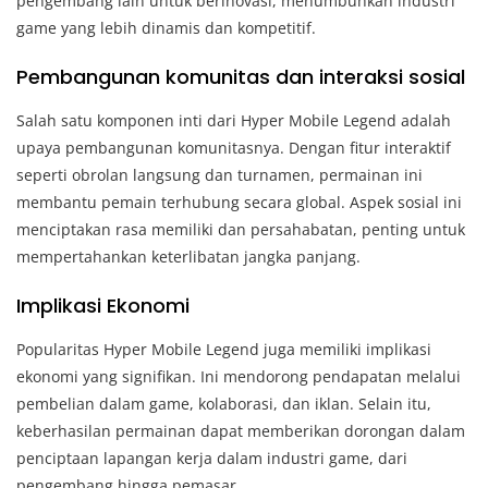
pengembang lain untuk berinovasi, menumbuhkan industri
game yang lebih dinamis dan kompetitif.
Pembangunan komunitas dan interaksi sosial
Salah satu komponen inti dari Hyper Mobile Legend adalah
upaya pembangunan komunitasnya. Dengan fitur interaktif
seperti obrolan langsung dan turnamen, permainan ini
membantu pemain terhubung secara global. Aspek sosial ini
menciptakan rasa memiliki dan persahabatan, penting untuk
mempertahankan keterlibatan jangka panjang.
Implikasi Ekonomi
Popularitas Hyper Mobile Legend juga memiliki implikasi
ekonomi yang signifikan. Ini mendorong pendapatan melalui
pembelian dalam game, kolaborasi, dan iklan. Selain itu,
keberhasilan permainan dapat memberikan dorongan dalam
penciptaan lapangan kerja dalam industri game, dari
pengembang hingga pemasar.