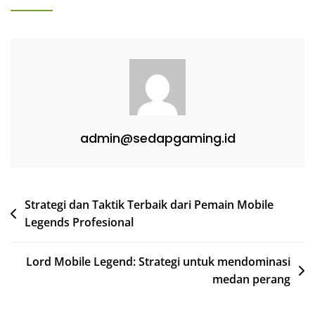
admin@sedapgaming.id
Post
Strategi dan Taktik Terbaik dari Pemain Mobile
Legends Profesional
navigation
Lord Mobile Legend: Strategi untuk mendominasi
medan perang