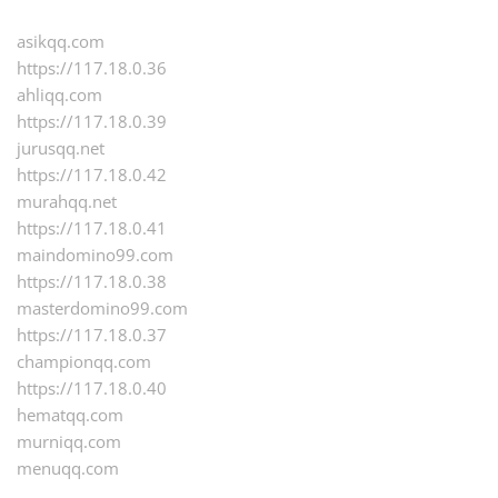
asikqq.com
https://117.18.0.36
ahliqq.com
https://117.18.0.39
jurusqq.net
https://117.18.0.42
murahqq.net
https://117.18.0.41
maindomino99.com
https://117.18.0.38
masterdomino99.com
https://117.18.0.37
championqq.com
https://117.18.0.40
hematqq.com
murniqq.com
menuqq.com