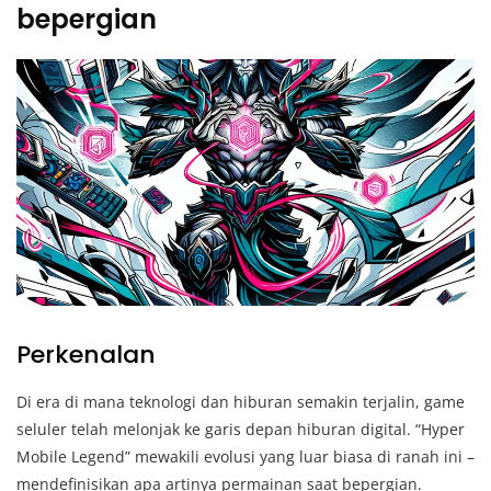
bepergian
Perkenalan
Di era di mana teknologi dan hiburan semakin terjalin, game
seluler telah melonjak ke garis depan hiburan digital. “Hyper
Mobile Legend” mewakili evolusi yang luar biasa di ranah ini –
mendefinisikan apa artinya permainan saat bepergian.