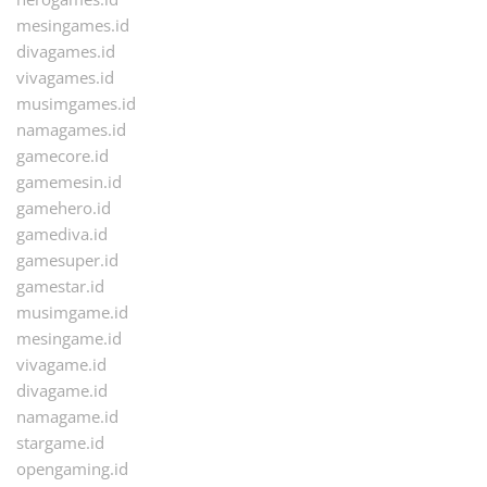
mesingames.id
divagames.id
vivagames.id
musimgames.id
namagames.id
gamecore.id
gamemesin.id
gamehero.id
gamediva.id
gamesuper.id
gamestar.id
musimgame.id
mesingame.id
vivagame.id
divagame.id
namagame.id
stargame.id
opengaming.id