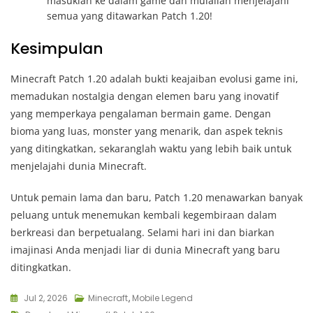
masuklah ke dalam game dan mulailah menjelajahi
semua yang ditawarkan Patch 1.20!
Kesimpulan
Minecraft Patch 1.20 adalah bukti keajaiban evolusi game ini,
memadukan nostalgia dengan elemen baru yang inovatif
yang memperkaya pengalaman bermain game. Dengan
bioma yang luas, monster yang menarik, dan aspek teknis
yang ditingkatkan, sekaranglah waktu yang lebih baik untuk
menjelajahi dunia Minecraft.
Untuk pemain lama dan baru, Patch 1.20 menawarkan banyak
peluang untuk menemukan kembali kegembiraan dalam
berkreasi dan berpetualang. Selami hari ini dan biarkan
imajinasi Anda menjadi liar di dunia Minecraft yang baru
ditingkatkan.
Jul 2, 2026
Minecraft
,
Mobile Legend