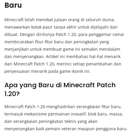
Baru
Minecraft telah memikat jutaan orang di seluruh dunia,
menawarkan kotak pasir tanpa akhir untuk dijelajahi dan
dibuat. Dengan dirilisnya Patch 1.20, para penggemar ramai
membicarakan fitur-fitur baru dan peningkatan yang
menjanjikan untuk membuat game ini semakin mendalam
dan menyenangkan. Artikel ini membahas hal-hal menarik
dari Minecraft Patch 1.20, merinci setiap penambahan dan
penyesuaian menarik pada game ikonik ini.
Apa yang Baru di Minecraft Patch
1.20?
Minecraft Patch 1.20 menghadirkan serangkaian fitur baru,
termasuk mekanisme permainan inovatif, blok baru, massa,
dan serangkaian peningkatan teknis yang akan
menyenangkan baik pemain veteran maupun pengguna baru.