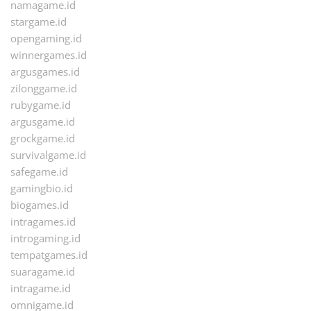
namagame.id
stargame.id
opengaming.id
winnergames.id
argusgames.id
zilonggame.id
rubygame.id
argusgame.id
grockgame.id
survivalgame.id
safegame.id
gamingbio.id
biogames.id
intragames.id
introgaming.id
tempatgames.id
suaragame.id
intragame.id
omnigame.id