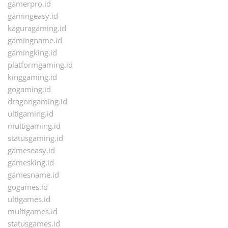
gamerpro.id
gamingeasy.id
kaguragaming.id
gamingname.id
gamingking.id
platformgaming.id
kinggaming.id
gogaming.id
dragongaming.id
ultigaming.id
multigaming.id
statusgaming.id
gameseasy.id
gamesking.id
gamesname.id
gogames.id
ultigames.id
multigames.id
statusgames.id