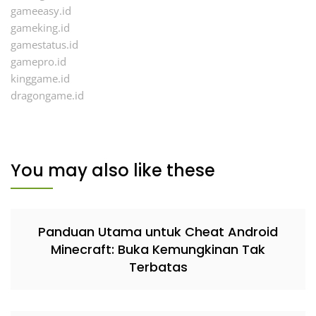
gameeasy.id
gameking.id
gamestatus.id
gamepro.id
kinggame.id
dragongame.id
You may also like these
Panduan Utama untuk Cheat Android
Minecraft: Buka Kemungkinan Tak
Terbatas