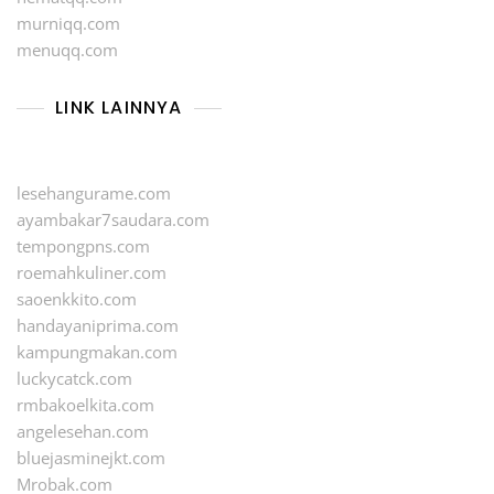
murniqq.com
menuqq.com
LINK LAINNYA
lesehangurame.com
ayambakar7saudara.com
tempongpns.com
roemahkuliner.com
saoenkkito.com
handayaniprima.com
kampungmakan.com
luckycatck.com
rmbakoelkita.com
angelesehan.com
bluejasminejkt.com
Mrobak.com