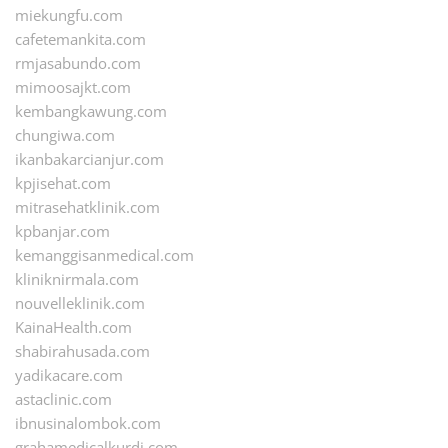
miekungfu.com
cafetemankita.com
rmjasabundo.com
mimoosajkt.com
kembangkawung.com
chungiwa.com
ikanbakarcianjur.com
kpjisehat.com
mitrasehatklinik.com
kpbanjar.com
kemanggisanmedical.com
kliniknirmala.com
nouvelleklinik.com
KainaHealth.com
shabirahusada.com
yadikacare.com
astaclinic.com
ibnusinalombok.com
grahamedicalkurdi.com