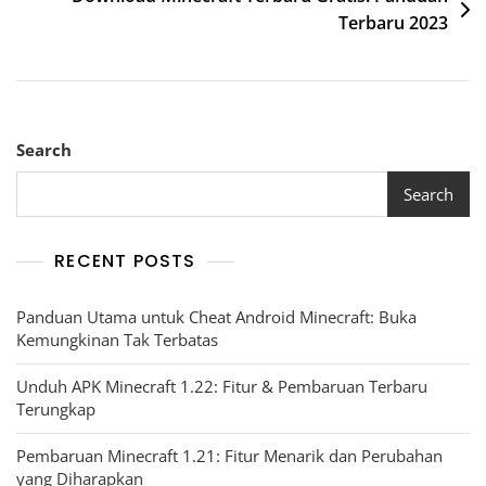
Terbaru 2023
Search
Search
RECENT POSTS
Panduan Utama untuk Cheat Android Minecraft: Buka
Kemungkinan Tak Terbatas
Unduh APK Minecraft 1.22: Fitur & Pembaruan Terbaru
Terungkap
Pembaruan Minecraft 1.21: Fitur Menarik dan Perubahan
yang Diharapkan