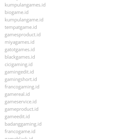
kumpulangames.id
biogame.id
kumpulangame.id
tempatgame.id
gamesproduct.id
miyagames.id
gatotgames.id
blackgames.id
cicigaming.id
gamingedit.id
gamingshort.id
francogaming.id
gamereal.id
gameservice.id
gameproduct.id
gameedit.id
badanggaming.id
francogame.id
gameblack.id