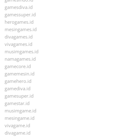
gamesdiva.id
gamessuper.id
herogames.id
mesingames.id
divagames.id
vivagames.id
musimgames.id
namagames.id
gamecore.id
gamemesin.id
gamehero.id
gamediva.id
gamesuper.id
gamestar.id
musimgame.id
mesingame.id
vivagame.id
divagame.id