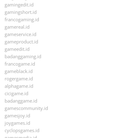
gamingedit.id
gamingshort.id
francogaming.id
gamereal.id
gameservice.id
gameproduct.id
gameedit.id
badanggaming.id
francogame.id
gameblack.id
rogergame.id
alphagame.id
cicigame.id
badanggame.id
gamescommunity.id
gamesjoy.id
joygames.id
cyclopsgames.id
gamesmedia.id