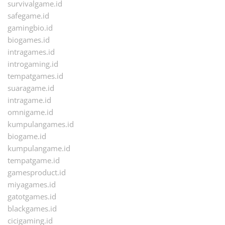
survivalgame.id
safegame.id
gamingbio.id
biogames.id
intragames.id
introgaming.id
tempatgames.id
suaragame.id
intragame.id
omnigame.id
kumpulangames.id
biogame.id
kumpulangame.id
tempatgame.id
gamesproduct.id
miyagames.id
gatotgames.id
blackgames.id
cicigaming.id