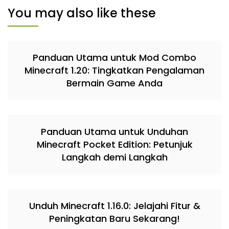
You may also like these
Panduan Utama untuk Mod Combo
Minecraft 1.20: Tingkatkan Pengalaman
Bermain Game Anda
Panduan Utama untuk Unduhan
Minecraft Pocket Edition: Petunjuk
Langkah demi Langkah
Unduh Minecraft 1.16.0: Jelajahi Fitur &
Peningkatan Baru Sekarang!