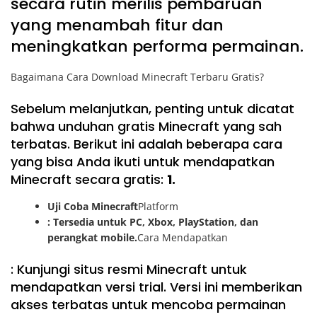
secara rutin merilis pembaruan
yang menambah fitur dan
meningkatkan performa permainan.
Bagaimana Cara Download Minecraft Terbaru Gratis?
Sebelum melanjutkan, penting untuk dicatat
bahwa unduhan gratis Minecraft yang sah
terbatas. Berikut ini adalah beberapa cara
yang bisa Anda ikuti untuk mendapatkan
Minecraft secara gratis:
1.
Uji Coba Minecraft
Platform
: Tersedia untuk PC, Xbox, PlayStation, dan
perangkat mobile.
Cara Mendapatkan
: Kunjungi situs resmi Minecraft untuk
mendapatkan versi trial. Versi ini memberikan
akses terbatas untuk mencoba permainan