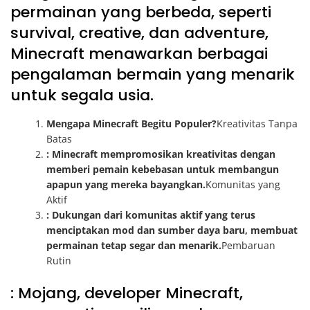
permainan yang berbeda, seperti
survival, creative, dan adventure,
Minecraft menawarkan berbagai
pengalaman bermain yang menarik
untuk segala usia.
Mengapa Minecraft Begitu Populer?
Kreativitas Tanpa
Batas
: Minecraft mempromosikan kreativitas dengan
memberi pemain kebebasan untuk membangun
apapun yang mereka bayangkan.
Komunitas yang
Aktif
: Dukungan dari komunitas aktif yang terus
menciptakan mod dan sumber daya baru, membuat
permainan tetap segar dan menarik.
Pembaruan
Rutin
: Mojang, developer Minecraft,