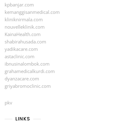
kpbanjar.com
kemanggisanmedical.com
kliniknirmala.com
nouvelleklinik.com
KainaHealth.com
shabirahusada.com
yadikacare.com
astaclinic.com
ibnusinalombok.com
grahamedicalkurdi.com
dyanzacare.com
griyabromoclinic.com
pkv
LINKS