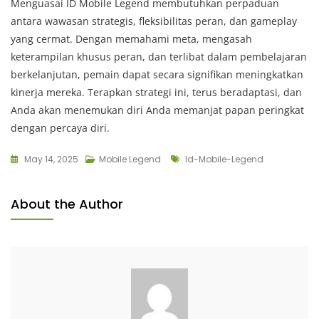
Menguasai ID Mobile Legend membutuhkan perpaduan
antara wawasan strategis, fleksibilitas peran, dan gameplay
yang cermat. Dengan memahami meta, mengasah
keterampilan khusus peran, dan terlibat dalam pembelajaran
berkelanjutan, pemain dapat secara signifikan meningkatkan
kinerja mereka. Terapkan strategi ini, terus beradaptasi, dan
Anda akan menemukan diri Anda memanjat papan peringkat
dengan percaya diri.
Tags
May 14, 2025
Mobile Legend
Id-Mobile-Legend
About the Author