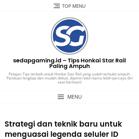
Skip
TOP MENU
to
content
sedapgaming.id – Tips Honkai Star Rail
Paling Ampuh
Pelajari Tips terbaik untuk Honkai Star Rail yang sudah terbukti ampuh.
Panduan lengkap dan mudah diikuti, dijamin bikin kamu lebih percaya diri
saat bermain!
MENU
Strategi dan teknik baru untuk
menguasai legenda seluler ID