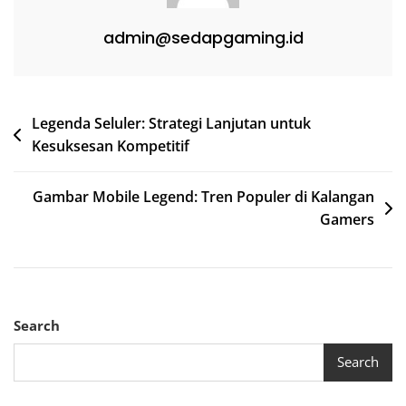
admin@sedapgaming.id
Post
Legenda Seluler: Strategi Lanjutan untuk
Kesuksesan Kompetitif
navigation
Gambar Mobile Legend: Tren Populer di Kalangan
Gamers
Search
Search