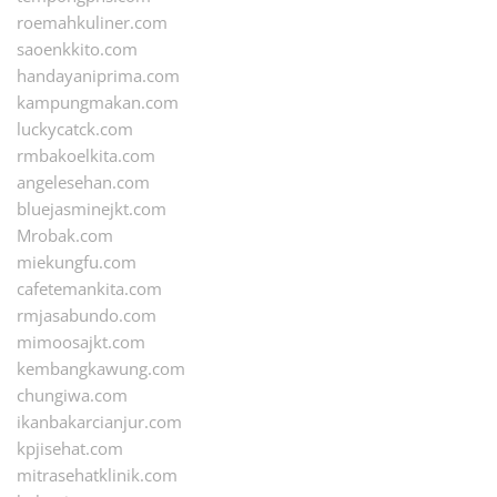
roemahkuliner.com
saoenkkito.com
handayaniprima.com
kampungmakan.com
luckycatck.com
rmbakoelkita.com
angelesehan.com
bluejasminejkt.com
Mrobak.com
miekungfu.com
cafetemankita.com
rmjasabundo.com
mimoosajkt.com
kembangkawung.com
chungiwa.com
ikanbakarcianjur.com
kpjisehat.com
mitrasehatklinik.com