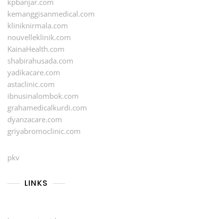
kpbanjar.com
kemanggisanmedical.com
kliniknirmala.com
nouvelleklinik.com
KainaHealth.com
shabirahusada.com
yadikacare.com
astaclinic.com
ibnusinalombok.com
grahamedicalkurdi.com
dyanzacare.com
griyabromoclinic.com
pkv
LINKS