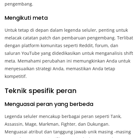
pengembang.
Mengikuti meta
Untuk tetap di depan dalam legenda seluler, penting untuk
melacak catatan patch dan pembaruan pengembang. Terlibat
dengan platform komunitas seperti Reddit, forum, dan
saluran YouTube yang didedikasikan untuk menganalisis shift
meta. Memahami perubahan ini memungkinkan Anda untuk
menyesuaikan strategi Anda, memastikan Anda tetap
kompetitif.
Teknik spesifik peran
Menguasai peran yang berbeda
Legenda seluler mencakup berbagai peran seperti Tank,
Assassin, Mage, Markman, Fighter, dan Dukungan.
Menguasai atribut dan tanggung jawab unik masing -masing