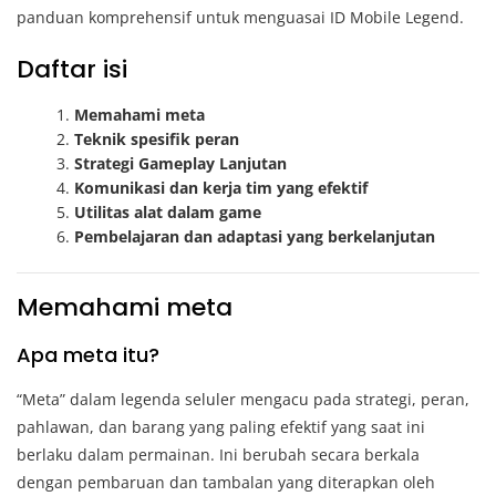
panduan komprehensif untuk menguasai ID Mobile Legend.
Daftar isi
Memahami meta
Teknik spesifik peran
Strategi Gameplay Lanjutan
Komunikasi dan kerja tim yang efektif
Utilitas alat dalam game
Pembelajaran dan adaptasi yang berkelanjutan
Memahami meta
Apa meta itu?
“Meta” dalam legenda seluler mengacu pada strategi, peran,
pahlawan, dan barang yang paling efektif yang saat ini
berlaku dalam permainan. Ini berubah secara berkala
dengan pembaruan dan tambalan yang diterapkan oleh