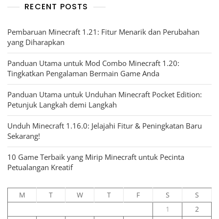
RECENT POSTS
Pembaruan Minecraft 1.21: Fitur Menarik dan Perubahan
yang Diharapkan
Panduan Utama untuk Mod Combo Minecraft 1.20:
Tingkatkan Pengalaman Bermain Game Anda
Panduan Utama untuk Unduhan Minecraft Pocket Edition:
Petunjuk Langkah demi Langkah
Unduh Minecraft 1.16.0: Jelajahi Fitur & Peningkatan Baru
Sekarang!
10 Game Terbaik yang Mirip Minecraft untuk Pecinta
Petualangan Kreatif
M
T
W
T
F
S
S
1
2