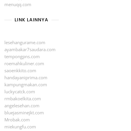
menuqq.com
LINK LAINNYA
lesehangurame.com
ayambakar7saudara.com
tempongpns.com
roemahkuliner.com
saoenkkito.com
handayaniprima.com
kampungmakan.com
luckycatck.com
rmbakoelkita.com
angelesehan.com
bluejasminejkt.com
Mrobak.com
miekungfu.com