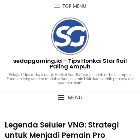
Skip
TOP MENU
to
content
sedapgaming.id – Tips Honkai Star Rail
Paling Ampuh
Pelajari Tips terbaik untuk Honkai Star Rail yang sudah terbukti ampuh.
Panduan lengkap dan mudah diikuti, dijamin bikin kamu lebih percaya diri
saat bermain!
MENU
Legenda Seluler VNG: Strategi
untuk Menjadi Pemain Pro