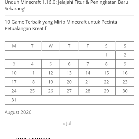
Unduh Minecraft 1.16.0: Jelajahi Fitur & Peningkatan Baru
Sekarang!
10 Game Terbaik yang Mirip Minecraft untuk Pecinta
Petualangan Kreatif
M
T
W
T
F
S
S
1
2
3
4
5
6
7
8
9
10
11
12
13
14
15
16
17
18
19
20
21
22
23
24
25
26
27
28
29
30
31
August 2026
« Jul