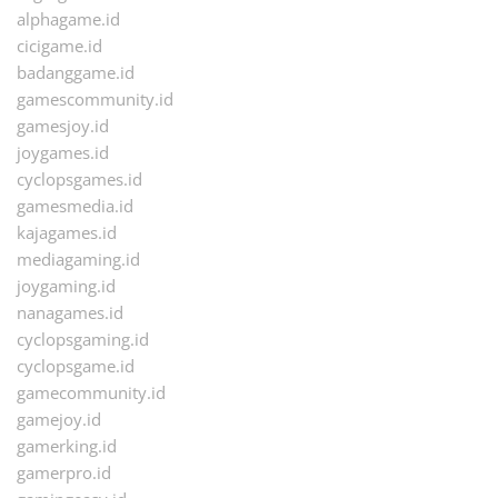
alphagame.id
cicigame.id
badanggame.id
gamescommunity.id
gamesjoy.id
joygames.id
cyclopsgames.id
gamesmedia.id
kajagames.id
mediagaming.id
joygaming.id
nanagames.id
cyclopsgaming.id
cyclopsgame.id
gamecommunity.id
gamejoy.id
gamerking.id
gamerpro.id