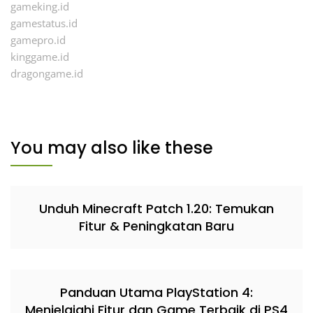
gameking.id
gamestatus.id
gamepro.id
kinggame.id
dragongame.id
You may also like these
Unduh Minecraft Patch 1.20: Temukan
Fitur & Peningkatan Baru
Panduan Utama PlayStation 4:
Menjelajahi Fitur dan Game Terbaik di PS4