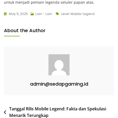
untuk menjadi pemain legenda seluler papan atas.
Tags
May 5, 2025
Lain - Lain
Level-Mobile-Legend
About the Author
admin@sedapgaming.id
Post
Tanggal Rilis Mobile Legend: Fakta dan Spekulasi
Menarik Terungkap
navigation