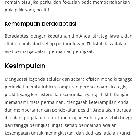
Pemain bisu jika perlu, dan fokuslah pada mempertahankan
pola pikir yang positif.
Kemampuan beradaptasi
Beradaptasi dengan kebutuhan tim Anda, strategi lawan, dan
sifat dinamis dari setiap pertandingan. Fleksibilitas adalah
aset berharga dalam permainan peringkat.
Kesimpulan
Menguasai legenda seluler dan secara efisien menaiki tangga
peringkat membutuhkan campuran perencanaan strategis,
praktik yang konsisten, dan komunikasi yang efektif. Dengan
memahami meta permainan, mengasah keterampilan Anda,
dan mempertahankan pendekatan positif, Anda akan berada
di dalam perjalanan untuk mencapai eselon yang lebih tinggi
dari tangga peringkat. Ingat, setiap permainan adalah
kesempatan untuk meningkatkan, dan dedikasi adalah kunci