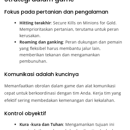
Fokus pada pertanian dan pengalaman
Hitting terakhir
: Secure Kills on Minions for Gold.
Memprioritaskan pertanian, terutama untuk peran
kerusakan.
Roaming dan ganking
: Peran dukungan dan pemain
yang fleksibel harus membantu jalur lain,
memberikan tekanan dan mengamankan
pembunuhan.
Komunikasi adalah kuncinya
Memanfaatkan obrolan dalam game dan alat komunikasi
cepat untuk berkoordinasi dengan tim Anda. Kerja tim yang
efektif sering membedakan kemenangan dari kekalahan.
Kontrol obyektif
Kura -kura dan Tuhan
: Mengamankan tujuan ini