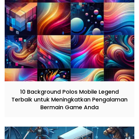
10 Background Polos Mobile Legend
Terbaik untuk Meningkatkan Pengalaman
Bermain Game Anda