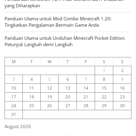
yang Diharapkan
Panduan Utama untuk Mod Combo Minecraft 1.20:
Tingkatkan Pengalaman Bermain Game Anda
Panduan Utama untuk Unduhan Minecraft Pocket Edition:
Petunjuk Langkah demi Langkah
M
T
W
T
F
S
S
1
2
3
4
5
6
7
8
9
10
11
12
13
14
15
16
17
18
19
20
21
22
23
24
25
26
27
28
29
30
31
August 2026