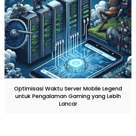
Optimisasi Waktu Server Mobile Legend
untuk Pengalaman Gaming yang Lebih
Lancar