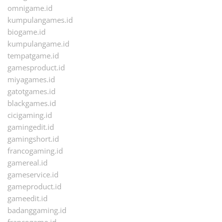
omnigame.id
kumpulangames.id
biogame.id
kumpulangame.id
tempatgame.id
gamesproduct.id
miyagames.id
gatotgames.id
blackgames.id
cicigaming.id
gamingedit.id
gamingshort.id
francogaming.id
gamereal.id
gameservice.id
gameproduct.id
gameedit.id
badanggaming.id
francogame.id