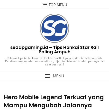
Skip
TOP MENU
to
content
sedapgaming.id – Tips Honkai Star Rail
Paling Ampuh
Pelajari Tips terbaik untuk Honkai Star Rail yang sudah terbukti ampuh.
Panduan lengkap dan mudah diikuti, dijamin bikin kamu lebih percaya diri
saat bermain!
MENU
Hero Mobile Legend Terkuat yang
Mampu Mengubah Jalannya