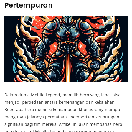
Pertempuran
Dalam dunia Mobile Legend, memilih hero yang tepat bisa
menjadi perbedaan antara kemenangan dan kekalahan.
Beberapa hero memiliki kemampuan khusus yang mampu
mengubah jalannya permainan, memberikan keuntungan
signifikan bagi tim mereka. Artikel ini akan membahas hero-
hero terkuat di Mobile Legend yang mampu mengubah