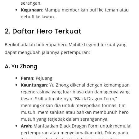
serangan.
Kegunaan
: Mampu memberikan buff ke teman atau
debuff ke lawan.
2. Daftar Hero Terkuat
Berikut adalah beberapa hero Mobile Legend terkuat yang
dapat mengubah jalannya pertempuran:
A. Yu Zhong
Peran
: Pejuang
Keuntungan
: Yu Zhong dikenal dengan kemampuan
regenerasinya yang luar biasa dan damagenya yang
besar. Skill ultimate-nya, “Black Dragon Form,”
memungkinkan dia untuk merepotkan formasi tim
musuh, memisahkan atau bahkan membunuh hero
musuh yang terjebak dalam serangannya.
Arah
: Manfaatkan Black Dragon Form untuk memulai
pertempuran atau menyelamatkan diri. Fokus pada