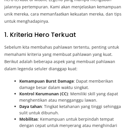
jalannya pertempuran. Kami akan menjelaskan kemampuan
unik mereka, cara memanfaatkan kekuatan mereka, dan tips
untuk menghadapinya.
1. Kriteria Hero Terkuat
Sebelum kita membahas pahlawan tertentu, penting untuk
memahami kriteria yang membuat pahlawan yang kuat.
Berikut adalah beberapa aspek yang membuat pahlawan
dalam legenda seluler dianggap kuat:
Kemampuan Burst Damage
: Dapat memberikan
damage besar dalam waktu singkat.
Kontrol Kerumunan (CC)
: Memiliki skill yang dapat
menghentikan atau mengganggu lawan.
Daya tahan
: Tingkat ketahanan yang tinggi sehingga
sulit untuk dibunuh.
Mobilitas
: Kemampuan untuk berpindah tempat
dengan cepat untuk menyerang atau menghindari