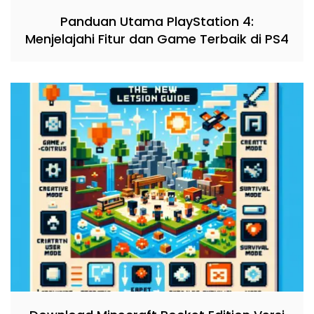
Panduan Utama PlayStation 4:
Menjelajahi Fitur dan Game Terbaik di PS4