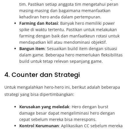
tim. Pastikan setiap anggota tim mengetahui peran
masing-masing dan bagaimana memanfaatkan
kehadiran hero anda dalam pertempuran.
Farming dan Rotasi
: Banyak hero memiliki power
spike di waktu tertentu. Pastikan untuk melakukan
farming dengan baik dan manfaatkeun rotasi untuk
mendapatkan kill atau mendominasi objektif.
Bangun item
: Sesuaikan build item dengan situasi
dalam game. Beberapa hero memerlukan fleksibilitas
build untuk tetap relevan sepanjang game.
4. Counter dan Strategi
Untuk mengalahkan hero-hero ini, berikut adalah beberapa
strategi yang bisa dipertimbangkan:
Kerusakan yang meledak
: Hero dengan burst
damage besar dapat mengeliminasi hero dengan
cepat sebelum mereka bisa merespons.
Kontrol Kerumunan
: Aplikasikan CC sebelum mereka