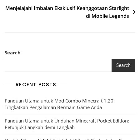
Menjelajahi Imbalan Eksklusif Keanggotaan Starlight
di Mobile Legends
Search
Search
RECENT POSTS
Panduan Utama untuk Mod Combo Minecraft 1.20:
Tingkatkan Pengalaman Bermain Game Anda
Panduan Utama untuk Unduhan Minecraft Pocket Edition:
Petunjuk Langkah demi Langkah