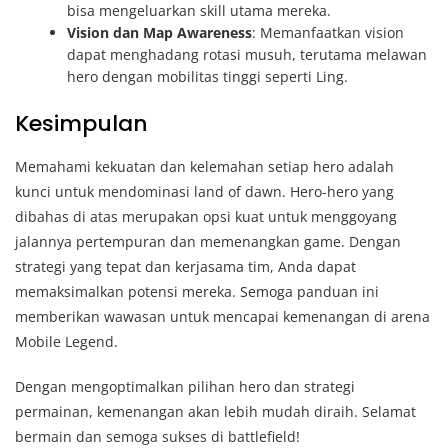
bisa mengeluarkan skill utama mereka.
Vision dan Map Awareness
: Memanfaatkan vision
dapat menghadang rotasi musuh, terutama melawan
hero dengan mobilitas tinggi seperti Ling.
Kesimpulan
Memahami kekuatan dan kelemahan setiap hero adalah
kunci untuk mendominasi land of dawn. Hero-hero yang
dibahas di atas merupakan opsi kuat untuk menggoyang
jalannya pertempuran dan memenangkan game. Dengan
strategi yang tepat dan kerjasama tim, Anda dapat
memaksimalkan potensi mereka. Semoga panduan ini
memberikan wawasan untuk mencapai kemenangan di arena
Mobile Legend.
Dengan mengoptimalkan pilihan hero dan strategi
permainan, kemenangan akan lebih mudah diraih. Selamat
bermain dan semoga sukses di battlefield!