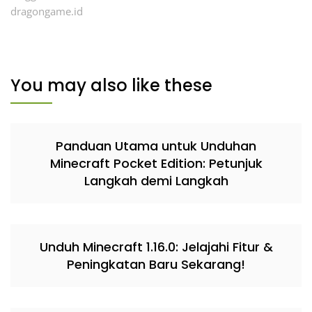
dragongame.id
You may also like these
Panduan Utama untuk Unduhan
Minecraft Pocket Edition: Petunjuk
Langkah demi Langkah
Unduh Minecraft 1.16.0: Jelajahi Fitur &
Peningkatan Baru Sekarang!