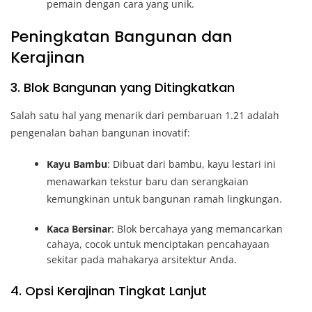
pemain dengan cara yang unik.
Peningkatan Bangunan dan
Kerajinan
3. Blok Bangunan yang Ditingkatkan
Salah satu hal yang menarik dari pembaruan 1.21 adalah
pengenalan bahan bangunan inovatif:
Kayu Bambu
: Dibuat dari bambu, kayu lestari ini
menawarkan tekstur baru dan serangkaian
kemungkinan untuk bangunan ramah lingkungan.
Kaca Bersinar
: Blok bercahaya yang memancarkan
cahaya, cocok untuk menciptakan pencahayaan
sekitar pada mahakarya arsitektur Anda.
4. Opsi Kerajinan Tingkat Lanjut