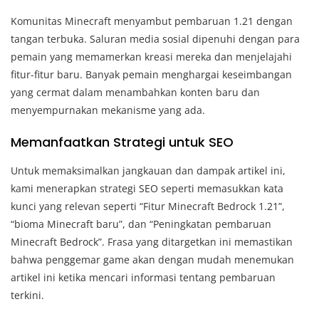
Komunitas Minecraft menyambut pembaruan 1.21 dengan
tangan terbuka. Saluran media sosial dipenuhi dengan para
pemain yang memamerkan kreasi mereka dan menjelajahi
fitur-fitur baru. Banyak pemain menghargai keseimbangan
yang cermat dalam menambahkan konten baru dan
menyempurnakan mekanisme yang ada.
Memanfaatkan Strategi untuk SEO
Untuk memaksimalkan jangkauan dan dampak artikel ini,
kami menerapkan strategi SEO seperti memasukkan kata
kunci yang relevan seperti “Fitur Minecraft Bedrock 1.21”,
“bioma Minecraft baru”, dan “Peningkatan pembaruan
Minecraft Bedrock”. Frasa yang ditargetkan ini memastikan
bahwa penggemar game akan dengan mudah menemukan
artikel ini ketika mencari informasi tentang pembaruan
terkini.