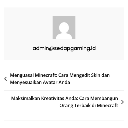
admin@sedapgaming.id
Post
Menguasai Minecraft: Cara Mengedit Skin dan
Menyesuaikan Avatar Anda
navigation
Maksimalkan Kreativitas Anda: Cara Membangun
Orang Terbaik di Minecraft