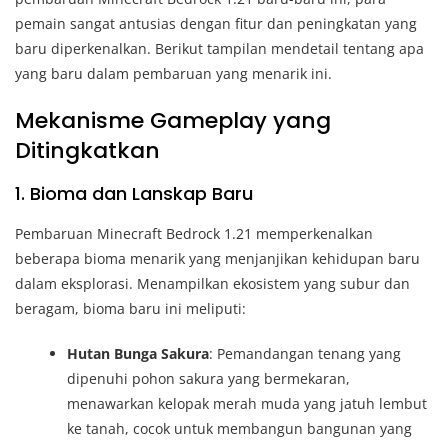
pemain sangat antusias dengan fitur dan peningkatan yang
baru diperkenalkan. Berikut tampilan mendetail tentang apa
yang baru dalam pembaruan yang menarik ini.
Mekanisme Gameplay yang
Ditingkatkan
1. Bioma dan Lanskap Baru
Pembaruan Minecraft Bedrock 1.21 memperkenalkan
beberapa bioma menarik yang menjanjikan kehidupan baru
dalam eksplorasi. Menampilkan ekosistem yang subur dan
beragam, bioma baru ini meliputi:
Hutan Bunga Sakura
: Pemandangan tenang yang
dipenuhi pohon sakura yang bermekaran,
menawarkan kelopak merah muda yang jatuh lembut
ke tanah, cocok untuk membangun bangunan yang