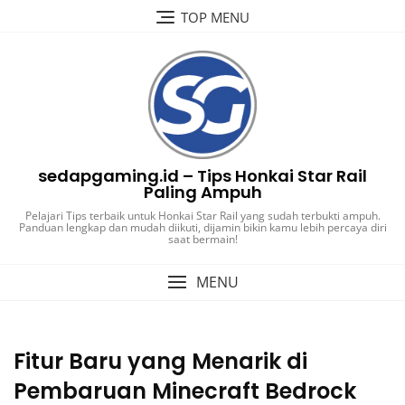
Skip
TOP MENU
to
content
sedapgaming.id – Tips Honkai Star Rail
Paling Ampuh
Pelajari Tips terbaik untuk Honkai Star Rail yang sudah terbukti ampuh.
Panduan lengkap dan mudah diikuti, dijamin bikin kamu lebih percaya diri
saat bermain!
MENU
Fitur Baru yang Menarik di
Pembaruan Minecraft Bedrock