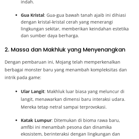
indah.
Gua Kristal
: Gua-gua bawah tanah ajaib ini dihiasi
dengan kristal-kristal cerah yang menerangi
lingkungan sekitar, memberikan keindahan estetika
dan sumber daya berharga.
2. Massa dan Makhluk yang Menyenangkan
Dengan pembaruan ini, Mojang telah memperkenalkan
berbagai monster baru yang menambah kompleksitas dan
intrik pada game:
Ular Langit
: Makhluk luar biasa yang meluncur di
langit, menawarkan dimensi baru interaksi udara.
Mereka tetap netral sampai terprovokasi.
Katak Lumpur
: Ditemukan di bioma rawa baru,
amfibi ini menambah pesona dan dinamika
ekosistem, berinteraksi dengan lingkungan dan