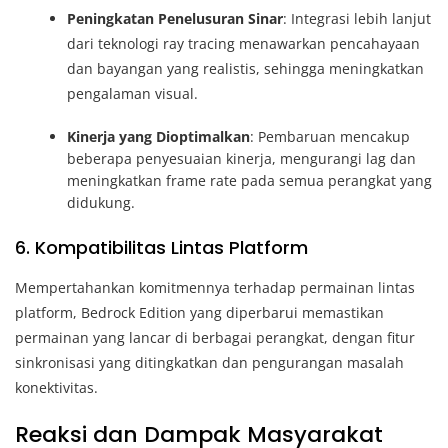
Peningkatan Penelusuran Sinar
: Integrasi lebih lanjut
dari teknologi ray tracing menawarkan pencahayaan
dan bayangan yang realistis, sehingga meningkatkan
pengalaman visual.
Kinerja yang Dioptimalkan
: Pembaruan mencakup
beberapa penyesuaian kinerja, mengurangi lag dan
meningkatkan frame rate pada semua perangkat yang
didukung.
6. Kompatibilitas Lintas Platform
Mempertahankan komitmennya terhadap permainan lintas
platform, Bedrock Edition yang diperbarui memastikan
permainan yang lancar di berbagai perangkat, dengan fitur
sinkronisasi yang ditingkatkan dan pengurangan masalah
konektivitas.
Reaksi dan Dampak Masyarakat