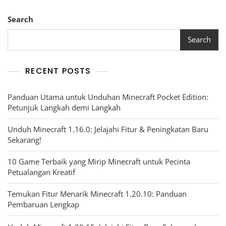
Search
Search
RECENT POSTS
Panduan Utama untuk Unduhan Minecraft Pocket Edition:
Petunjuk Langkah demi Langkah
Unduh Minecraft 1.16.0: Jelajahi Fitur & Peningkatan Baru
Sekarang!
10 Game Terbaik yang Mirip Minecraft untuk Pecinta
Petualangan Kreatif
Temukan Fitur Menarik Minecraft 1.20.10: Panduan
Pembaruan Lengkap