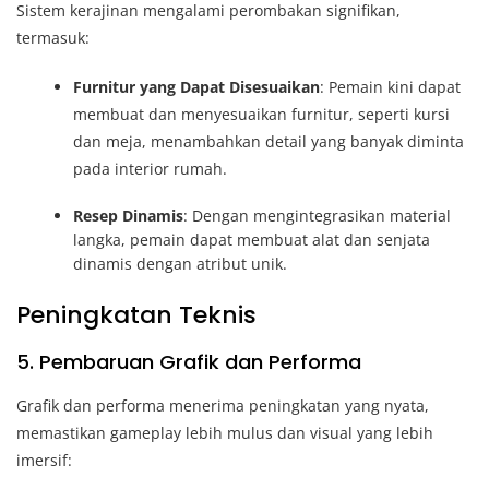
Sistem kerajinan mengalami perombakan signifikan,
termasuk:
Furnitur yang Dapat Disesuaikan
: Pemain kini dapat
membuat dan menyesuaikan furnitur, seperti kursi
dan meja, menambahkan detail yang banyak diminta
pada interior rumah.
Resep Dinamis
: Dengan mengintegrasikan material
langka, pemain dapat membuat alat dan senjata
dinamis dengan atribut unik.
Peningkatan Teknis
5. Pembaruan Grafik dan Performa
Grafik dan performa menerima peningkatan yang nyata,
memastikan gameplay lebih mulus dan visual yang lebih
imersif: