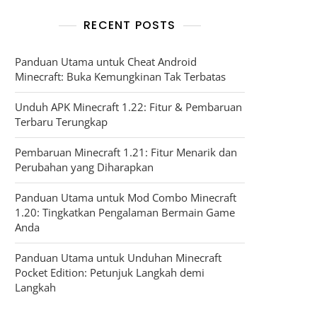
RECENT POSTS
Panduan Utama untuk Cheat Android
Minecraft: Buka Kemungkinan Tak Terbatas
Unduh APK Minecraft 1.22: Fitur & Pembaruan
Terbaru Terungkap
Pembaruan Minecraft 1.21: Fitur Menarik dan
Perubahan yang Diharapkan
Panduan Utama untuk Mod Combo Minecraft
1.20: Tingkatkan Pengalaman Bermain Game
Anda
Panduan Utama untuk Unduhan Minecraft
Pocket Edition: Petunjuk Langkah demi
Langkah