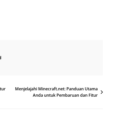
d
tur
Menjelajahi Minecraft.net: Panduan Utama
Anda untuk Pembaruan dan Fitur