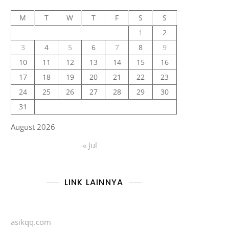
M
T
W
T
F
S
S
1
2
3
4
5
6
7
8
9
10
11
12
13
14
15
16
17
18
19
20
21
22
23
24
25
26
27
28
29
30
31
August 2026
« Jul
LINK LAINNYA
asikqq.com