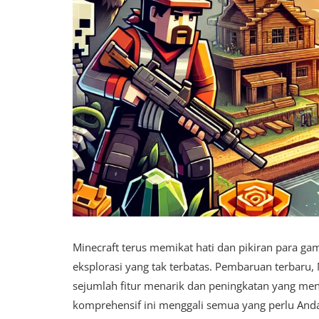
Minecraft terus memikat hati dan pikiran para ga
eksplorasi yang tak terbatas. Pembaruan terbaru, 
sejumlah fitur menarik dan peningkatan yang m
komprehensif ini menggali semua yang perlu An