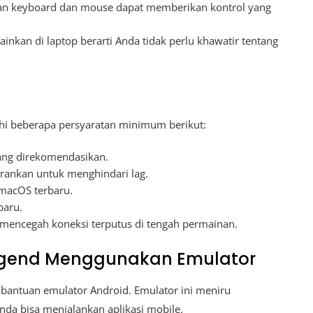
an keyboard dan mouse dapat memberikan kontrol yang
inkan di laptop berarti Anda tidak perlu khawatir tentang
i beberapa persyaratan minimum berikut:
yang direkomendasikan.
rankan untuk menghindari lag.
 macOS terbaru.
baru.
k mencegah koneksi terputus di tengah permainan.
Legend Menggunakan Emulator
antuan emulator Android. Emulator ini meniru
nda bisa menjalankan aplikasi mobile.