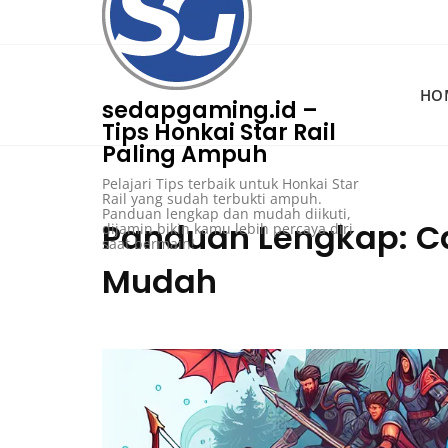
Skip
to
content
HO
sedapgaming.id –
Tips Honkai Star Rail
Paling Ampuh
Pelajari Tips terbaik untuk Honkai Star
Rail yang sudah terbukti ampuh.
Panduan lengkap dan mudah diikuti,
Panduan Lengkap: C
dijamin bikin kamu lebih percaya diri
saat bermain!
Mudah