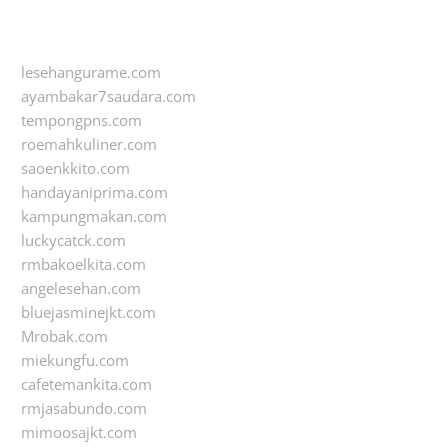
lesehangurame.com
ayambakar7saudara.com
tempongpns.com
roemahkuliner.com
saoenkkito.com
handayaniprima.com
kampungmakan.com
luckycatck.com
rmbakoelkita.com
angelesehan.com
bluejasminejkt.com
Mrobak.com
miekungfu.com
cafetemankita.com
rmjasabundo.com
mimoosajkt.com