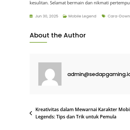
kesulitan. Selamat bermain dan nikmati pertempu
Tags
Jun 30, 2025
Mobile Legend
Cara-Down
About the Author
admin@sedapgaming.i
Post
Kreativitas dalam Mewarnai Karakter Mobi
Legends: Tips dan Trik untuk Pemula
navigation