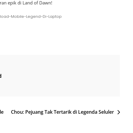
ran epik di Land of Dawn!
load-Mobile-Legend-Di-Laptop
d
le
Chou: Pejuang Tak Tertarik di Legenda Seluler