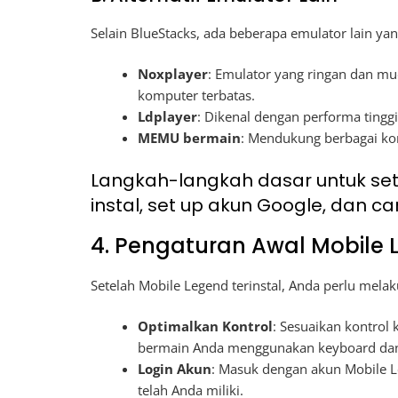
Selain BlueStacks, ada beberapa emulator lain ya
Noxplayer
: Emulator yang ringan dan mu
komputer terbatas.
Ldplayer
: Dikenal dengan performa tingg
MEMU bermain
: Mendukung berbagai kon
Langkah-langkah dasar untuk set
instal, set up akun Google, dan ca
4. Pengaturan Awal Mobile 
Setelah Mobile Legend terinstal, Anda perlu mel
Optimalkan Kontrol
: Sesuaikan kontrol
bermain Anda menggunakan keyboard da
Login Akun
: Masuk dengan akun Mobile 
telah Anda miliki.