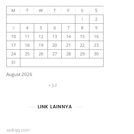
M
T
W
T
F
S
S
1
2
3
4
5
6
7
8
9
10
11
12
13
14
15
16
17
18
19
20
21
22
23
24
25
26
27
28
29
30
31
August 2026
« Jul
LINK LAINNYA
asikqq.com