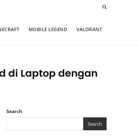
NECRAFT
MOBILE LEGEND
VALORANT
d di Laptop dengan
Search
Search