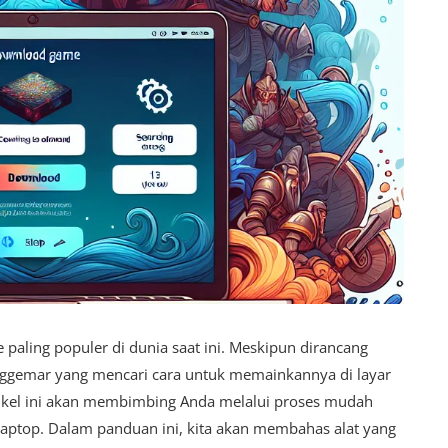
 paling populer di dunia saat ini. Meskipun dirancang
enggemar yang mencari cara untuk memainkannya di layar
rtikel ini akan membimbing Anda melalui proses mudah
ptop. Dalam panduan ini, kita akan membahas alat yang