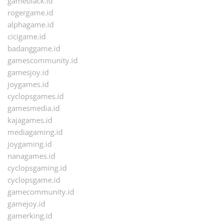
gameblack.id
rogergame.id
alphagame.id
cicigame.id
badanggame.id
gamescommunity.id
gamesjoy.id
joygames.id
cyclopsgames.id
gamesmedia.id
kajagames.id
mediagaming.id
joygaming.id
nanagames.id
cyclopsgaming.id
cyclopsgame.id
gamecommunity.id
gamejoy.id
gamerking.id