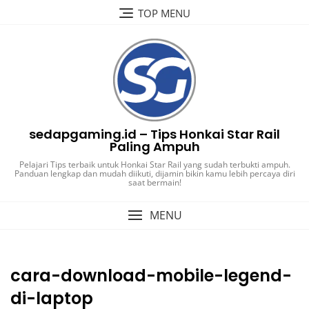
Skip
TOP MENU
to
content
sedapgaming.id – Tips Honkai Star Rail
Paling Ampuh
Pelajari Tips terbaik untuk Honkai Star Rail yang sudah terbukti ampuh.
Panduan lengkap dan mudah diikuti, dijamin bikin kamu lebih percaya diri
saat bermain!
MENU
cara-download-mobile-legend-
di-laptop