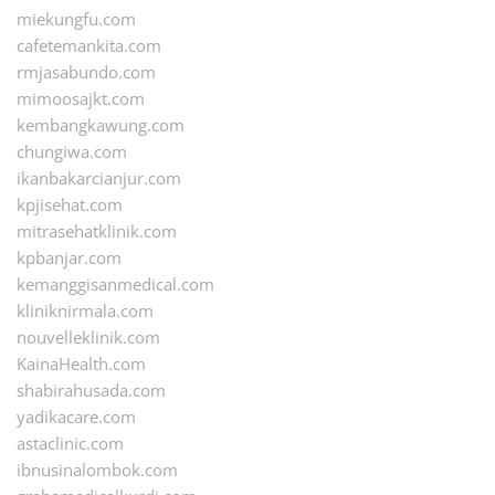
miekungfu.com
cafetemankita.com
rmjasabundo.com
mimoosajkt.com
kembangkawung.com
chungiwa.com
ikanbakarcianjur.com
kpjisehat.com
mitrasehatklinik.com
kpbanjar.com
kemanggisanmedical.com
kliniknirmala.com
nouvelleklinik.com
KainaHealth.com
shabirahusada.com
yadikacare.com
astaclinic.com
ibnusinalombok.com