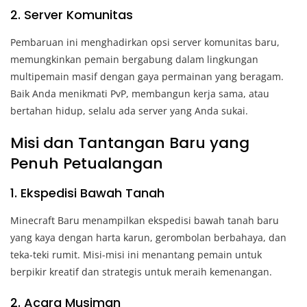
2. Server Komunitas
Pembaruan ini menghadirkan opsi server komunitas baru,
memungkinkan pemain bergabung dalam lingkungan
multipemain masif dengan gaya permainan yang beragam.
Baik Anda menikmati PvP, membangun kerja sama, atau
bertahan hidup, selalu ada server yang Anda sukai.
Misi dan Tantangan Baru yang
Penuh Petualangan
1. Ekspedisi Bawah Tanah
Minecraft Baru menampilkan ekspedisi bawah tanah baru
yang kaya dengan harta karun, gerombolan berbahaya, dan
teka-teki rumit. Misi-misi ini menantang pemain untuk
berpikir kreatif dan strategis untuk meraih kemenangan.
2. Acara Musiman