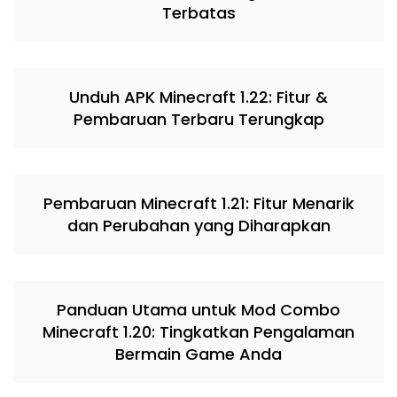
Terbatas
Unduh APK Minecraft 1.22: Fitur &
Pembaruan Terbaru Terungkap
Pembaruan Minecraft 1.21: Fitur Menarik
dan Perubahan yang Diharapkan
Panduan Utama untuk Mod Combo
Minecraft 1.20: Tingkatkan Pengalaman
Bermain Game Anda