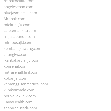
rmbakoelkita.com
angelesehan.com
bluejasminejkt.com
Mrobak.com
miekungfu.com
cafetemankita.com
rmjasabundo.com
mimoosajkt.com
kembangkawung.com
chungiwa.com
ikanbakarcianjur.com
kpjisehat.com
mitrasehatklinik.com
kpbanjar.com
kemanggisanmedical.com
kliniknirmala.com
nouvelleklinik.com
KainaHealth.com
shabirahusada.com