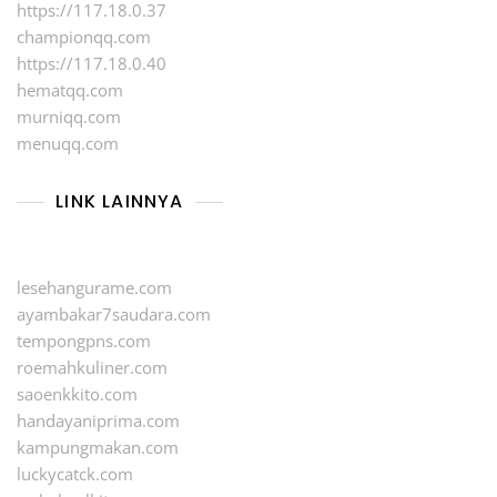
https://117.18.0.37
championqq.com
https://117.18.0.40
hematqq.com
murniqq.com
menuqq.com
LINK LAINNYA
lesehangurame.com
ayambakar7saudara.com
tempongpns.com
roemahkuliner.com
saoenkkito.com
handayaniprima.com
kampungmakan.com
luckycatck.com