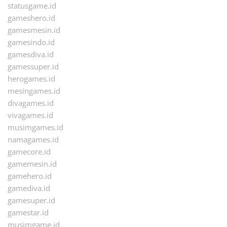
statusgame.id
gameshero.id
gamesmesin.id
gamesindo.id
gamesdiva.id
gamessuper.id
herogames.id
mesingames.id
divagames.id
vivagames.id
musimgames.id
namagames.id
gamecore.id
gamemesin.id
gamehero.id
gamediva.id
gamesuper.id
gamestar.id
musimgame.id