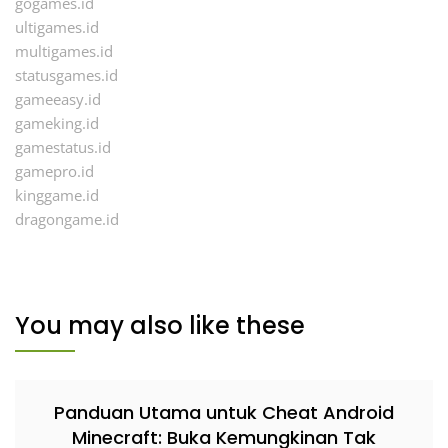
gogames.id
ultigames.id
multigames.id
statusgames.id
gameeasy.id
gameking.id
gamestatus.id
gamepro.id
kinggame.id
dragongame.id
You may also like these
Panduan Utama untuk Cheat Android
Minecraft: Buka Kemungkinan Tak