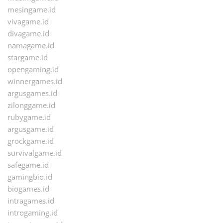
mesingame.id
vivagame.id
divagame.id
namagame.id
stargame.id
opengaming.id
winnergames.id
argusgames.id
zilonggame.id
rubygame.id
argusgame.id
grockgame.id
survivalgame.id
safegame.id
gamingbio.id
biogames.id
intragames.id
introgaming.id