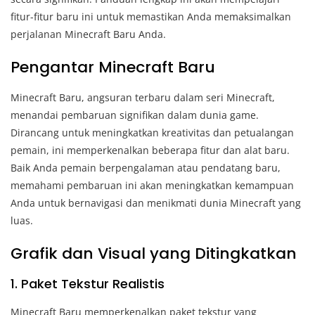
fitur-fitur baru ini untuk memastikan Anda memaksimalkan
perjalanan Minecraft Baru Anda.
Pengantar Minecraft Baru
Minecraft Baru, angsuran terbaru dalam seri Minecraft,
menandai pembaruan signifikan dalam dunia game.
Dirancang untuk meningkatkan kreativitas dan petualangan
pemain, ini memperkenalkan beberapa fitur dan alat baru.
Baik Anda pemain berpengalaman atau pendatang baru,
memahami pembaruan ini akan meningkatkan kemampuan
Anda untuk bernavigasi dan menikmati dunia Minecraft yang
luas.
Grafik dan Visual yang Ditingkatkan
1. Paket Tekstur Realistis
Minecraft Baru memperkenalkan paket tekstur yang