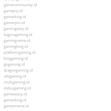
gamecommunity.id
gamejoy.id
gamerking.id
gamerpro.id
gamingeasy.id
kaguragaming.id
gamingname.id
gamingking.id
platformgaming.id
kinggaming.id
gogaming.id
dragongaming.id
ultigaming.id
multigaming.id
statusgaming.id
gameseasy.id
gamesking.id
gamesname.id