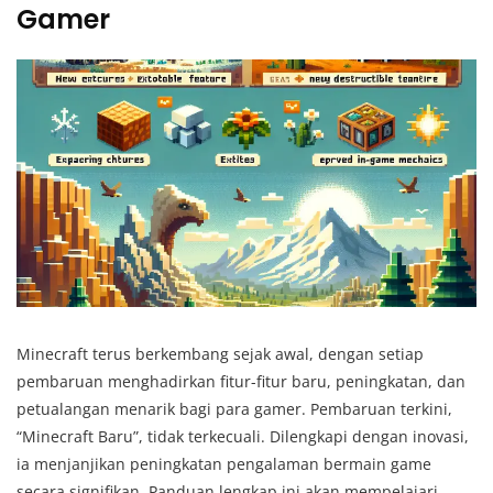
Gamer
Minecraft terus berkembang sejak awal, dengan setiap
pembaruan menghadirkan fitur-fitur baru, peningkatan, dan
petualangan menarik bagi para gamer. Pembaruan terkini,
“Minecraft Baru”, tidak terkecuali. Dilengkapi dengan inovasi,
ia menjanjikan peningkatan pengalaman bermain game
secara signifikan. Panduan lengkap ini akan mempelajari