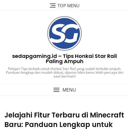
Skip
TOP MENU
to
content
sedapgaming.id – Tips Honkai Star Rail
Paling Ampuh
Pelajari Tips terbaik untuk Honkai Star Rail yang sudah terbukti ampuh.
Panduan lengkap dan mudah diikuti, dijamin bikin kamu lebih percaya diri
saat bermain!
MENU
Jelajahi Fitur Terbaru di Minecraft
Baru: Panduan Lengkap untuk