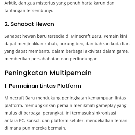
Arktik, dan gua misterius yang penuh harta karun dan
tantangan tersembunyi.
2. Sahabat Hewan
Sahabat hewan baru tersedia di Minecraft Baru. Pemain kini
dapat menjinakkan rubah, burung beo, dan bahkan kuda liar,
yang dapat membantu dalam berbagai aktivitas dalam game,
memberikan persahabatan dan perlindungan.
Peningkatan Multipemain
1. Permainan Lintas Platform
Minecraft Baru mendukung peningkatan kemampuan lintas
platform, memungkinkan pemain menikmati gameplay yang
mulus di berbagai perangkat. Ini termasuk sinkronisasi
antara PC, konsol, dan platform seluler, mendekatkan teman
di mana pun mereka bermain.