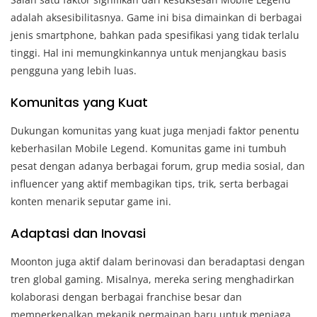
adalah aksesibilitasnya. Game ini bisa dimainkan di berbagai
jenis smartphone, bahkan pada spesifikasi yang tidak terlalu
tinggi. Hal ini memungkinkannya untuk menjangkau basis
pengguna yang lebih luas.
Komunitas yang Kuat
Dukungan komunitas yang kuat juga menjadi faktor penentu
keberhasilan Mobile Legend. Komunitas game ini tumbuh
pesat dengan adanya berbagai forum, grup media sosial, dan
influencer yang aktif membagikan tips, trik, serta berbagai
konten menarik seputar game ini.
Adaptasi dan Inovasi
Moonton juga aktif dalam berinovasi dan beradaptasi dengan
tren global gaming. Misalnya, mereka sering menghadirkan
kolaborasi dengan berbagai franchise besar dan
memperkenalkan mekanik permainan baru untuk menjaga