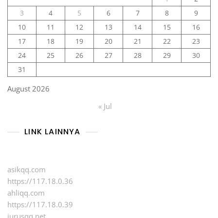
3
4
5
6
7
8
9
10
11
12
13
14
15
16
17
18
19
20
21
22
23
24
25
26
27
28
29
30
31
August 2026
« Jul
LINK LAINNYA
asikqq.com
https://117.18.0.36
ahliqq.com
https://117.18.0.39
jurusqq.net