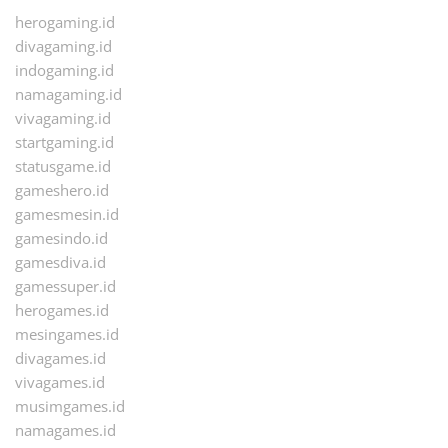
herogaming.id
divagaming.id
indogaming.id
namagaming.id
vivagaming.id
startgaming.id
statusgame.id
gameshero.id
gamesmesin.id
gamesindo.id
gamesdiva.id
gamessuper.id
herogames.id
mesingames.id
divagames.id
vivagames.id
musimgames.id
namagames.id