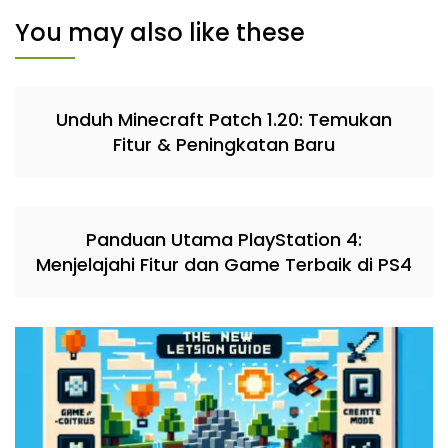
You may also like these
Unduh Minecraft Patch 1.20: Temukan
Fitur & Peningkatan Baru
Panduan Utama PlayStation 4:
Menjelajahi Fitur dan Game Terbaik di PS4