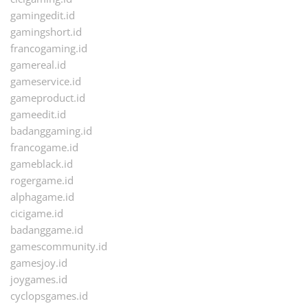
gamingedit.id
gamingshort.id
francogaming.id
gamereal.id
gameservice.id
gameproduct.id
gameedit.id
badanggaming.id
francogame.id
gameblack.id
rogergame.id
alphagame.id
cicigame.id
badanggame.id
gamescommunity.id
gamesjoy.id
joygames.id
cyclopsgames.id