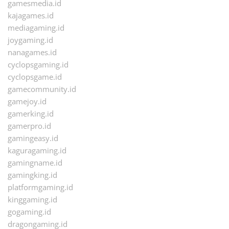
gamesmedia.id
kajagames.id
mediagaming.id
joygaming.id
nanagames.id
cyclopsgaming.id
cyclopsgame.id
gamecommunity.id
gamejoy.id
gamerking.id
gamerpro.id
gamingeasy.id
kaguragaming.id
gamingname.id
gamingking.id
platformgaming.id
kinggaming.id
gogaming.id
dragongaming.id