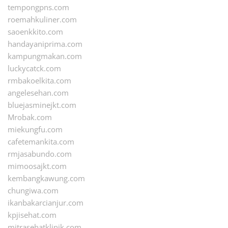
tempongpns.com
roemahkuliner.com
saoenkkito.com
handayaniprima.com
kampungmakan.com
luckycatck.com
rmbakoelkita.com
angelesehan.com
bluejasminejkt.com
Mrobak.com
miekungfu.com
cafetemankita.com
rmjasabundo.com
mimoosajkt.com
kembangkawung.com
chungiwa.com
ikanbakarcianjur.com
kpjisehat.com
mitrasehatklinik.com