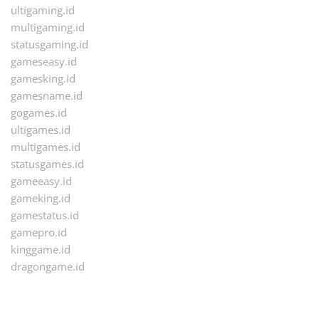
ultigaming.id
multigaming.id
statusgaming.id
gameseasy.id
gamesking.id
gamesname.id
gogames.id
ultigames.id
multigames.id
statusgames.id
gameeasy.id
gameking.id
gamestatus.id
gamepro.id
kinggame.id
dragongame.id