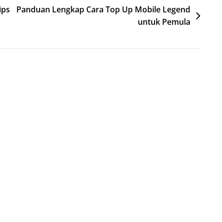
ips
Panduan Lengkap Cara Top Up Mobile Legend
untuk Pemula