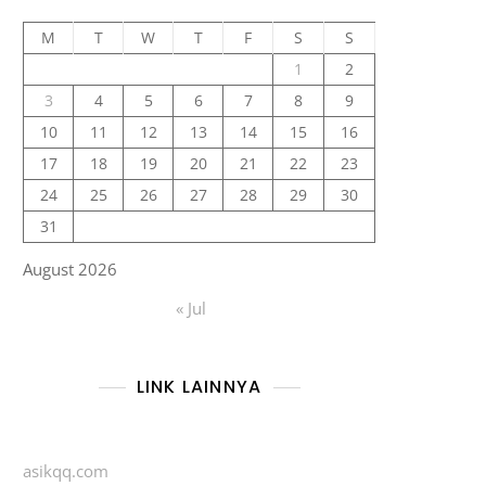
M
T
W
T
F
S
S
1
2
3
4
5
6
7
8
9
10
11
12
13
14
15
16
17
18
19
20
21
22
23
24
25
26
27
28
29
30
31
August 2026
« Jul
LINK LAINNYA
asikqq.com