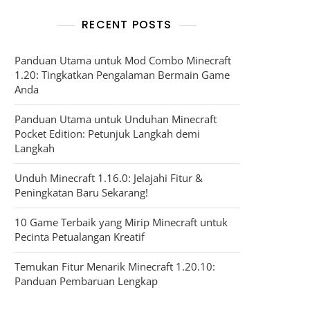
RECENT POSTS
Panduan Utama untuk Mod Combo Minecraft
1.20: Tingkatkan Pengalaman Bermain Game
Anda
Panduan Utama untuk Unduhan Minecraft
Pocket Edition: Petunjuk Langkah demi
Langkah
Unduh Minecraft 1.16.0: Jelajahi Fitur &
Peningkatan Baru Sekarang!
10 Game Terbaik yang Mirip Minecraft untuk
Pecinta Petualangan Kreatif
Temukan Fitur Menarik Minecraft 1.20.10:
Panduan Pembaruan Lengkap