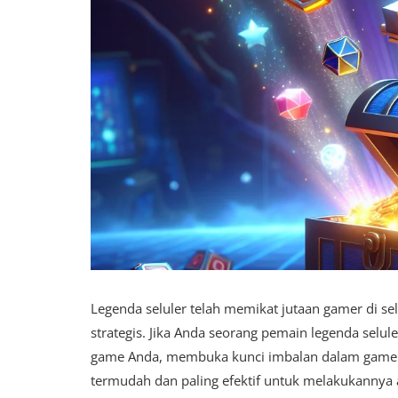
Legenda seluler telah memikat jutaan gamer di s
strategis. Jika Anda seorang pemain legenda sel
game Anda, membuka kunci imbalan dalam game ek
termudah dan paling efektif untuk melakukannya a