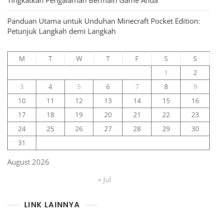
Panduan Utama untuk Unduhan Minecraft Pocket Edition:
Petunjuk Langkah demi Langkah
M
T
W
T
F
S
S
1
2
3
4
5
6
7
8
9
10
11
12
13
14
15
16
17
18
19
20
21
22
23
24
25
26
27
28
29
30
31
August 2026
« Jul
LINK LAINNYA