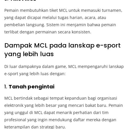
Pemain membutuhkan tiket MCL untuk memasuki turnamen,
yang dapat dicapai melalui tugas harian, acara, atau
pembelian langsung. Sistem ini menjamin bahwa pemain
terlibat dengan permainan secara konsisten.
Dampak MCL pada lanskap e-sport
yang lebih luas
Di luar dampaknya dalam game, MCL mempengaruhi lanskap
e-sport yang lebih luas dengan:
1.
Tanah pengintai
MCL bertindak sebagai tempat kepanduan bagi organisasi
elektronik yang lebih besar yang mencari bakat baru. Pemain
yang unggul di MCL dapat menarik perhatian dari tim
profesional yang ingin mendukung daftar mereka dengan
keterampilan dan strategi baru.