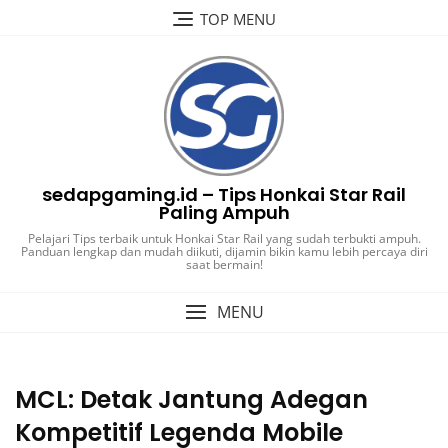
Skip
TOP MENU
to
content
sedapgaming.id – Tips Honkai Star Rail
Paling Ampuh
Pelajari Tips terbaik untuk Honkai Star Rail yang sudah terbukti ampuh.
Panduan lengkap dan mudah diikuti, dijamin bikin kamu lebih percaya diri
saat bermain!
MENU
MCL: Detak Jantung Adegan
Kompetitif Legenda Mobile