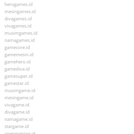
herogames.id
mesingames.id
divagames.id
vivagames.id
musimgames.id
namagames.id
gamecore.id
gamemesin.id
gamehero.id
gamediva.id
gamesuper.id
gamestar.id
musimgame.id
mesingame.id
vivagame.id
divagame.id
namagame.id
stargame.id
opengaming.id