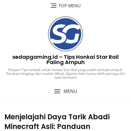
Skip
TOP MENU
to
content
sedapgaming.id – Tips Honkai Star Rail
Paling Ampuh
Pelajari Tips terbaik untuk Honkai Star Rail yang sudah terbukti ampuh.
Panduan lengkap dan mudah diikuti, dijamin bikin kamu lebih percaya diri
saat bermain!
MENU
Menjelajahi Daya Tarik Abadi
Minecraft Asli: Panduan