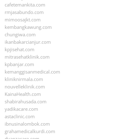
cafetemankita.com
rmjasabundo.com
mimoosajkt.com
kembangkawung.com
chungiwa.com
ikanbakarcianjur.com
kpjisehat.com
mitrasehatklinik.com
kpbanjar.com
kemanggisanmedical.com
kliniknirmala.com
nouvelleklinik.com
KainaHealth.com
shabirahusada.com
yadikacare.com
astaclinic.com
ibnusinalombok.com
grahamedicalkurdi.com
dyanzacare.com