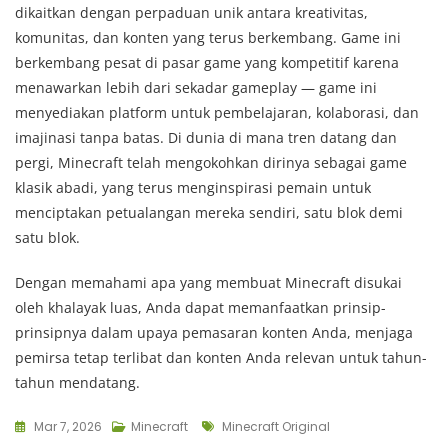
dikaitkan dengan perpaduan unik antara kreativitas,
komunitas, dan konten yang terus berkembang. Game ini
berkembang pesat di pasar game yang kompetitif karena
menawarkan lebih dari sekadar gameplay — game ini
menyediakan platform untuk pembelajaran, kolaborasi, dan
imajinasi tanpa batas. Di dunia di mana tren datang dan
pergi, Minecraft telah mengokohkan dirinya sebagai game
klasik abadi, yang terus menginspirasi pemain untuk
menciptakan petualangan mereka sendiri, satu blok demi
satu blok.
Dengan memahami apa yang membuat Minecraft disukai
oleh khalayak luas, Anda dapat memanfaatkan prinsip-
prinsipnya dalam upaya pemasaran konten Anda, menjaga
pemirsa tetap terlibat dan konten Anda relevan untuk tahun-
tahun mendatang.
Tags
Mar 7, 2026
Minecraft
Minecraft Original