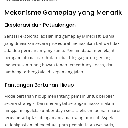
Mekanisme Gameplay yang Menarik
Eksplorasi dan Petualangan
Sensasi eksplorasi adalah inti gameplay Minecraft. Dunia
yang dihasilkan secara prosedural memastikan bahwa tidak
ada dua permainan yang sama. Pemain dapat menjelajahi
beragam bioma, dari hutan lebat hingga gurun gersang,
menemukan ruang bawah tanah tersembunyi, desa, dan
tambang terbengkalai di sepanjang jalan.
Tantangan Bertahan Hidup
Mode bertahan hidup menantang pemain untuk berpikir
secara strategis. Dari menangkal serangan massa malam
hingga mengelola sumber daya secara efisien, pemain harus
terus beradaptasi dengan ancaman yang muncul. Aspek
ketidakpastian ini membuat para pemain tetap waspada,