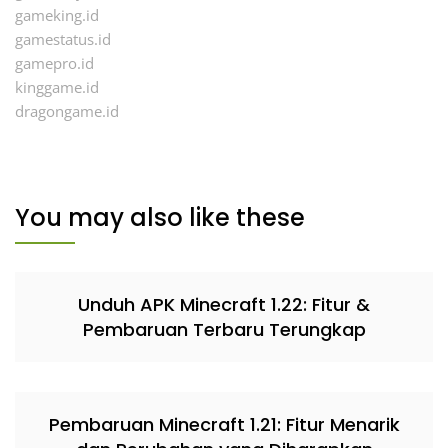
gameking.id
gamestatus.id
gamepro.id
kinggame.id
dragongame.id
You may also like these
Unduh APK Minecraft 1.22: Fitur &
Pembaruan Terbaru Terungkap
Pembaruan Minecraft 1.21: Fitur Menarik