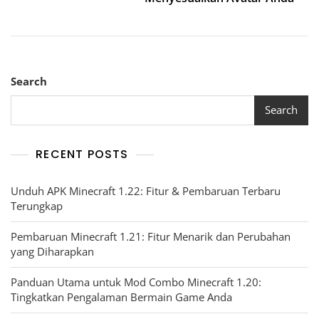
Search
Search
RECENT POSTS
Unduh APK Minecraft 1.22: Fitur & Pembaruan Terbaru
Terungkap
Pembaruan Minecraft 1.21: Fitur Menarik dan Perubahan
yang Diharapkan
Panduan Utama untuk Mod Combo Minecraft 1.20:
Tingkatkan Pengalaman Bermain Game Anda