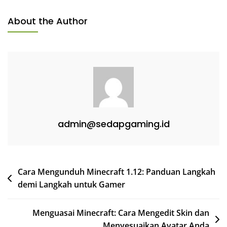
About the Author
admin@sedapgaming.id
Post
Cara Mengunduh Minecraft 1.12: Panduan Langkah
demi Langkah untuk Gamer
navigation
Menguasai Minecraft: Cara Mengedit Skin dan
Menyesuaikan Avatar Anda