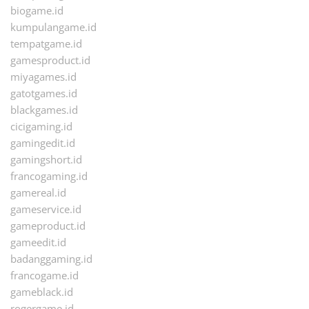
biogame.id
kumpulangame.id
tempatgame.id
gamesproduct.id
miyagames.id
gatotgames.id
blackgames.id
cicigaming.id
gamingedit.id
gamingshort.id
francogaming.id
gamereal.id
gameservice.id
gameproduct.id
gameedit.id
badanggaming.id
francogame.id
gameblack.id
rogergame.id