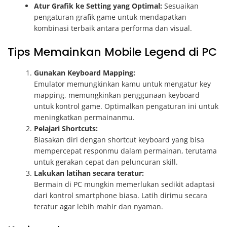
Atur Grafik ke Setting yang Optimal:
Sesuaikan
pengaturan grafik game untuk mendapatkan
kombinasi terbaik antara performa dan visual.
Tips Memainkan Mobile Legend di PC
Gunakan Keyboard Mapping:
Emulator memungkinkan kamu untuk mengatur key
mapping, memungkinkan penggunaan keyboard
untuk kontrol game. Optimalkan pengaturan ini untuk
meningkatkan permainanmu.
Pelajari Shortcuts:
Biasakan diri dengan shortcut keyboard yang bisa
mempercepat responmu dalam permainan, terutama
untuk gerakan cepat dan peluncuran skill.
Lakukan latihan secara teratur:
Bermain di PC mungkin memerlukan sedikit adaptasi
dari kontrol smartphone biasa. Latih dirimu secara
teratur agar lebih mahir dan nyaman.