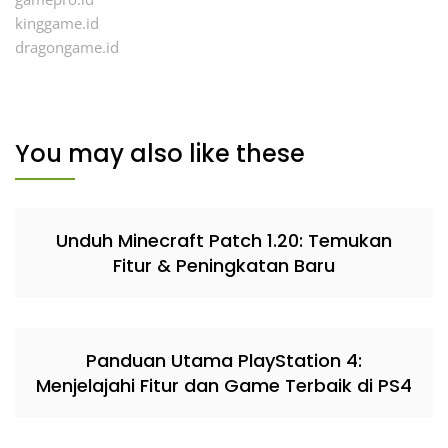
kinggame.id
dragongame.id
You may also like these
Unduh Minecraft Patch 1.20: Temukan
Fitur & Peningkatan Baru
Panduan Utama PlayStation 4:
Menjelajahi Fitur dan Game Terbaik di PS4