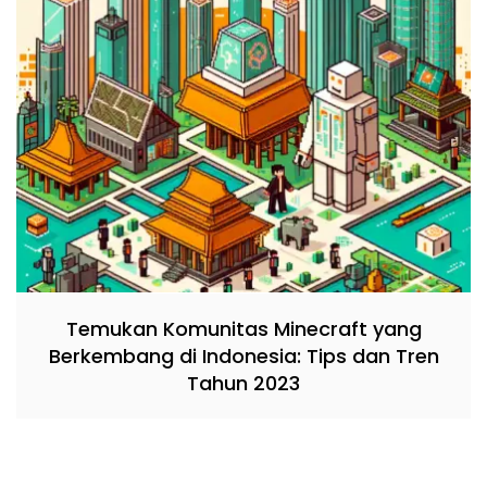
Temukan Komunitas Minecraft yang
Berkembang di Indonesia: Tips dan Tren
Tahun 2023