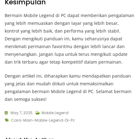
Kesimpulan
Bermain Mobile Legend di PC dapat memberikan pengalaman
yang lebih memuaskan dengan layar yang lebih besar,
kontrol yang lebih baik, dan performa yang lebih stabil.
Dengan mengikuti panduan ini, kamu seharusnya dapat
menikmati permainan favoritmu dengan lebih lancar dan
menyenangkan. Jangan lupa untuk terus mengikuti update
dan trik terbaru agar tetap kompetitif dalam permainan.
Dengan artikel ini, diharapkan kamu mendapatkan panduan
yang jelas dan mudah diikuti untuk memaksimalkan
pengalaman bermain Mobile Legend di PC. Selamat bermain
dan semoga sukses!
May 7, 2025
Mobile Legend
Tags
Cara-Main-Mobile-Legend-Di-Pc