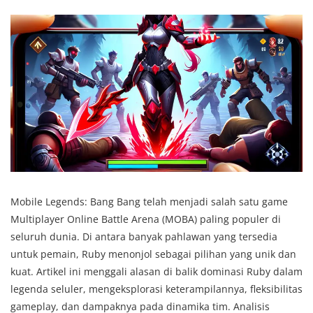
Mobile Legends: Bang Bang telah menjadi salah satu game
Multiplayer Online Battle Arena (MOBA) paling populer di
seluruh dunia. Di antara banyak pahlawan yang tersedia
untuk pemain, Ruby menonjol sebagai pilihan yang unik dan
kuat. Artikel ini menggali alasan di balik dominasi Ruby dalam
legenda seluler, mengeksplorasi keterampilannya, fleksibilitas
gameplay, dan dampaknya pada dinamika tim. Analisis