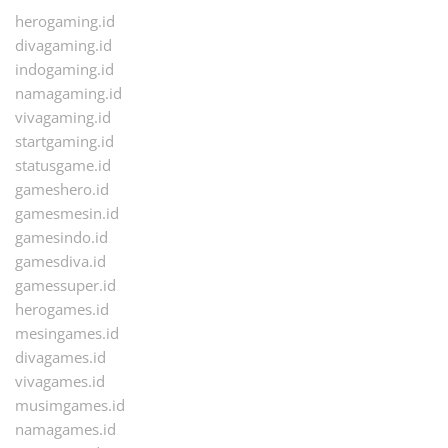
herogaming.id
divagaming.id
indogaming.id
namagaming.id
vivagaming.id
startgaming.id
statusgame.id
gameshero.id
gamesmesin.id
gamesindo.id
gamesdiva.id
gamessuper.id
herogames.id
mesingames.id
divagames.id
vivagames.id
musimgames.id
namagames.id