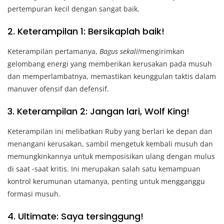
pertempuran kecil dengan sangat baik.
2. Keterampilan 1: Bersikaplah baik!
Keterampilan pertamanya,
Bagus sekali!
mengirimkan
gelombang energi yang memberikan kerusakan pada musuh
dan memperlambatnya, memastikan keunggulan taktis dalam
manuver ofensif dan defensif.
3. Keterampilan 2: Jangan lari, Wolf King!
Keterampilan ini melibatkan Ruby yang berlari ke depan dan
menangani kerusakan, sambil mengetuk kembali musuh dan
memungkinkannya untuk memposisikan ulang dengan mulus
di saat -saat kritis. Ini merupakan salah satu kemampuan
kontrol kerumunan utamanya, penting untuk mengganggu
formasi musuh.
4. Ultimate: Saya tersinggung!