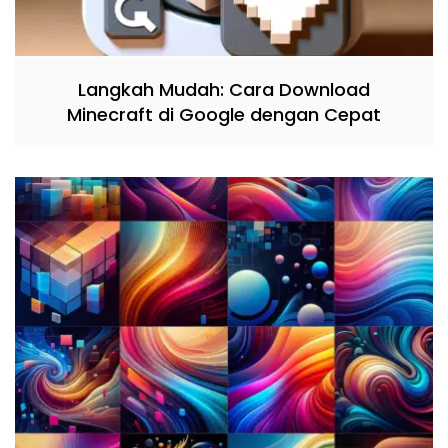
Langkah Mudah: Cara Download
Minecraft di Google dengan Cepat