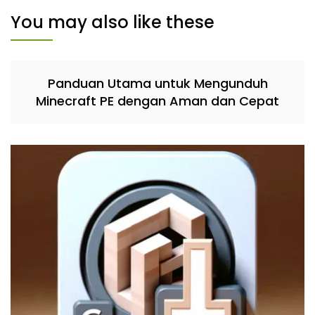
You may also like these
Panduan Utama untuk Mengunduh
Minecraft PE dengan Aman dan Cepat