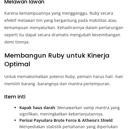
Melawan lawan
Karena kemampuannya yang mengganggu, Ruby secara
efektif melawan tim yang bergantung pada mobilitas atau
kemampuan menyalurkan. Kehadirannya dalam pertarungan
seperti itu dapat secara dramatis mengubah keseimbangan
demi timnya.
Membangun Ruby untuk Kinerja
Optimal
Untuk memaksimalkan potensi Ruby, pemain harus hati -hati
memilih barang -barangnya dan mantra pertempuran.
Item inti
Kapak haus darah
: Menawarkan vamp mantra yang
signifikan, meningkatkan keberlanjutannya.
Perisai Payudara Brute Force & Athena’s Shield
:
Menyediakan statistik pertahanan yang diperlukan