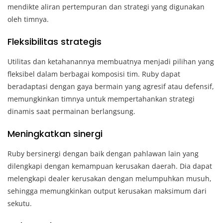
mendikte aliran pertempuran dan strategi yang digunakan
oleh timnya.
Fleksibilitas strategis
Utilitas dan ketahanannya membuatnya menjadi pilihan yang
fleksibel dalam berbagai komposisi tim. Ruby dapat
beradaptasi dengan gaya bermain yang agresif atau defensif,
memungkinkan timnya untuk mempertahankan strategi
dinamis saat permainan berlangsung.
Meningkatkan sinergi
Ruby bersinergi dengan baik dengan pahlawan lain yang
dilengkapi dengan kemampuan kerusakan daerah. Dia dapat
melengkapi dealer kerusakan dengan melumpuhkan musuh,
sehingga memungkinkan output kerusakan maksimum dari
sekutu.