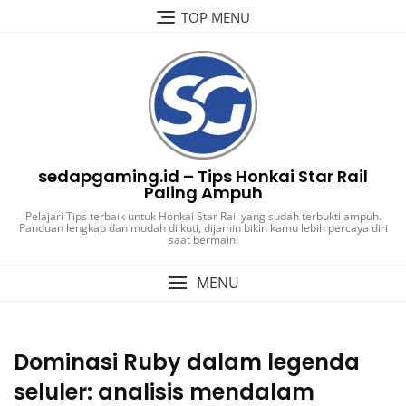
Skip
TOP MENU
to
content
sedapgaming.id – Tips Honkai Star Rail
Paling Ampuh
Pelajari Tips terbaik untuk Honkai Star Rail yang sudah terbukti ampuh.
Panduan lengkap dan mudah diikuti, dijamin bikin kamu lebih percaya diri
saat bermain!
MENU
Dominasi Ruby dalam legenda
seluler: analisis mendalam