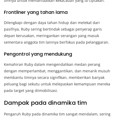
timnya untuk memanfaatkan kekacauan yang ia ciptakan.
Frontliner yang tahan lama
Dilengkapi dengan daya tahan hidup dan melekat dari
pasifnya, Ruby sering bertindak sebagai penyerap garis
depan kerusakan, meringankan serangan yang masuk
sementara anggota tim lainnya berfokus pada pelanggaran.
Pengontrol yang mendukung
Kemahiran Ruby dalam mengendalikan medan perang
dengan memperlambat, menggantikan, dan menarik musuh
membantu timnya secara signifikan, memberikan banyak
peluang bagi sekutu untuk melepaskan kemampuan mereka
pada target yang diimobilisasi.
Dampak pada dinamika tim
Pengaruh Ruby pada dinamika tim sangat mendalam, sering