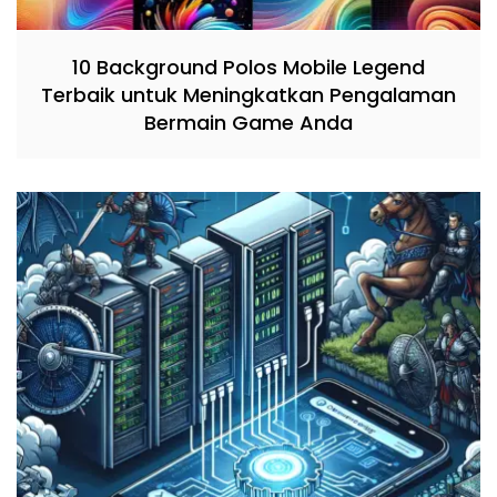
10 Background Polos Mobile Legend
Terbaik untuk Meningkatkan Pengalaman
Bermain Game Anda