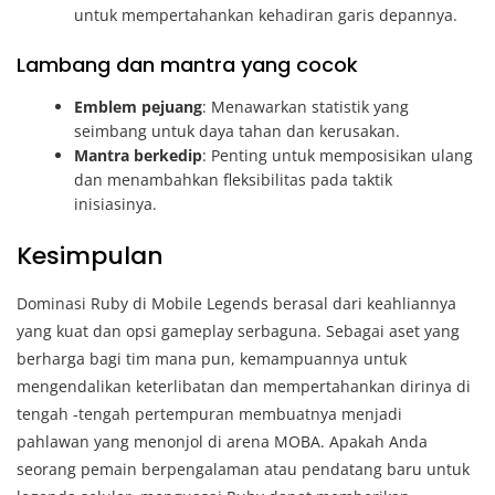
untuk mempertahankan kehadiran garis depannya.
Lambang dan mantra yang cocok
Emblem pejuang
: Menawarkan statistik yang
seimbang untuk daya tahan dan kerusakan.
Mantra berkedip
: Penting untuk memposisikan ulang
dan menambahkan fleksibilitas pada taktik
inisiasinya.
Kesimpulan
Dominasi Ruby di Mobile Legends berasal dari keahliannya
yang kuat dan opsi gameplay serbaguna. Sebagai aset yang
berharga bagi tim mana pun, kemampuannya untuk
mengendalikan keterlibatan dan mempertahankan dirinya di
tengah -tengah pertempuran membuatnya menjadi
pahlawan yang menonjol di arena MOBA. Apakah Anda
seorang pemain berpengalaman atau pendatang baru untuk