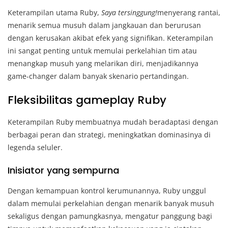
Keterampilan utama Ruby,
Saya tersinggung!
menyerang rantai,
menarik semua musuh dalam jangkauan dan berurusan
dengan kerusakan akibat efek yang signifikan. Keterampilan
ini sangat penting untuk memulai perkelahian tim atau
menangkap musuh yang melarikan diri, menjadikannya
game-changer dalam banyak skenario pertandingan.
Fleksibilitas gameplay Ruby
Keterampilan Ruby membuatnya mudah beradaptasi dengan
berbagai peran dan strategi, meningkatkan dominasinya di
legenda seluler.
Inisiator yang sempurna
Dengan kemampuan kontrol kerumunannya, Ruby unggul
dalam memulai perkelahian dengan menarik banyak musuh
sekaligus dengan pamungkasnya, mengatur panggung bagi