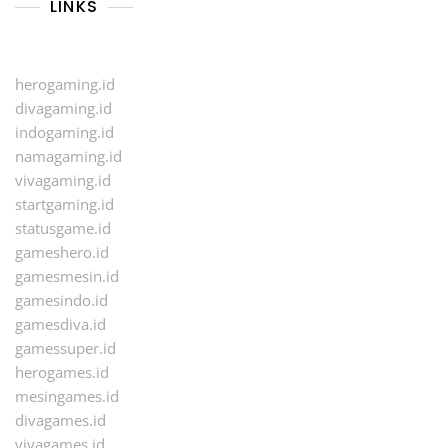
LINKS
herogaming.id
divagaming.id
indogaming.id
namagaming.id
vivagaming.id
startgaming.id
statusgame.id
gameshero.id
gamesmesin.id
gamesindo.id
gamesdiva.id
gamessuper.id
herogames.id
mesingames.id
divagames.id
vivagames.id