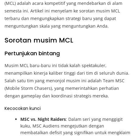
(MCL) adalah acara kompetitif yang mendebarkan di alam
semesta ini. Artikel ini menyelam ke sorotan musim MCL
terbaru dan mengungkapkan strategi baru yang dapat
menguntungkan skala yang menguntungkan Anda.
Sorotan musim MCL
Pertunjukan bintang
Musim MCL baru-baru ini tidak kalah spektakuler,
menampilkan kinerja kaliber tinggi dari tim di seluruh dunia.
Salah satu tim yang menonjol musim ini adalah Team MSC
(Mobile Storm Chasers), yang memerintahkan perhatian
dengan gameplay dan koordinasi strategis mereka.
Kecocokan kunci
MSC vs. Night Raiders
: Dalam seri yang menggigit
kuku, MSC Audiens mengejutkan dengan
membatalkan defisit yang signifikan untuk mengklaim