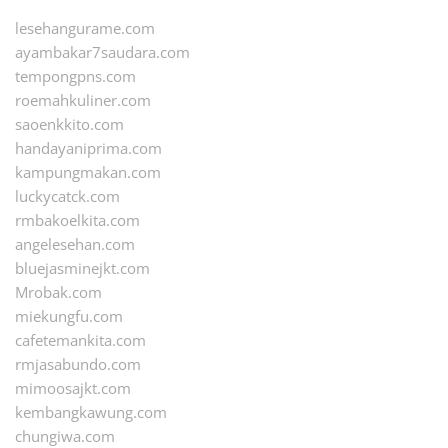
lesehangurame.com
ayambakar7saudara.com
tempongpns.com
roemahkuliner.com
saoenkkito.com
handayaniprima.com
kampungmakan.com
luckycatck.com
rmbakoelkita.com
angelesehan.com
bluejasminejkt.com
Mrobak.com
miekungfu.com
cafetemankita.com
rmjasabundo.com
mimoosajkt.com
kembangkawung.com
chungiwa.com