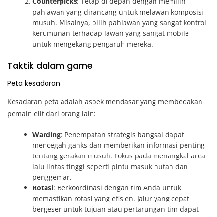
Counterpicks
: Tetap di depan dengan memilih
pahlawan yang dirancang untuk melawan komposisi
musuh. Misalnya, pilih pahlawan yang sangat kontrol
kerumunan terhadap lawan yang sangat mobile
untuk mengekang pengaruh mereka.
Taktik dalam game
Peta kesadaran
Kesadaran peta adalah aspek mendasar yang membedakan
pemain elit dari orang lain:
Warding
: Penempatan strategis bangsal dapat
mencegah ganks dan memberikan informasi penting
tentang gerakan musuh. Fokus pada menangkal area
lalu lintas tinggi seperti pintu masuk hutan dan
penggemar.
Rotasi
: Berkoordinasi dengan tim Anda untuk
memastikan rotasi yang efisien. Jalur yang cepat
bergeser untuk tujuan atau pertarungan tim dapat