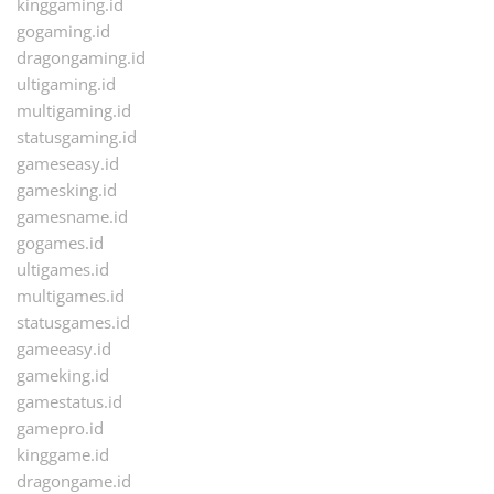
kinggaming.id
gogaming.id
dragongaming.id
ultigaming.id
multigaming.id
statusgaming.id
gameseasy.id
gamesking.id
gamesname.id
gogames.id
ultigames.id
multigames.id
statusgames.id
gameeasy.id
gameking.id
gamestatus.id
gamepro.id
kinggame.id
dragongame.id