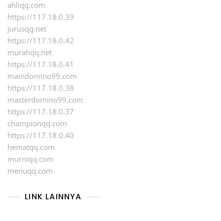
ahliqq.com
https://117.18.0.39
jurusqq.net
https://117.18.0.42
murahqq.net
https://117.18.0.41
maindomino99.com
https://117.18.0.38
masterdomino99.com
https://117.18.0.37
championqq.com
https://117.18.0.40
hematqq.com
murniqq.com
menuqq.com
LINK LAINNYA