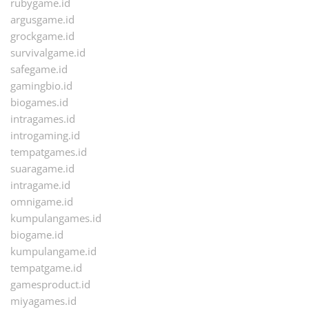
rubygame.id
argusgame.id
grockgame.id
survivalgame.id
safegame.id
gamingbio.id
biogames.id
intragames.id
introgaming.id
tempatgames.id
suaragame.id
intragame.id
omnigame.id
kumpulangames.id
biogame.id
kumpulangame.id
tempatgame.id
gamesproduct.id
miyagames.id