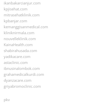
ikanbakarcianjur.com
kpjisehat.com
mitrasehatklinik.com
kpbanjar.com
kemanggisanmedical.com
kliniknirmala.com
nouvelleklinik.com
KainaHealth.com
shabirahusada.com
yadikacare.com
astaclinic.com
ibnusinalombok.com
grahamedicalkurdi.com
dyanzacare.com
griyabromoclinic.com
pkv