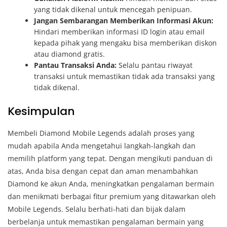
yang tidak dikenal untuk mencegah penipuan.
Jangan Sembarangan Memberikan Informasi Akun:
Hindari memberikan informasi ID login atau email
kepada pihak yang mengaku bisa memberikan diskon
atau diamond gratis.
Pantau Transaksi Anda:
Selalu pantau riwayat
transaksi untuk memastikan tidak ada transaksi yang
tidak dikenal.
Kesimpulan
Membeli Diamond Mobile Legends adalah proses yang
mudah apabila Anda mengetahui langkah-langkah dan
memilih platform yang tepat. Dengan mengikuti panduan di
atas, Anda bisa dengan cepat dan aman menambahkan
Diamond ke akun Anda, meningkatkan pengalaman bermain
dan menikmati berbagai fitur premium yang ditawarkan oleh
Mobile Legends. Selalu berhati-hati dan bijak dalam
berbelanja untuk memastikan pengalaman bermain yang