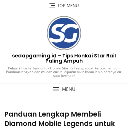
Skip
TOP MENU
to
content
sedapgaming.id – Tips Honkai Star Rail
Paling Ampuh
Pelajari Tips terbaik untuk Honkai Star Rail yang sudah terbukti ampuh.
Panduan lengkap dan mudah diikuti, dijamin bikin kamu lebih percaya diri
saat bermain!
MENU
Panduan Lengkap Membeli
Diamond Mobile Legends untuk