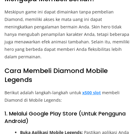
Meskipun game ini dapat dimainkan tanpa pembelian
Diamond, memiliki akses ke mata uang ini dapat
meningkatkan pengalaman bermain Anda. Skin hero tidak
hanya mengubah penampilan karakter Anda, tetapi beberapa
juga menawarkan efek animasi tambahan. Selain itu, memiliki
hero yang berbeda dapat memberi Anda fleksibilitas lebih
dalam permainan.
Cara Membeli Diamond Mobile
Legends
Berikut adalah langkah-langkah untuk
x500 slot
membeli
Diamond di Mobile Legends:
1. Melalui Google Play Store (Untuk Pengguna
Android)
Buka Aplikasi Mobile Legends:
Pastikan aplikasi Anda