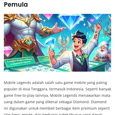
Pemula
Mobile Legends adalah salah satu game mobile yang paling
populer di Asia Tenggara, termasuk Indonesia. Seperti banyak
game free-to-play lainnya, Mobile Legends menawarkan mata
uang dalam game yang dikenal sebagai Diamond. Diamond
ini digunakan untuk membeli berbagai item premium seperti
skin hero, emote, dan berbagai paket khusus yang dapat