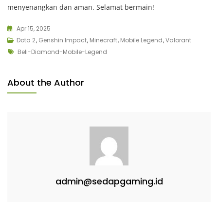
menyenangkan dan aman. Selamat bermain!
Apr 15, 2025
Dota 2
,
Genshin Impact
,
Minecraft
,
Mobile Legend
,
Valorant
Tags
Beli-Diamond-Mobile-Legend
About the Author
admin@sedapgaming.id