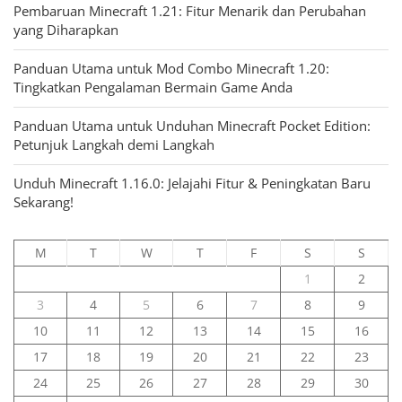
Pembaruan Minecraft 1.21: Fitur Menarik dan Perubahan
yang Diharapkan
Panduan Utama untuk Mod Combo Minecraft 1.20:
Tingkatkan Pengalaman Bermain Game Anda
Panduan Utama untuk Unduhan Minecraft Pocket Edition:
Petunjuk Langkah demi Langkah
Unduh Minecraft 1.16.0: Jelajahi Fitur & Peningkatan Baru
Sekarang!
M
T
W
T
F
S
S
1
2
3
4
5
6
7
8
9
10
11
12
13
14
15
16
17
18
19
20
21
22
23
24
25
26
27
28
29
30