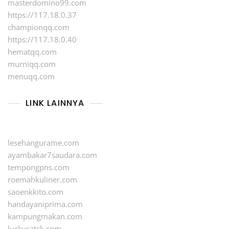
masterdomino99.com
https://117.18.0.37
championqq.com
https://117.18.0.40
hematqq.com
murniqq.com
menuqq.com
LINK LAINNYA
lesehangurame.com
ayambakar7saudara.com
tempongpns.com
roemahkuliner.com
saoenkkito.com
handayaniprima.com
kampungmakan.com
luckycatck.com