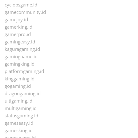
cyclopsgame.id
gamecommunity.id
gamejoy.id
gamerking.id
gamerpro.id
gamingeasy.id
kaguragaming.id
gamingname.id
gamingking.id
platformgaming.id
kinggaming.id
gogaming.id
dragongaming.id
ultigaming.id
multigaming.id
statusgaming.id
gameseasy.id
gamesking.id
gamesname.id