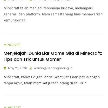
Minecraft telah menjadi fenomena budaya, melampaui
generasi dan platform. Alam semesta yang luas menawarkan
kemungkinan
MINECRAFT
Menjelajahi Dunia Liar Game Gila di Minecraft:
Tips dan Trik untuk Gamer
May 23, 2026
Admin@sedapgaming.id
Minecraft, kanvas digital berisi kreativitas dan petualangan
tanpa akhir, telah memikat jutaan orang di seluruh
MINECRAFT