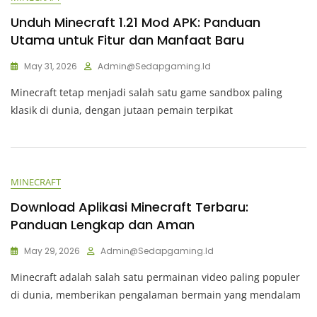
Unduh Minecraft 1.21 Mod APK: Panduan
Utama untuk Fitur dan Manfaat Baru
May 31, 2026
Admin@sedapgaming.id
Minecraft tetap menjadi salah satu game sandbox paling
klasik di dunia, dengan jutaan pemain terpikat
MINECRAFT
Download Aplikasi Minecraft Terbaru:
Panduan Lengkap dan Aman
May 29, 2026
Admin@sedapgaming.id
Minecraft adalah salah satu permainan video paling populer
di dunia, memberikan pengalaman bermain yang mendalam