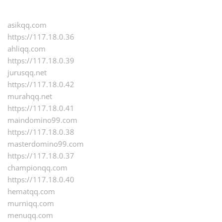
asikqq.com
https://117.18.0.36
ahliqq.com
https://117.18.0.39
jurusqq.net
https://117.18.0.42
murahqq.net
https://117.18.0.41
maindomino99.com
https://117.18.0.38
masterdomino99.com
https://117.18.0.37
championqq.com
https://117.18.0.40
hematqq.com
murniqq.com
menuqq.com