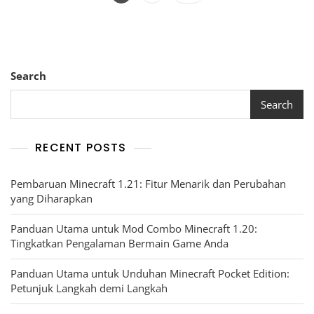
pagination
Search
Search
RECENT POSTS
Pembaruan Minecraft 1.21: Fitur Menarik dan Perubahan
yang Diharapkan
Panduan Utama untuk Mod Combo Minecraft 1.20:
Tingkatkan Pengalaman Bermain Game Anda
Panduan Utama untuk Unduhan Minecraft Pocket Edition:
Petunjuk Langkah demi Langkah