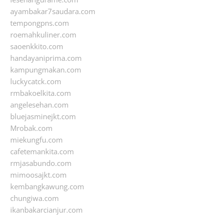
ayambakar7saudara.com
tempongpns.com
roemahkuliner.com
saoenkkito.com
handayaniprima.com
kampungmakan.com
luckycatck.com
rmbakoelkita.com
angelesehan.com
bluejasminejkt.com
Mrobak.com
miekungfu.com
cafetemankita.com
rmjasabundo.com
mimoosajkt.com
kembangkawung.com
chungiwa.com
ikanbakarcianjur.com