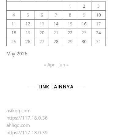
1
2
3
4
5
6
7
8
9
10
11
12
13
14
15
16
17
18
19
20
21
22
23
24
25
26
27
28
29
30
31
May 2026
« Apr
Jun »
LINK LAINNYA
asikqq.com
https://117.18.0.36
ahliqq.com
https://117.18.0.39