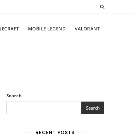
NECRAFT
MOBILE LEGEND
VALORANT
Search
Search
RECENT POSTS