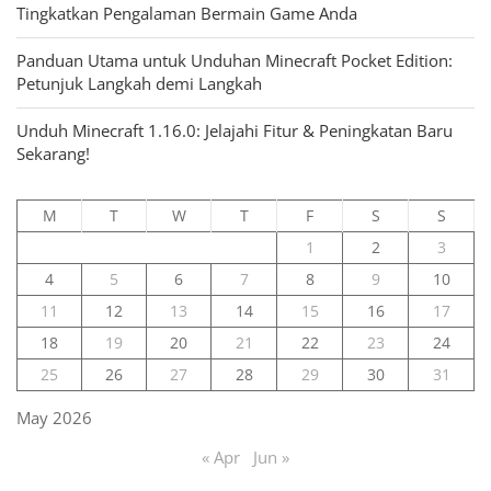
Tingkatkan Pengalaman Bermain Game Anda
Panduan Utama untuk Unduhan Minecraft Pocket Edition:
Petunjuk Langkah demi Langkah
Unduh Minecraft 1.16.0: Jelajahi Fitur & Peningkatan Baru
Sekarang!
M
T
W
T
F
S
S
1
2
3
4
5
6
7
8
9
10
11
12
13
14
15
16
17
18
19
20
21
22
23
24
25
26
27
28
29
30
31
May 2026
« Apr
Jun »