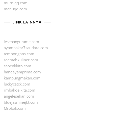
murniqq.com
menuqq.com
LINK LAINNYA
lesehangurame.com
ayambakar7saudara.com
tempongpns.com
roemahkuliner.com
saoenkkito.com
handayaniprima.com
kampungmakan.com
luckycatck.com
rmbakoelkita.com
angelesehan.com
bluejasminejkt.com
Mrobak.com