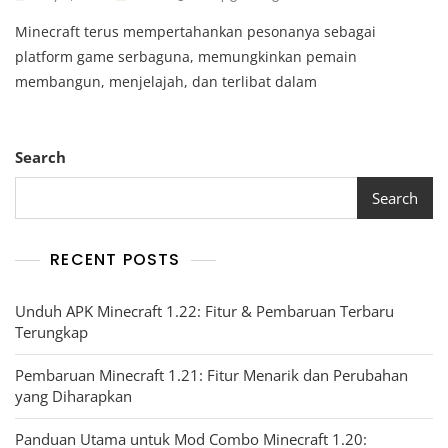
Minecraft terus mempertahankan pesonanya sebagai
platform game serbaguna, memungkinkan pemain
membangun, menjelajah, dan terlibat dalam
Search
Search
RECENT POSTS
Unduh APK Minecraft 1.22: Fitur & Pembaruan Terbaru
Terungkap
Pembaruan Minecraft 1.21: Fitur Menarik dan Perubahan
yang Diharapkan
Panduan Utama untuk Mod Combo Minecraft 1.20: