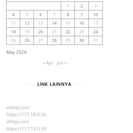
1
2
3
4
5
6
7
8
9
10
11
12
13
14
15
16
17
18
19
20
21
22
23
24
25
26
27
28
29
30
31
May 2026
« Apr
Jun »
LINK LAINNYA
asikqq.com
https://117.18.0.36
ahliqq.com
https://117.18.0.39