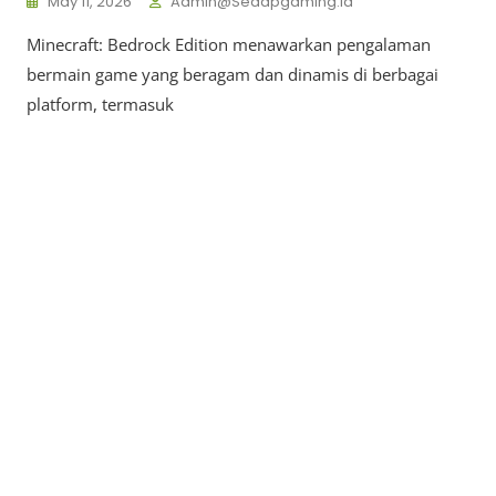
May 11, 2026
Admin@sedapgaming.id
Minecraft: Bedrock Edition menawarkan pengalaman
bermain game yang beragam dan dinamis di berbagai
platform, termasuk