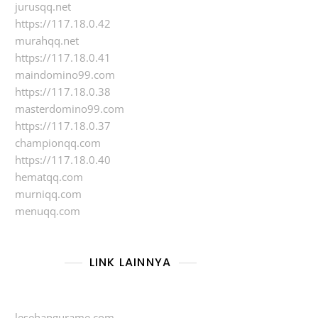
jurusqq.net
https://117.18.0.42
murahqq.net
https://117.18.0.41
maindomino99.com
https://117.18.0.38
masterdomino99.com
https://117.18.0.37
championqq.com
https://117.18.0.40
hematqq.com
murniqq.com
menuqq.com
LINK LAINNYA
lesehangurame.com