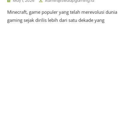
May 1, 2026
Admin@sedapgaming.id
Minecraft, game populer yang telah merevolusi dunia
gaming sejak dirilis lebih dari satu dekade yang