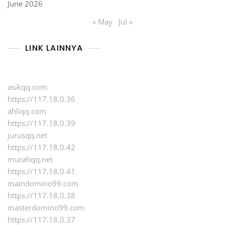
June 2026
« May
Jul »
LINK LAINNYA
asikqq.com
https://117.18.0.36
ahliqq.com
https://117.18.0.39
jurusqq.net
https://117.18.0.42
murahqq.net
https://117.18.0.41
maindomino99.com
https://117.18.0.38
masterdomino99.com
https://117.18.0.37