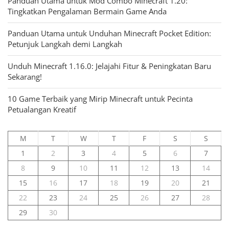
Panduan Utama untuk Mod Combo Minecraft 1.20:
Tingkatkan Pengalaman Bermain Game Anda
Panduan Utama untuk Unduhan Minecraft Pocket Edition:
Petunjuk Langkah demi Langkah
Unduh Minecraft 1.16.0: Jelajahi Fitur & Peningkatan Baru
Sekarang!
10 Game Terbaik yang Mirip Minecraft untuk Pecinta
Petualangan Kreatif
M
T
W
T
F
S
S
1
2
3
4
5
6
7
8
9
10
11
12
13
14
15
16
17
18
19
20
21
22
23
24
25
26
27
28
29
30