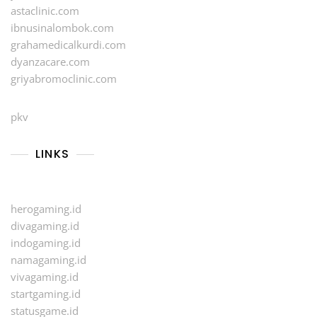
astaclinic.com
ibnusinalombok.com
grahamedicalkurdi.com
dyanzacare.com
griyabromoclinic.com
pkv
LINKS
herogaming.id
divagaming.id
indogaming.id
namagaming.id
vivagaming.id
startgaming.id
statusgame.id