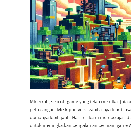
Minecraft, sebuah game yang telah memikat jutaa
petualangan. Meskipun versi vanilla-nya luar bi
dunianya lebih jauh. Hari ini, kami mempelajari
untuk meningkatkan pengalaman bermain game 