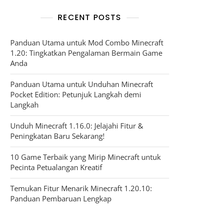
RECENT POSTS
Panduan Utama untuk Mod Combo Minecraft
1.20: Tingkatkan Pengalaman Bermain Game
Anda
Panduan Utama untuk Unduhan Minecraft
Pocket Edition: Petunjuk Langkah demi
Langkah
Unduh Minecraft 1.16.0: Jelajahi Fitur &
Peningkatan Baru Sekarang!
10 Game Terbaik yang Mirip Minecraft untuk
Pecinta Petualangan Kreatif
Temukan Fitur Menarik Minecraft 1.20.10:
Panduan Pembaruan Lengkap