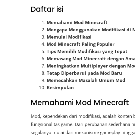
Daftar isi
Memahami Mod Minecraft
Mengapa Menggunakan Modifikasi di M
Memulai Modifikasi
Mod Minecraft Paling Populer
Tips Memilih Modifikasi yang Tepat
Memasang Mod Minecraft dengan Am
Meningkatkan Multiplayer dengan Mod
Tetap Diperbarui pada Mod Baru
Memecahkan Masalah Umum Mod
Kesimpulan
Memahami Mod Minecraft
Mod, kependekan dari modifikasi, adalah konte
fungsionalitas game. Dari perubahan sederhana
segalanya mulai dari mekanisme gameplay hingga