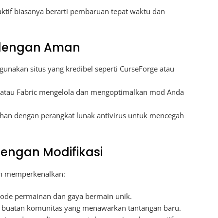
tif biasanya berarti pembaruan tepat waktu dan
dengan Aman
gunakan situs yang kredibel seperti CurseForge atau
e atau Fabric mengelola dan mengoptimalkan mod Anda
han dengan perangkat lunak antivirus untuk mencegah
engan Modifikasi
n memperkenalkan:
ode permainan dan gaya bermain unik.
 buatan komunitas yang menawarkan tantangan baru.