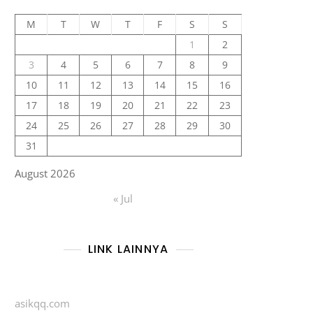
M
T
W
T
F
S
S
1
2
3
4
5
6
7
8
9
10
11
12
13
14
15
16
17
18
19
20
21
22
23
24
25
26
27
28
29
30
31
August 2026
« Jul
LINK LAINNYA
asikqq.com