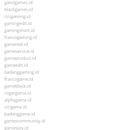
gatotgames.id
blackgames.id
cicigaming.id
gamingedit.id
gamingshort.id
francogaming.id
gamereal.id
gameservice.id
gameproduct.id
gameedit.id
badanggaming.id
francogame.id
gameblack.id
rogergame.id
alphagame.id
cicigame.id
badanggame.id
gamescommunity.id
gamesjoy.id