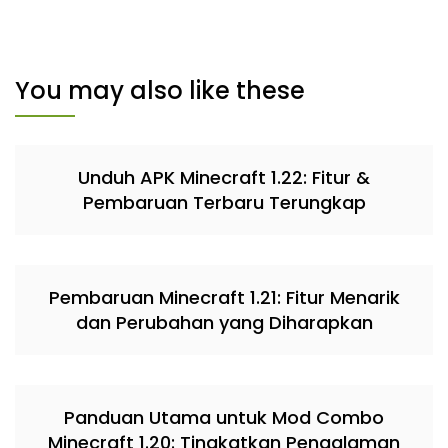
You may also like these
Unduh APK Minecraft 1.22: Fitur &
Pembaruan Terbaru Terungkap
Pembaruan Minecraft 1.21: Fitur Menarik
dan Perubahan yang Diharapkan
Panduan Utama untuk Mod Combo
Minecraft 1.20: Tingkatkan Pengalaman