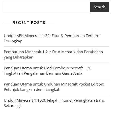
Search
RECENT POSTS
Unduh APK Minecraft 1.22: Fitur & Pembaruan Terbaru
Terungkap
Pembaruan Minecraft 1.21: Fitur Menarik dan Perubahan
yang Diharapkan
Panduan Utama untuk Mod Combo Minecraft 1.20:
Tingkatkan Pengalaman Bermain Game Anda
Panduan Utama untuk Unduhan Minecraft Pocket Edition:
Petunjuk Langkah demi Langkah
Unduh Minecraft 1.16.0: Jelajahi Fitur & Peningkatan Baru
Sekarang!