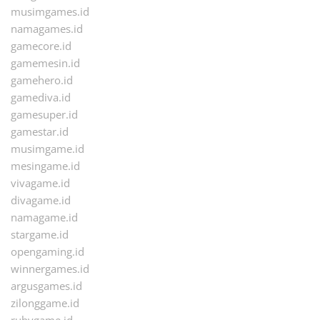
musimgames.id
namagames.id
gamecore.id
gamemesin.id
gamehero.id
gamediva.id
gamesuper.id
gamestar.id
musimgame.id
mesingame.id
vivagame.id
divagame.id
namagame.id
stargame.id
opengaming.id
winnergames.id
argusgames.id
zilonggame.id
rubygame.id