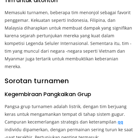
Tim untuk ditonton
Memasuki turnamen, beberapa tim menonjol sebagai favorit
penggemar. Kekuatan seperti Indonesia, Filipina, dan
Malaysia diharapkan untuk membuat dampak yang signifikan
karena sejarah pertunjukan mereka yang kuat dalam
kompetisi Legenda Seluler Internasional. Sementara itu, tim -
tim yang muncul dari negara -negara seperti Vietnam dan
Myanmar juga tertarik untuk membuktikan keberanian
mereka.
Sorotan turnamen
Kegembiraan Pangkaikan Grup
Pangsa grup turnamen adalah listrik, dengan tim berjuang
keras untuk mengamankan tempat di tahap sistem gugur.
Campuran kecemerlangan strategis dan keterampilan
qq
individu dipamerkan, dengan permainan sering turun ke saat
-saat terakhir. Pertunjukan penting termasuk: