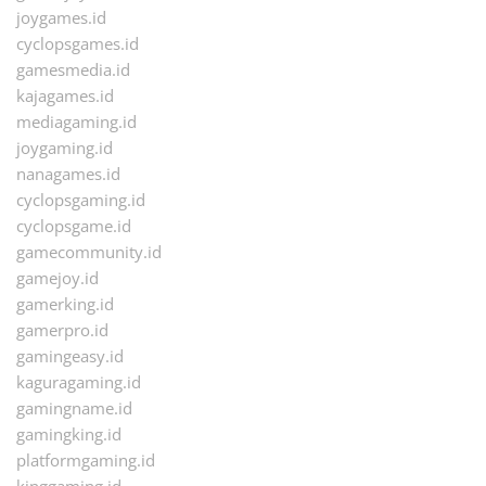
joygames.id
cyclopsgames.id
gamesmedia.id
kajagames.id
mediagaming.id
joygaming.id
nanagames.id
cyclopsgaming.id
cyclopsgame.id
gamecommunity.id
gamejoy.id
gamerking.id
gamerpro.id
gamingeasy.id
kaguragaming.id
gamingname.id
gamingking.id
platformgaming.id
kinggaming.id