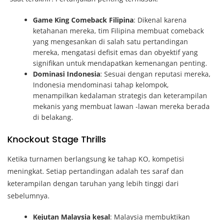
Game King Comeback Filipina
: Dikenal karena
ketahanan mereka, tim Filipina membuat comeback
yang mengesankan di salah satu pertandingan
mereka, mengatasi defisit emas dan obyektif yang
signifikan untuk mendapatkan kemenangan penting.
Dominasi Indonesia
: Sesuai dengan reputasi mereka,
Indonesia mendominasi tahap kelompok,
menampilkan kedalaman strategis dan keterampilan
mekanis yang membuat lawan -lawan mereka berada
di belakang.
Knockout Stage Thrills
Ketika turnamen berlangsung ke tahap KO, kompetisi
meningkat. Setiap pertandingan adalah tes saraf dan
keterampilan dengan taruhan yang lebih tinggi dari
sebelumnya.
Kejutan Malaysia kesal
: Malaysia membuktikan