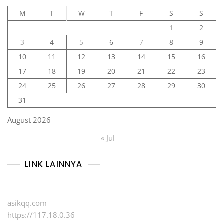
M
T
W
T
F
S
S
1
2
3
4
5
6
7
8
9
10
11
12
13
14
15
16
17
18
19
20
21
22
23
24
25
26
27
28
29
30
31
August 2026
« Jul
LINK LAINNYA
asikqq.com
https://117.18.0.36