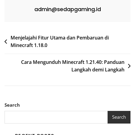
admin@sedapgaming.id
Post
Menjelajahi Fitur Utama dan Pembaruan di
Minecraft 1.18.0
navigation
Cara Mengunduh Minecraft 1.21.40: Panduan
Langkah demi Langkah
Search
Search