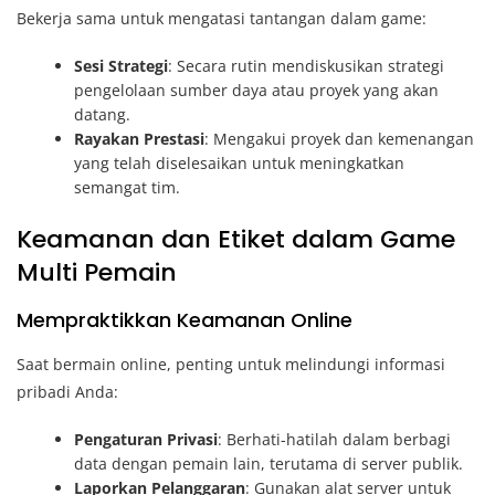
Bekerja sama untuk mengatasi tantangan dalam game:
Sesi Strategi
: Secara rutin mendiskusikan strategi
pengelolaan sumber daya atau proyek yang akan
datang.
Rayakan Prestasi
: Mengakui proyek dan kemenangan
yang telah diselesaikan untuk meningkatkan
semangat tim.
Keamanan dan Etiket dalam Game
Multi Pemain
Mempraktikkan Keamanan Online
Saat bermain online, penting untuk melindungi informasi
pribadi Anda:
Pengaturan Privasi
: Berhati-hatilah dalam berbagi
data dengan pemain lain, terutama di server publik.
Laporkan Pelanggaran
: Gunakan alat server untuk