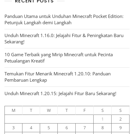
RECENT POSTS
Panduan Utama untuk Unduhan Minecraft Pocket Edition:
Petunjuk Langkah demi Langkah
Unduh Minecraft 1.16.0: Jelajahi Fitur & Peningkatan Baru
Sekarang!
10 Game Terbaik yang Mirip Minecraft untuk Pecinta
Petualangan Kreatif
Temukan Fitur Menarik Minecraft 1.20.10: Panduan
Pembaruan Lengkap
Unduh Minecraft 1.20.15: Jelajahi Fitur Baru Sekarang!
M
T
W
T
F
S
S
1
2
3
4
5
6
7
8
9