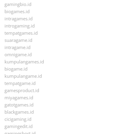
gamingbio.id
biogames.id
intragames.id
introgaming.id
tempatgames.id
suaragame.id
intragame.id
omnigame.id
kumpulangames.id
biogame.id
kumpulangame.id
tempatgame.id
gamesproduct.id
miyagames.id
gatotgames.id
blackgames.id
cicigaming.id
gamingedit.id
gamingshort.id