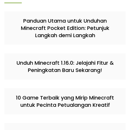
Panduan Utama untuk Unduhan
Minecraft Pocket Edition: Petunjuk
Langkah demi Langkah
Unduh Minecraft 1.16.0: Jelajahi Fitur &
Peningkatan Baru Sekarang!
10 Game Terbaik yang Mirip Minecraft
untuk Pecinta Petualangan Kreatif