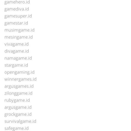
gamehero.id
gamediva.id
gamesuper.id
gamestar.id
musimgame.id
mesingame.id
vivagame.id
divagame.id
namagame.id
stargame.id
opengaming.id
winnergames.id
argusgames.id
zilonggame.id
rubygame.id
argusgame.id
grockgame.id
survivalgame.id
safegame.id