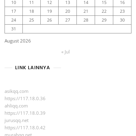
10
11
12
13
14
15
16
17
18
19
20
21
22
23
24
25
26
27
28
29
30
31
August 2026
« Jul
LINK LAINNYA
asikqq.com
https://117.18.0.36
ahliqq.com
https://117.18.0.39
jurusqq.net
https://117.18.0.42
murahqq.net