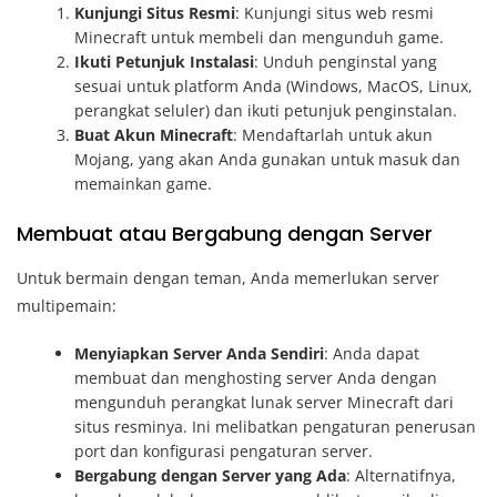
Kunjungi Situs Resmi
: Kunjungi situs web resmi
Minecraft untuk membeli dan mengunduh game.
Ikuti Petunjuk Instalasi
: Unduh penginstal yang
sesuai untuk platform Anda (Windows, MacOS, Linux,
perangkat seluler) dan ikuti petunjuk penginstalan.
Buat Akun Minecraft
: Mendaftarlah untuk akun
Mojang, yang akan Anda gunakan untuk masuk dan
memainkan game.
Membuat atau Bergabung dengan Server
Untuk bermain dengan teman, Anda memerlukan server
multipemain:
Menyiapkan Server Anda Sendiri
: Anda dapat
membuat dan menghosting server Anda dengan
mengunduh perangkat lunak server Minecraft dari
situs resminya. Ini melibatkan pengaturan penerusan
port dan konfigurasi pengaturan server.
Bergabung dengan Server yang Ada
: Alternatifnya,