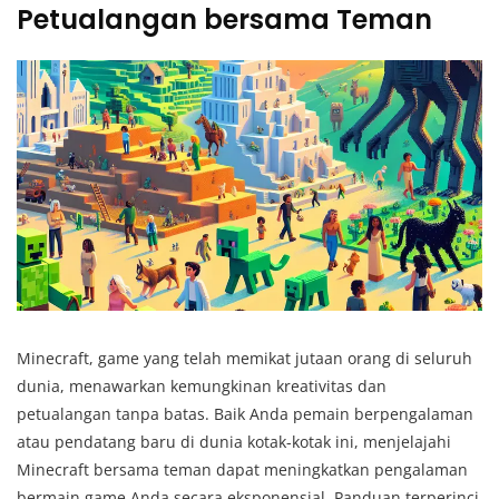
Petualangan bersama Teman
Minecraft, game yang telah memikat jutaan orang di seluruh
dunia, menawarkan kemungkinan kreativitas dan
petualangan tanpa batas. Baik Anda pemain berpengalaman
atau pendatang baru di dunia kotak-kotak ini, menjelajahi
Minecraft bersama teman dapat meningkatkan pengalaman
bermain game Anda secara eksponensial. Panduan terperinci