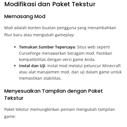
Modifikasi dan Paket Tekstur
Memasang Mod
Mod adalah konten buatan pengguna yang menambahkan
fitur baru atau mengubah gameplay:
Temukan Sumber Tepercaya
: Situs web seperti
CurseForge menawarkan beragam mod. Pastikan
kompatibilitas dengan versi game Anda.
Instal dan Uji
: Instal mod melalui peluncur Minecraft
atau alat manajemen mod, dan uji dalam game untuk
memastikan stabilitas.
Menyesuaikan Tampilan dengan Paket
Tekstur
Paket tekstur memungkinkan pemain mengubah tampilan
game: