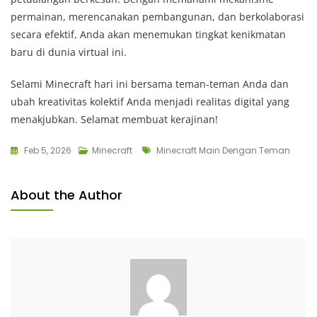
permainan, merencanakan pembangunan, dan berkolaborasi
secara efektif, Anda akan menemukan tingkat kenikmatan
baru di dunia virtual ini.
Selami Minecraft hari ini bersama teman-teman Anda dan
ubah kreativitas kolektif Anda menjadi realitas digital yang
menakjubkan. Selamat membuat kerajinan!
Tags
Feb 5, 2026
Minecraft
Minecraft Main Dengan Teman
About the Author