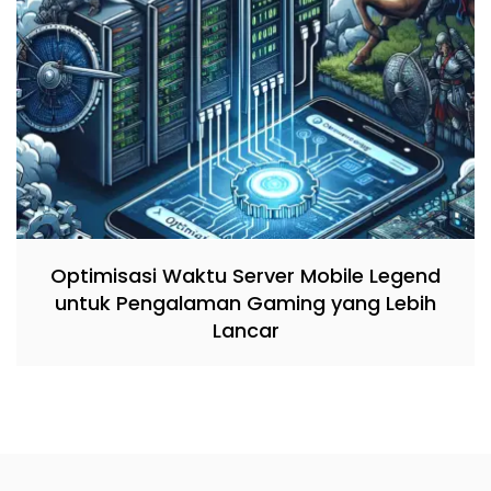
Optimisasi Waktu Server Mobile Legend
untuk Pengalaman Gaming yang Lebih
Lancar