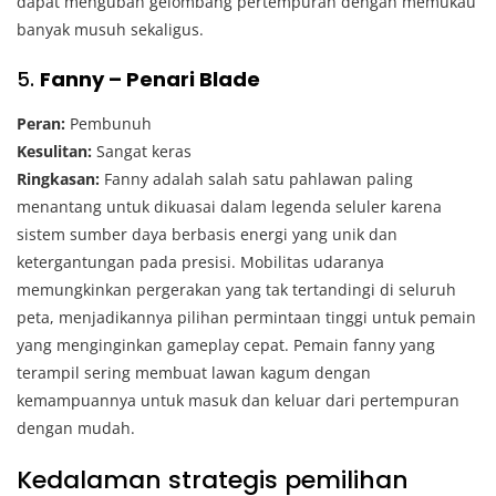
dapat mengubah gelombang pertempuran dengan memukau
banyak musuh sekaligus.
5.
Fanny – Penari Blade
Peran:
Pembunuh
Kesulitan:
Sangat keras
Ringkasan:
Fanny adalah salah satu pahlawan paling
menantang untuk dikuasai dalam legenda seluler karena
sistem sumber daya berbasis energi yang unik dan
ketergantungan pada presisi. Mobilitas udaranya
memungkinkan pergerakan yang tak tertandingi di seluruh
peta, menjadikannya pilihan permintaan tinggi untuk pemain
yang menginginkan gameplay cepat. Pemain fanny yang
terampil sering membuat lawan kagum dengan
kemampuannya untuk masuk dan keluar dari pertempuran
dengan mudah.
Kedalaman strategis pemilihan