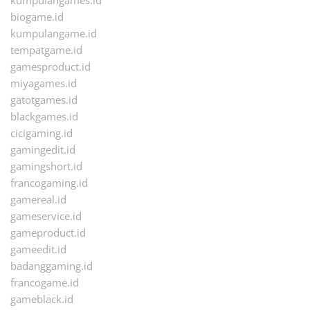
biogame.id
kumpulangame.id
tempatgame.id
gamesproduct.id
miyagames.id
gatotgames.id
blackgames.id
cicigaming.id
gamingedit.id
gamingshort.id
francogaming.id
gamereal.id
gameservice.id
gameproduct.id
gameedit.id
badanggaming.id
francogame.id
gameblack.id