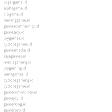
rogergame.id
alphagame.id
cicigame.id
badanggame.id
gamescommunity.id
gamesjoy.id
joygames.id
cyclopsgames.id
gamesmedia.id
kajagames.id
mediagaming.id
joygaming.id
nanagames.id
cyclopsgaming.id
cyclopsgame.id
gamecommunity.id
gamejoy.id
gamerking.id
gamerpro.id