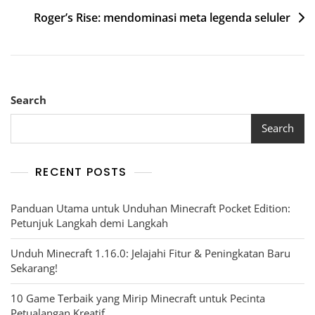
navigation
Roger’s Rise: mendominasi meta legenda seluler
Search
Search
RECENT POSTS
Panduan Utama untuk Unduhan Minecraft Pocket Edition:
Petunjuk Langkah demi Langkah
Unduh Minecraft 1.16.0: Jelajahi Fitur & Peningkatan Baru
Sekarang!
10 Game Terbaik yang Mirip Minecraft untuk Pecinta
Petualangan Kreatif