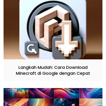
Langkah Mudah: Cara Download
Minecraft di Google dengan Cepat