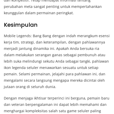
dan kompetitif. Tetap mendapat informasi tentang
perubahan meta sangat penting untuk mempertahankan
keunggulan dalam permainan peringkat.
Kesimpulan
Mobile Legends: Bang Bang dengan indah merangkum esensi
kerja tim, strategi, dan keterampilan, dengan pahlawannya
menjadi jantung dinamika ini. Apakah Anda bersuka ria
dalam melakukan serangan ganas sebagai pembunuh atau
lebih suka melindungi sekutu Anda sebagai tangki, pahlawan
ikon legenda seluler menawarkan sesuatu untuk setiap
pemain. Selami permainan, jelajahi para pahlawan ini, dan
mengalami secara langsung mengapa mereka dicintai oleh
jutaan orang di seluruh dunia.
Dengan menjaga ikhtisar terperinci ini berguna, pemain baru
dan veteran berpengalaman ini dapat lebih memahami dan
menghargai kompleksitas salah satu game seluler paling