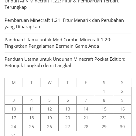
Unduh APK Minecraft 1.22: Fitur & Pembaruan Terbaru
Terungkap
Pembaruan Minecraft 1.21: Fitur Menarik dan Perubahan
yang Diharapkan
Panduan Utama untuk Mod Combo Minecraft 1.20:
Tingkatkan Pengalaman Bermain Game Anda
Panduan Utama untuk Unduhan Minecraft Pocket Edition:
Petunjuk Langkah demi Langkah
M
T
W
T
F
S
S
1
2
3
4
5
6
7
8
9
10
11
12
13
14
15
16
17
18
19
20
21
22
23
24
25
26
27
28
29
30
31