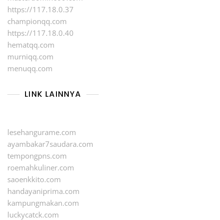
https://117.18.0.37
championqq.com
https://117.18.0.40
hematqq.com
murniqq.com
menuqq.com
LINK LAINNYA
lesehangurame.com
ayambakar7saudara.com
tempongpns.com
roemahkuliner.com
saoenkkito.com
handayaniprima.com
kampungmakan.com
luckycatck.com