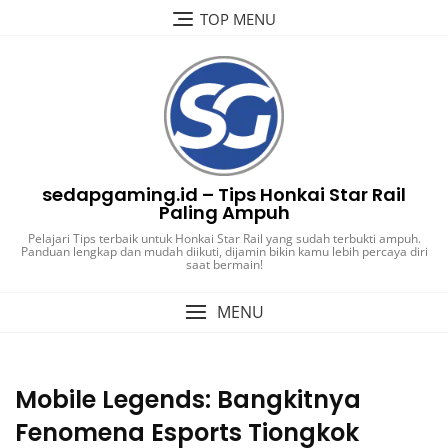
Skip
TOP MENU
to
content
sedapgaming.id – Tips Honkai Star Rail
Paling Ampuh
Pelajari Tips terbaik untuk Honkai Star Rail yang sudah terbukti ampuh.
Panduan lengkap dan mudah diikuti, dijamin bikin kamu lebih percaya diri
saat bermain!
MENU
Mobile Legends: Bangkitnya
Fenomena Esports Tiongkok