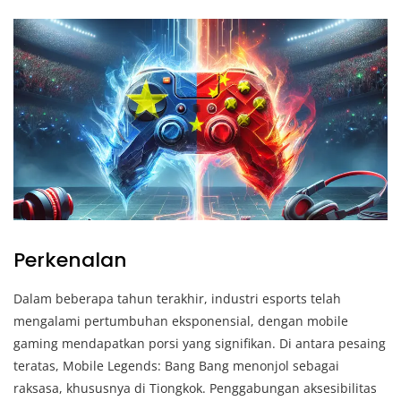
Perkenalan
Dalam beberapa tahun terakhir, industri esports telah
mengalami pertumbuhan eksponensial, dengan mobile
gaming mendapatkan porsi yang signifikan. Di antara pesaing
teratas, Mobile Legends: Bang Bang menonjol sebagai
raksasa, khususnya di Tiongkok. Penggabungan aksesibilitas