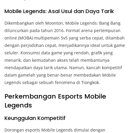
Mobile Legends: Asal Usul dan Daya Tarik
Dikembangkan oleh Moonton, Mobile Legends: Bang Bang
diluncurkan pada tahun 2016. Format arena pertempuran
online (MOBA) multipemain 5v5 yang serba cepat, ditambah
dengan perjodohan cepat, menjadikannya ideal untuk game
seluler. Konsumsi data game yang rendah, grafik yang
menarik, dan kemudahan akses telah membantunya
mendapatkan daya tarik utama. Namun, kancah kompetitif
dalam gamelah yang benar-benar membedakan Mobile
Legends sebagai sebuah fenomena di Tiongkok.
Perkembangan Esports Mobile
Legends
Keunggulan Kompetitif
Dorongan esports Mobile Legends dimulai dengan