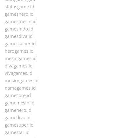
statusgame.id
gameshero.id
gamesmesin.id
gamesindo.id
gamesdiva.id
gamessuper.id
herogames.id
mesingames.id
divagames.id
vivagames.id
musimgames.id
namagames.id
gamecore.id
gamemesin.id
gamehero.id
gamediva.id
gamesuper.id
gamestar.id