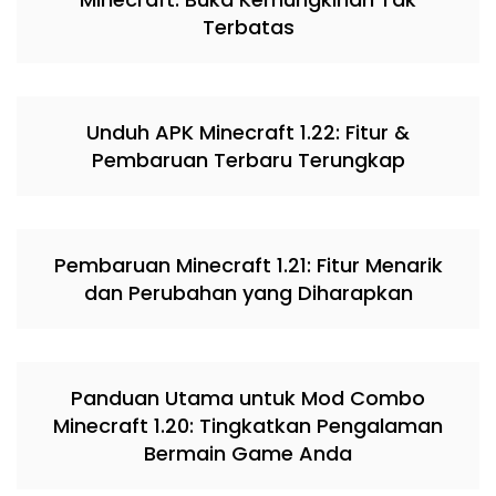
Terbatas
Unduh APK Minecraft 1.22: Fitur &
Pembaruan Terbaru Terungkap
Pembaruan Minecraft 1.21: Fitur Menarik
dan Perubahan yang Diharapkan
Panduan Utama untuk Mod Combo
Minecraft 1.20: Tingkatkan Pengalaman
Bermain Game Anda