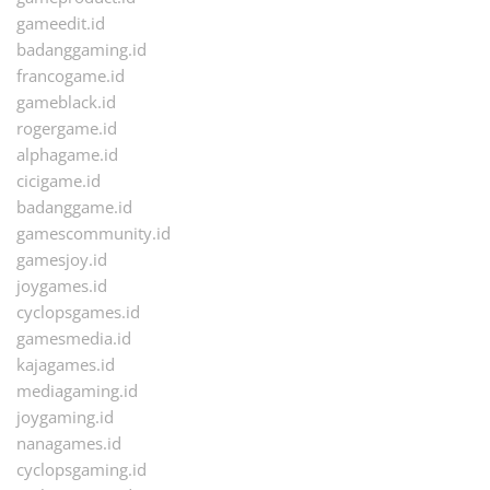
gameedit.id
badanggaming.id
francogame.id
gameblack.id
rogergame.id
alphagame.id
cicigame.id
badanggame.id
gamescommunity.id
gamesjoy.id
joygames.id
cyclopsgames.id
gamesmedia.id
kajagames.id
mediagaming.id
joygaming.id
nanagames.id
cyclopsgaming.id