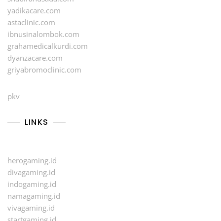
yadikacare.com
astaclinic.com
ibnusinalombok.com
grahamedicalkurdi.com
dyanzacare.com
griyabromoclinic.com
pkv
LINKS
herogaming.id
divagaming.id
indogaming.id
namagaming.id
vivagaming.id
startgaming.id