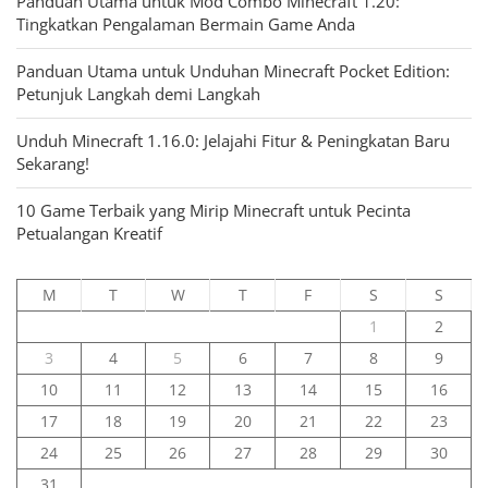
Panduan Utama untuk Mod Combo Minecraft 1.20:
Tingkatkan Pengalaman Bermain Game Anda
Panduan Utama untuk Unduhan Minecraft Pocket Edition:
Petunjuk Langkah demi Langkah
Unduh Minecraft 1.16.0: Jelajahi Fitur & Peningkatan Baru
Sekarang!
10 Game Terbaik yang Mirip Minecraft untuk Pecinta
Petualangan Kreatif
M
T
W
T
F
S
S
1
2
3
4
5
6
7
8
9
10
11
12
13
14
15
16
17
18
19
20
21
22
23
24
25
26
27
28
29
30
31