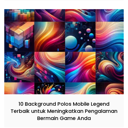
10 Background Polos Mobile Legend
Terbaik untuk Meningkatkan Pengalaman
Bermain Game Anda