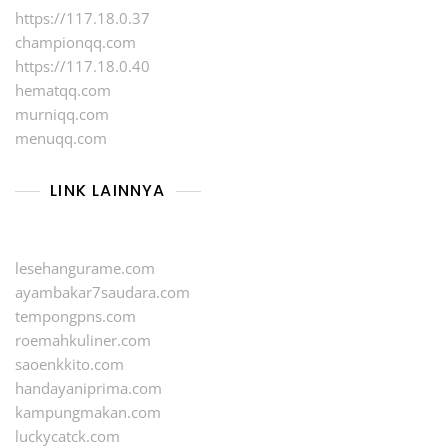
https://117.18.0.37
championqq.com
https://117.18.0.40
hematqq.com
murniqq.com
menuqq.com
LINK LAINNYA
lesehangurame.com
ayambakar7saudara.com
tempongpns.com
roemahkuliner.com
saoenkkito.com
handayaniprima.com
kampungmakan.com
luckycatck.com