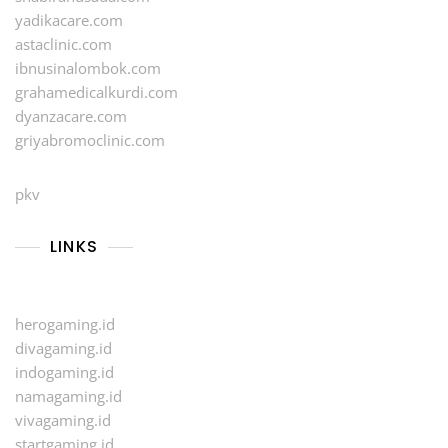
yadikacare.com
astaclinic.com
ibnusinalombok.com
grahamedicalkurdi.com
dyanzacare.com
griyabromoclinic.com
pkv
LINKS
herogaming.id
divagaming.id
indogaming.id
namagaming.id
vivagaming.id
startgaming.id