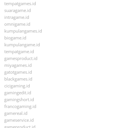
tempatgames.id
suaragame.id
intragame.id
omnigame.id
kumpulangames.id
biogame.id
kumpulangame.id
tempatgame.id
gamesproduct.id
miyagames.id
gatotgames.id
blackgames.id
cicigaming.id
gamingedit.id
gamingshort.id
francogaming.id
gamereal.id
gameservice.id
gameproduct.id