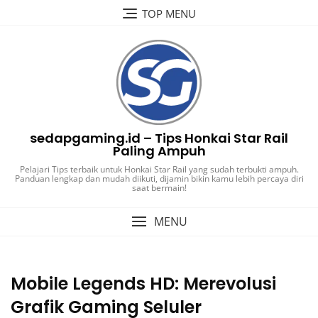
Skip
TOP MENU
to
content
sedapgaming.id – Tips Honkai Star Rail
Paling Ampuh
Pelajari Tips terbaik untuk Honkai Star Rail yang sudah terbukti ampuh.
Panduan lengkap dan mudah diikuti, dijamin bikin kamu lebih percaya diri
saat bermain!
MENU
Mobile Legends HD: Merevolusi
Grafik Gaming Seluler