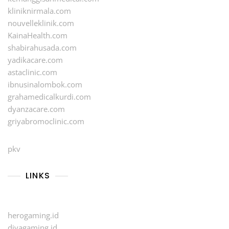
kliniknirmala.com
nouvelleklinik.com
KainaHealth.com
shabirahusada.com
yadikacare.com
astaclinic.com
ibnusinalombok.com
grahamedicalkurdi.com
dyanzacare.com
griyabromoclinic.com
pkv
LINKS
herogaming.id
divagaming.id