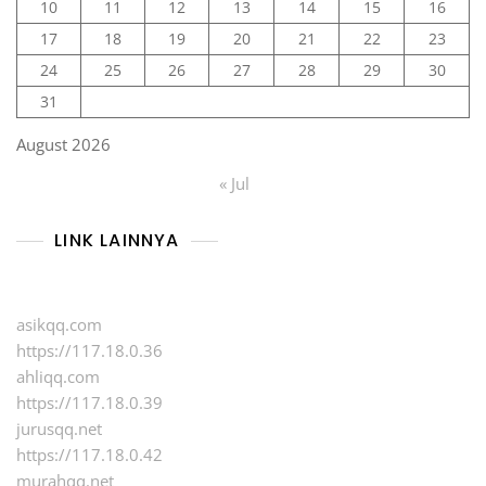
10
11
12
13
14
15
16
17
18
19
20
21
22
23
24
25
26
27
28
29
30
31
August 2026
« Jul
LINK LAINNYA
asikqq.com
https://117.18.0.36
ahliqq.com
https://117.18.0.39
jurusqq.net
https://117.18.0.42
murahqq.net