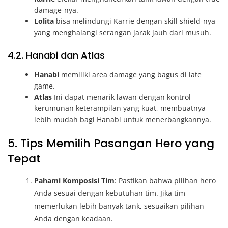
damage-nya.
Lolita
bisa melindungi Karrie dengan skill shield-nya
yang menghalangi serangan jarak jauh dari musuh.
4.2. Hanabi dan Atlas
Hanabi
memiliki area damage yang bagus di late
game.
Atlas
Ini dapat menarik lawan dengan kontrol
kerumunan keterampilan yang kuat, membuatnya
lebih mudah bagi Hanabi untuk menerbangkannya.
5. Tips Memilih Pasangan Hero yang
Tepat
Pahami Komposisi Tim
: Pastikan bahwa pilihan hero
Anda sesuai dengan kebutuhan tim. Jika tim
memerlukan lebih banyak tank, sesuaikan pilihan
Anda dengan keadaan.