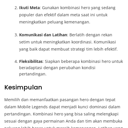
Ikuti Meta
: Gunakan kombinasi hero yang sedang
populer dan efektif dalam meta saat ini untuk
meningkatkan peluang kemenangan.
Komunikasi dan Latihan
: Berlatih dengan rekan
setim untuk meningkatkan koordinasi. Komunikasi
yang baik dapat membuat strategi tim lebih efektif.
Fleksibilitas
: Siapkan beberapa kombinasi hero untuk
beradaptasi dengan perubahan kondisi
pertandingan.
Kesimpulan
Memilih dan memanfaatkan pasangan hero dengan tepat
dalam Mobile Legends dapat menjadi kunci dominasi dalam
pertandingan. Kombinasi hero yang bisa saling melengkapi
sesuai dengan gaya permainan Anda dan tim akan membuka