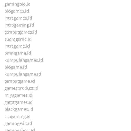
gamingbio.id
biogames.id
intragames.id
introgaming.id
tempatgames.id
suaragame.id
intragame.id
omnigame.id
kumpulangames.id
biogame.id
kumpulangame.id
tempatgame.id
gamesproduct.id
miyagames.id
gatotgames.id
blackgames.id
cicigaming.id
gamingedit.id
gamingshort.id