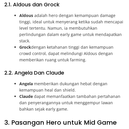
2.1. Aldous dan Grock
Aldous
adalah hero dengan kemampuan damage
tinggi, ideal untuk menyerang ketika sudah mencapai
level tertentu. Namun, ia membutuhkan
perlindungan dalam early game untuk mendapatkan
stack.
Grock
dengan ketahanan tinggi dan kemampuan
crowd control, dapat melindungi Aldous dengan
memberikan ruang untuk farming.
2.2. Angela Dan Claude
Angela
memberikan dukungan hebat dengan
kemampuan heal dan shield.
Claude
dapat memanfaatkan tambahan pertahanan
dan penyerangannya untuk menggempur lawan
bahkan sejak early game.
3. Pasangan Hero untuk Mid Game