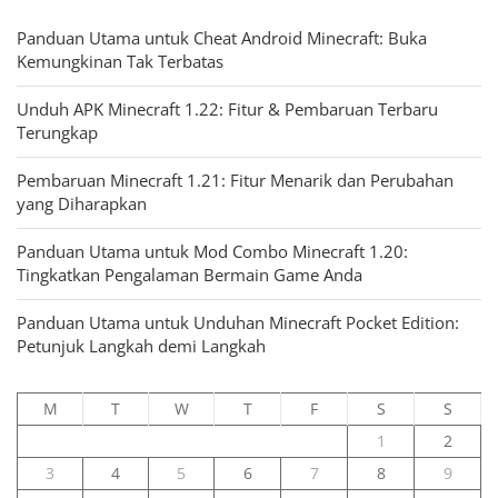
Panduan Utama untuk Cheat Android Minecraft: Buka
Kemungkinan Tak Terbatas
Unduh APK Minecraft 1.22: Fitur & Pembaruan Terbaru
Terungkap
Pembaruan Minecraft 1.21: Fitur Menarik dan Perubahan
yang Diharapkan
Panduan Utama untuk Mod Combo Minecraft 1.20:
Tingkatkan Pengalaman Bermain Game Anda
Panduan Utama untuk Unduhan Minecraft Pocket Edition:
Petunjuk Langkah demi Langkah
M
T
W
T
F
S
S
1
2
3
4
5
6
7
8
9