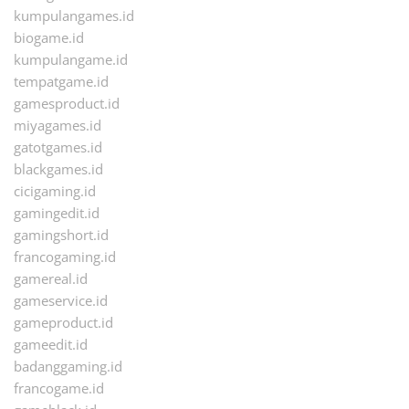
kumpulangames.id
biogame.id
kumpulangame.id
tempatgame.id
gamesproduct.id
miyagames.id
gatotgames.id
blackgames.id
cicigaming.id
gamingedit.id
gamingshort.id
francogaming.id
gamereal.id
gameservice.id
gameproduct.id
gameedit.id
badanggaming.id
francogame.id