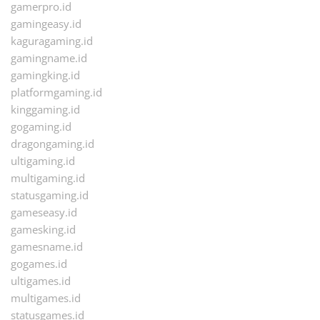
gamerpro.id
gamingeasy.id
kaguragaming.id
gamingname.id
gamingking.id
platformgaming.id
kinggaming.id
gogaming.id
dragongaming.id
ultigaming.id
multigaming.id
statusgaming.id
gameseasy.id
gamesking.id
gamesname.id
gogames.id
ultigames.id
multigames.id
statusgames.id