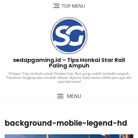
Skip
TOP MENU
to
content
sedapgaming.id – Tips Honkai Star Rail
Paling Ampuh
Pelajari Tips terbaik untuk Honkai Star Rail yang sudah terbukti ampuh.
Panduan lengkap dan mudah diikuti, dijamin bikin kamu lebih percaya diri
saat bermain!
MENU
background-mobile-legend-hd