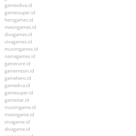
gamesdiva.id
gamessuper.id
herogames.id
mesingames.id
divagames.id
vivagames.id
musimgames.id
namagames.id
gamecore.id
gamemesin.id
gamehero.id
gamediva.id
gamesuper.id
gamestar.id
musimgame.id
mesingame.id
vivagame.id
divagame.id