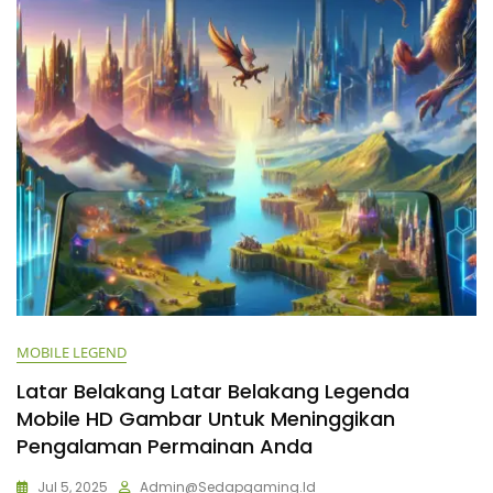
MOBILE LEGEND
Latar Belakang Latar Belakang Legenda
Mobile HD Gambar Untuk Meninggikan
Pengalaman Permainan Anda
Jul 5, 2025
Admin@sedapgaming.id