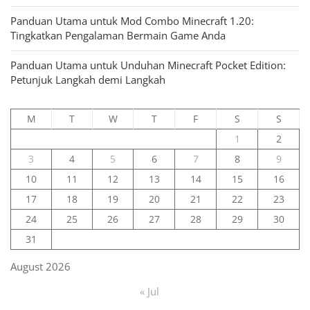
Panduan Utama untuk Mod Combo Minecraft 1.20:
Tingkatkan Pengalaman Bermain Game Anda
Panduan Utama untuk Unduhan Minecraft Pocket Edition:
Petunjuk Langkah demi Langkah
M
T
W
T
F
S
S
1
2
3
4
5
6
7
8
9
10
11
12
13
14
15
16
17
18
19
20
21
22
23
24
25
26
27
28
29
30
31
August 2026
« Jul