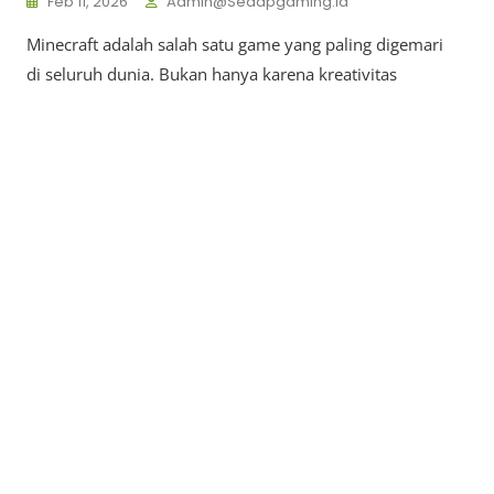
Feb 11, 2026
Admin@sedapgaming.id
Minecraft adalah salah satu game yang paling digemari
di seluruh dunia. Bukan hanya karena kreativitas