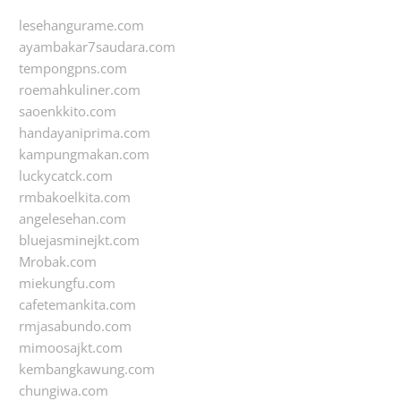
lesehangurame.com
ayambakar7saudara.com
tempongpns.com
roemahkuliner.com
saoenkkito.com
handayaniprima.com
kampungmakan.com
luckycatck.com
rmbakoelkita.com
angelesehan.com
bluejasminejkt.com
Mrobak.com
miekungfu.com
cafetemankita.com
rmjasabundo.com
mimoosajkt.com
kembangkawung.com
chungiwa.com