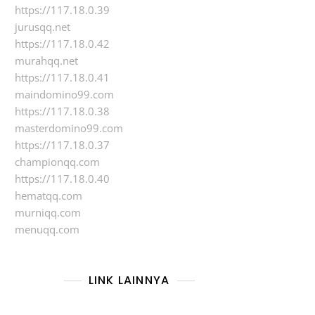
https://117.18.0.39
jurusqq.net
https://117.18.0.42
murahqq.net
https://117.18.0.41
maindomino99.com
https://117.18.0.38
masterdomino99.com
https://117.18.0.37
championqq.com
https://117.18.0.40
hematqq.com
murniqq.com
menuqq.com
LINK LAINNYA