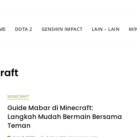
ME
DOTA 2
GENSHIN IMPACT
LAIN – LAIN
MI
raft
MINECRAFT
Guide Mabar di Minecraft:
Langkah Mudah Bermain Bersama
Teman