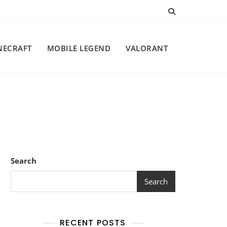
NECRAFT
MOBILE LEGEND
VALORANT
Search
Search
RECENT POSTS