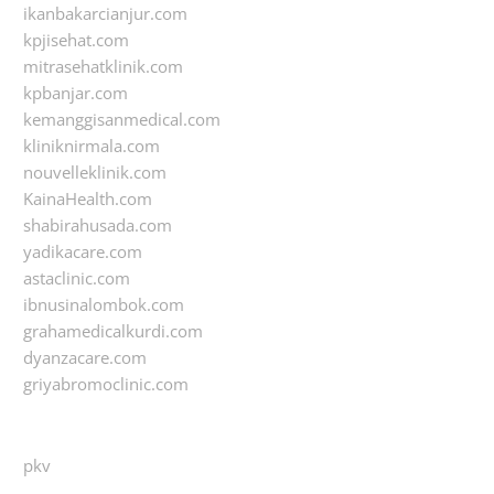
ikanbakarcianjur.com
kpjisehat.com
mitrasehatklinik.com
kpbanjar.com
kemanggisanmedical.com
kliniknirmala.com
nouvelleklinik.com
KainaHealth.com
shabirahusada.com
yadikacare.com
astaclinic.com
ibnusinalombok.com
grahamedicalkurdi.com
dyanzacare.com
griyabromoclinic.com
pkv