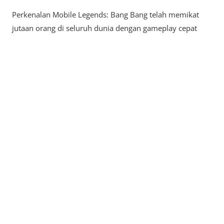
Perkenalan Mobile Legends: Bang Bang telah memikat
jutaan orang di seluruh dunia dengan gameplay cepat