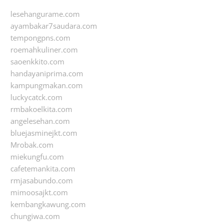
lesehangurame.com
ayambakar7saudara.com
tempongpns.com
roemahkuliner.com
saoenkkito.com
handayaniprima.com
kampungmakan.com
luckycatck.com
rmbakoelkita.com
angelesehan.com
bluejasminejkt.com
Mrobak.com
miekungfu.com
cafetemankita.com
rmjasabundo.com
mimoosajkt.com
kembangkawung.com
chungiwa.com