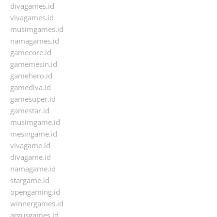
divagames.id
vivagames.id
musimgames.id
namagames.id
gamecore.id
gamemesin.id
gamehero.id
gamediva.id
gamesuper.id
gamestar.id
musimgame.id
mesingame.id
vivagame.id
divagame.id
namagame.id
stargame.id
opengaming.id
winnergames.id
argusgames.id