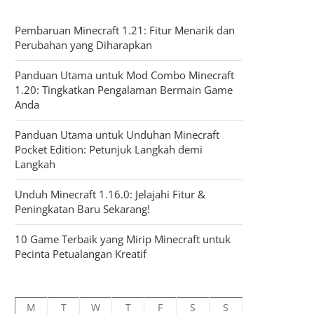
Pembaruan Minecraft 1.21: Fitur Menarik dan
Perubahan yang Diharapkan
Panduan Utama untuk Mod Combo Minecraft
1.20: Tingkatkan Pengalaman Bermain Game
Anda
Panduan Utama untuk Unduhan Minecraft
Pocket Edition: Petunjuk Langkah demi
Langkah
Unduh Minecraft 1.16.0: Jelajahi Fitur &
Peningkatan Baru Sekarang!
10 Game Terbaik yang Mirip Minecraft untuk
Pecinta Petualangan Kreatif
M
T
W
T
F
S
S