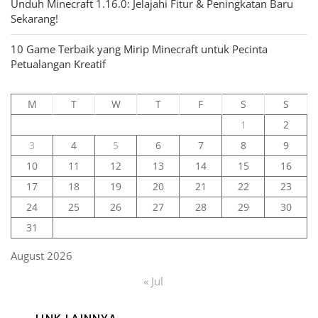
Unduh Minecraft 1.16.0: Jelajahi Fitur & Peningkatan Baru
Sekarang!
10 Game Terbaik yang Mirip Minecraft untuk Pecinta
Petualangan Kreatif
M
T
W
T
F
S
S
1
2
3
4
5
6
7
8
9
10
11
12
13
14
15
16
17
18
19
20
21
22
23
24
25
26
27
28
29
30
31
August 2026
« Jul