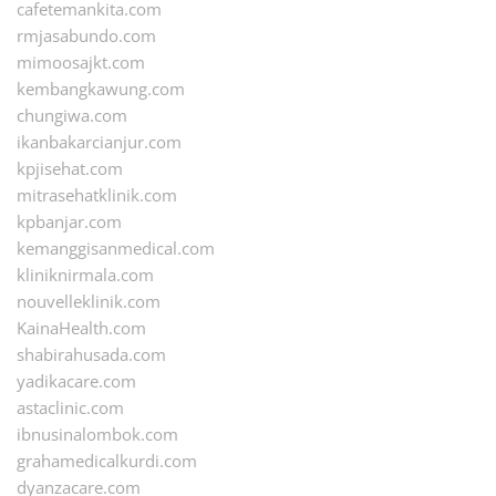
cafetemankita.com
rmjasabundo.com
mimoosajkt.com
kembangkawung.com
chungiwa.com
ikanbakarcianjur.com
kpjisehat.com
mitrasehatklinik.com
kpbanjar.com
kemanggisanmedical.com
kliniknirmala.com
nouvelleklinik.com
KainaHealth.com
shabirahusada.com
yadikacare.com
astaclinic.com
ibnusinalombok.com
grahamedicalkurdi.com
dyanzacare.com