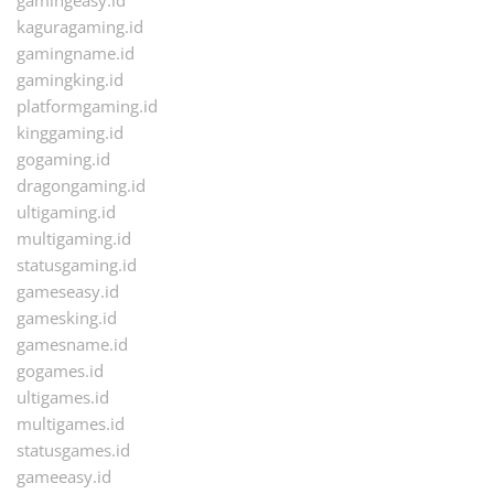
gamingeasy.id
kaguragaming.id
gamingname.id
gamingking.id
platformgaming.id
kinggaming.id
gogaming.id
dragongaming.id
ultigaming.id
multigaming.id
statusgaming.id
gameseasy.id
gamesking.id
gamesname.id
gogames.id
ultigames.id
multigames.id
statusgames.id
gameeasy.id