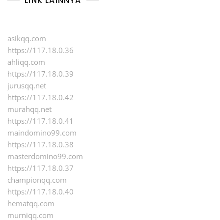
LINK LAINNYA
asikqq.com
https://117.18.0.36
ahliqq.com
https://117.18.0.39
jurusqq.net
https://117.18.0.42
murahqq.net
https://117.18.0.41
maindomino99.com
https://117.18.0.38
masterdomino99.com
https://117.18.0.37
championqq.com
https://117.18.0.40
hematqq.com
murniqq.com