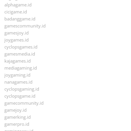
alphagame.id
cicigame.id
badanggame.id
gamescommunity.id
gamesjoy.id
joygames.id
cyclopsgames.id
gamesmedia.id
kajagames.id
mediagaming.id
joygaming.id
nanagames.id
cyclopsgaming.id
cyclopsgame.id
gamecommunity.id
gamejoy.id
gamerking.id
gamerpro.id