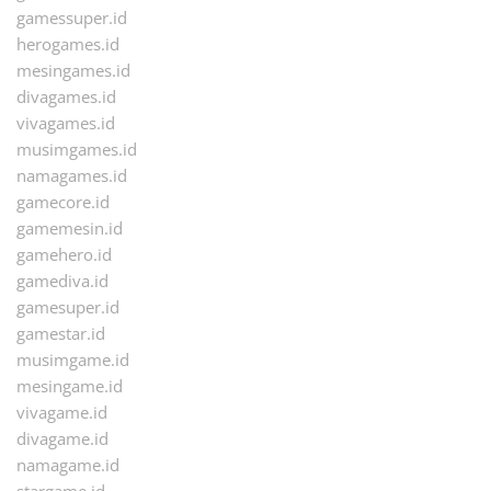
gamessuper.id
herogames.id
mesingames.id
divagames.id
vivagames.id
musimgames.id
namagames.id
gamecore.id
gamemesin.id
gamehero.id
gamediva.id
gamesuper.id
gamestar.id
musimgame.id
mesingame.id
vivagame.id
divagame.id
namagame.id