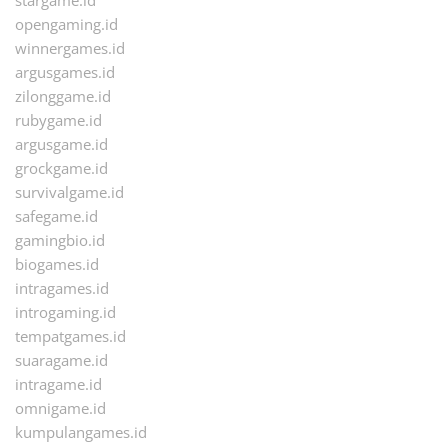
stargame.id
opengaming.id
winnergames.id
argusgames.id
zilonggame.id
rubygame.id
argusgame.id
grockgame.id
survivalgame.id
safegame.id
gamingbio.id
biogames.id
intragames.id
introgaming.id
tempatgames.id
suaragame.id
intragame.id
omnigame.id
kumpulangames.id