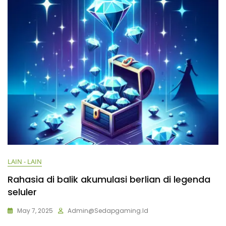
LAIN - LAIN
Rahasia di balik akumulasi berlian di legenda
seluler
May 7, 2025
Admin@sedapgaming.id