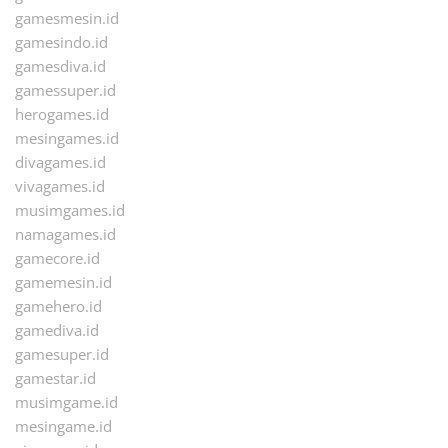
gamesmesin.id
gamesindo.id
gamesdiva.id
gamessuper.id
herogames.id
mesingames.id
divagames.id
vivagames.id
musimgames.id
namagames.id
gamecore.id
gamemesin.id
gamehero.id
gamediva.id
gamesuper.id
gamestar.id
musimgame.id
mesingame.id