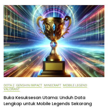
DOTA 2
GENSHIN IMPACT
MINECRAFT
MOBILE LEGEND
VALORANT
Buka Kesuksesan Utama: Unduh Data
Lengkap untuk Mobile Legends Sekarang