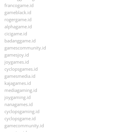
francogame.id
gameblack.id
rogergame.id
alphagame.id
cicigame.id
badanggame.id
gamescommunity.id
gamesjoy.id
joygames.id
cyclopsgames.id
gamesmedia.id
kajagames.id
mediagaming.id
joygaming.id
nanagames.id
cyclopsgaming.id
cyclopsgame.id
gamecommunity.id