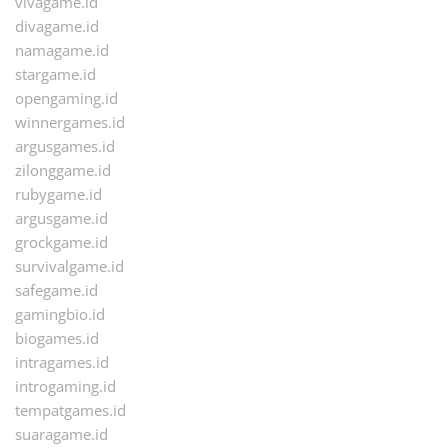
vivagame.id
divagame.id
namagame.id
stargame.id
opengaming.id
winnergames.id
argusgames.id
zilonggame.id
rubygame.id
argusgame.id
grockgame.id
survivalgame.id
safegame.id
gamingbio.id
biogames.id
intragames.id
introgaming.id
tempatgames.id
suaragame.id