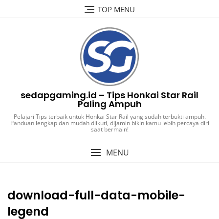
Skip
TOP MENU
to
content
sedapgaming.id – Tips Honkai Star Rail
Paling Ampuh
Pelajari Tips terbaik untuk Honkai Star Rail yang sudah terbukti ampuh.
Panduan lengkap dan mudah diikuti, dijamin bikin kamu lebih percaya diri
saat bermain!
MENU
download-full-data-mobile-
legend