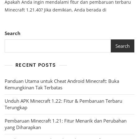
Apakah Anda ingin mendalami fitur dan pembaruan terbaru
Minecraft 1.21.40? Jika demikian, Anda berada di
Search
Search
RECENT POSTS
Panduan Utama untuk Cheat Android Minecraft: Buka
Kemungkinan Tak Terbatas
Unduh APK Minecraft 1.22: Fitur & Pembaruan Terbaru
Terungkap
Pembaruan Minecraft 1.21: Fitur Menarik dan Perubahan
yang Diharapkan