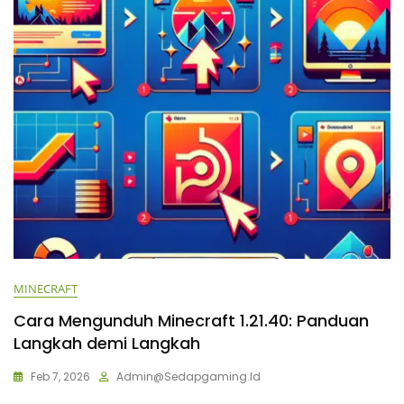
MINECRAFT
Cara Mengunduh Minecraft 1.21.40: Panduan
Langkah demi Langkah
Feb 7, 2026
Admin@sedapgaming.id